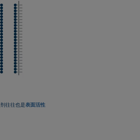
定剂往往也是
表面活性