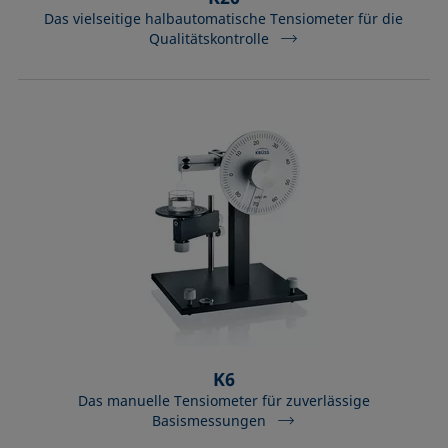
Das vielseitige halbautomatische Tensiometer für die
Qualitätskontrolle
K6
Das manuelle Tensiometer für zuverlässige
Basismessungen