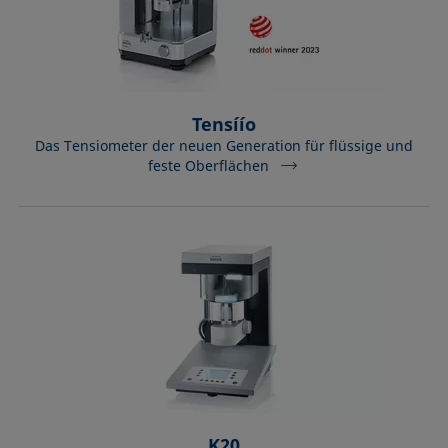
Tensíío
Das Tensiometer der neuen Generation für flüssige und
feste Oberflächen
K20