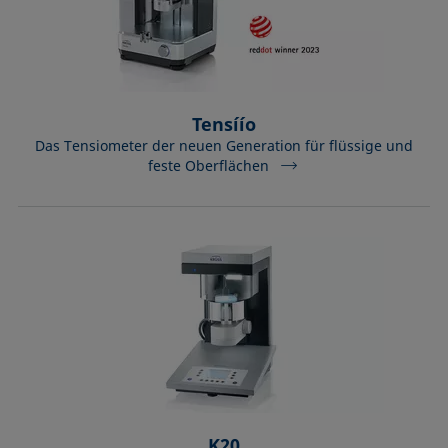
Tensíío
Das Tensiometer der neuen Generation für flüssige und
feste Oberflächen
K20