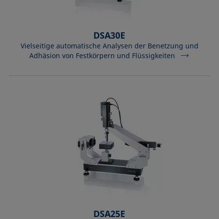
DSA30E
Vielseitige automatische Analysen der Benetzung und
Adhäsion von Festkörpern und Flüssigkeiten
DSA25E