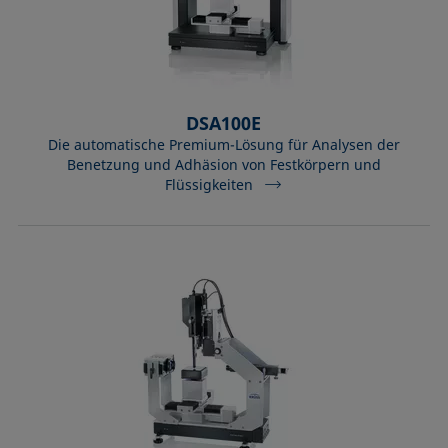
DSA100E
Die automatische Premium-Lösung für Analysen der
Benetzung und Adhäsion von Festkörpern und
Flüssigkeiten