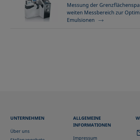
Messung der Grenzflächenspa
weiten Messbereich zur Optim
Emulsionen
UNTERNEHMEN
ALLGEMEINE
W
INFORMATIONEN
Über uns
Impressum
Stellenangebote