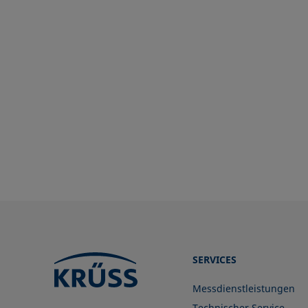
SERVICES
Messdienstleistungen
Technischer Service