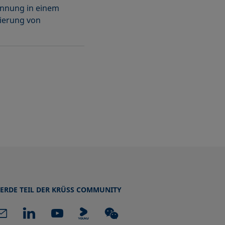
nnung in einem
ierung von
ERDE TEIL DER KRÜSS COMMUNITY