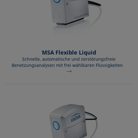
MSA Flexible Liquid
Schnelle, automatische und zerstörungsfreie
Benetzungsanalysen mit frei wählbaren Flüssigkeiten