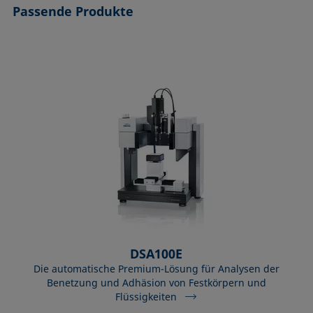
Passende Produkte
DSA100E
Die automatische Premium-Lösung für Analysen der
Benetzung und Adhäsion von Festkörpern und
Flüssigkeiten