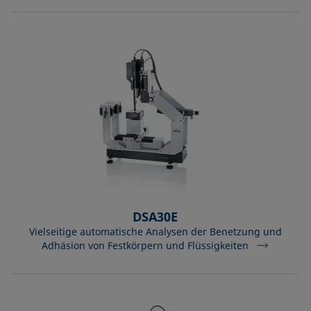
DSA30E
Vielseitige automatische Analysen der Benetzung und
Adhäsion von Festkörpern und Flüssigkeiten