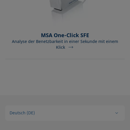
MSA One-Click SFE
Analyse der Benetzbarkeit in einer Sekunde mit einem
Klick
Deutsch (DE)