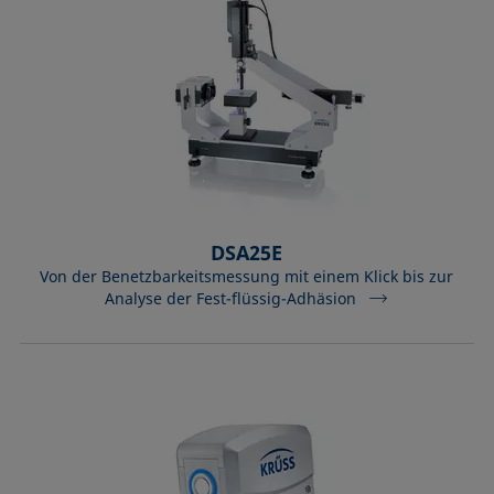
DSA25E
Von der Benetzbarkeitsmessung mit einem Klick bis zur
Analyse der Fest-flüssig-Adhäsion