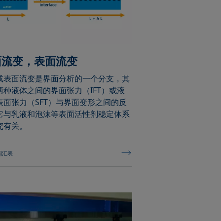
面流变，表面流变
或表面流变是界面分析的一个分支，其
两种液体之间的界面张力（IFT）或液
表面张力（SFT）与界面变形之间的反
它与乳液和泡沫等表面活性剂稳定体系
究有关。
词汇表