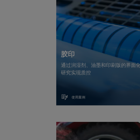
胶印
通过润湿剂、油墨和印刷版的界面
研究实现质控
使用案例