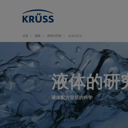
主页
探索
研究与开发
液体的研究
液体的研
液体配方背后的科学