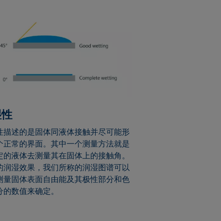
湿性
性描述的是固体同液体接触并尽可能形
个正常的界面。其中一个测量方法就是
定的液体去测量其在固体上的接触角。
的润湿效果，我们所称的润湿图谱可以
测量固体表面自由能及其极性部分和色
分的数值来确定。