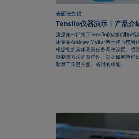
表面张力仪
Tensíío仪器演示 | 产品介
这是第一部关于Tensíío的功能讲解
用专家Andrew Mellor博士将向您阐
根据您的具体测量任务调整设置。感
器测量方法的多样性，以及如何使得
验室工作更方便、省时的功能。