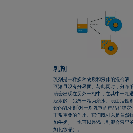
乳剂
乳剂是一种多种物质和液体的混合液
互溶且没有分界面。与此同时，分布
滴会出现在另外一相中，在其中一相
疏水的，另外一相为亲水。表面活性剂
说的乳化剂)对于对乳剂的产品和稳定
非常重要的作用。它们既可以是自然
如牛奶），也可以是添加到混合液里
如化妆品）。