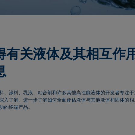
得有关液体及其相互作
息
料、涂料、乳液、粘合剂和许多其他高性能液体的开发者专注于
深入了解。进一步了解如何全面评估液体与其他液体和固体的相
功的终端产品。