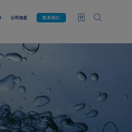
持
公司信息
联系我们