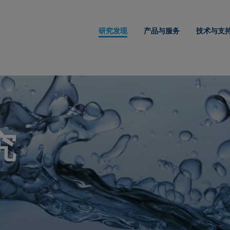
研究发现
产品与服务
技术与支
究