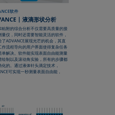
ANCE软件
VANCE | 液滴形状分析
和粘附的综合分析不仅需要高质量的接
测量仪，同时还需要智能灵活的软件，
给了ADVANCE展现光芒的机会，其直
工作流程导向的用户界面使得复杂任务
简单解决。软件能实现表面自由能测量
谱绘制以及滚动角实验，所有的步骤都
动化的。通过液体针头滴定技术，
VANCE可实现一秒测量表面自由能，