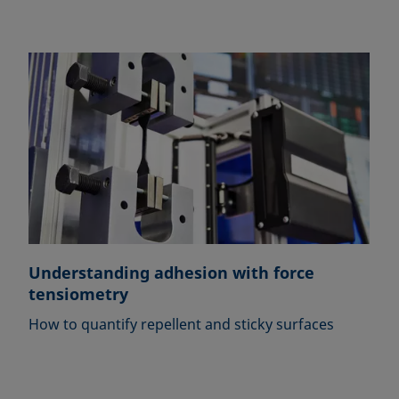
Understanding adhesion with force
tensiometry
How to quantify repellent and sticky surfaces