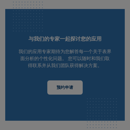
与我们的专家一起探讨您的应用
我们的应用专家期待为您解答每一个关于表界
面分析的个性化问题。 您可以随时和我们取
得联系并从我们团队获得解决方案。
预约申请