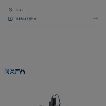
Online
线上和线下研讨会
同类产品