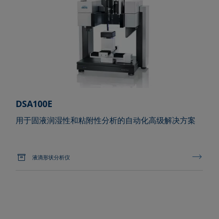
DSA100E
用于固液润湿性和粘附性分析的自动化高级解决方案
液滴形状分析仪