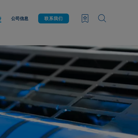
持
公司信息
联系我们