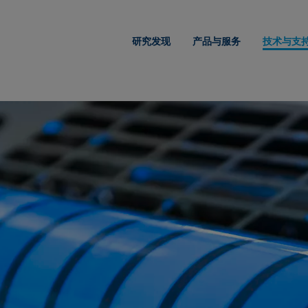
研究发现
产品与服务
技术与支