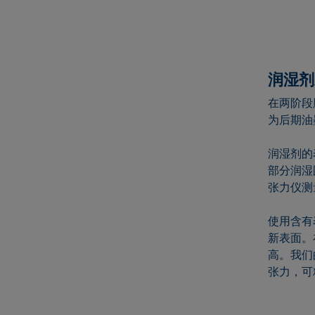
润湿剂
在两阶段
为后期油
润湿剂的
部分润湿
张力仪测
使用含有
新表面。
高。我们
张力，可