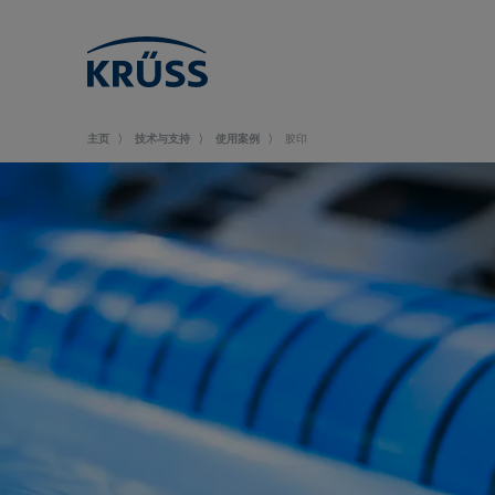
主页
技术与支持
使用案例
胶印