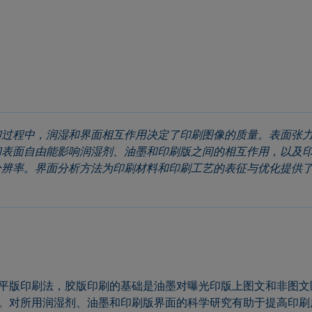
印过程中，润湿和界面相互作用决定了印刷图像的质量。表面张
和表面自由能影响润湿剂、油墨和印刷版之间的相互作用，以及
分辨率。界面分析方法为印刷材料和印刷工艺的表征与优化提供
。
平版印刷法，胶版印刷的基础是油墨对曝光印版上图文和非图文
。对所用润湿剂、油墨和印刷版界面的科学研究有助于提高印刷