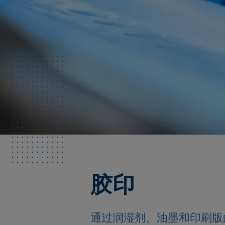
胶印
通过润湿剂、油墨和印刷版