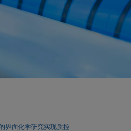
的界面化学研究实现质控