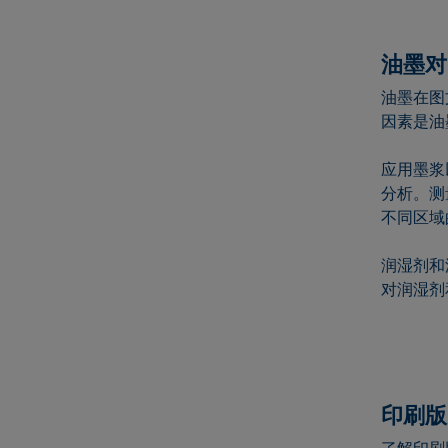
油墨对
油墨在图
因素是油
应用墨浆
分析。测
不同区域
润湿剂和
对润湿剂
印刷版