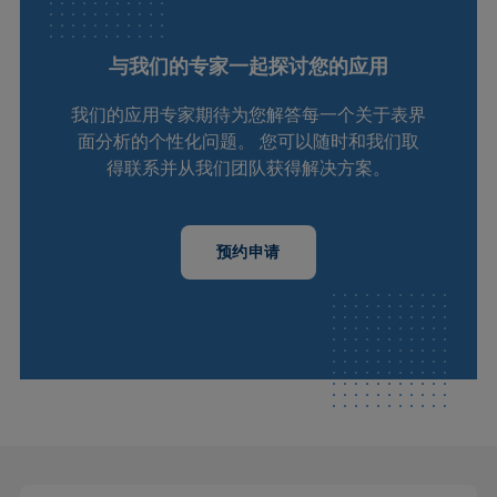
与我们的专家一起探讨您的应用
我们的应用专家期待为您解答每一个关于表界
面分析的个性化问题。 您可以随时和我们取
得联系并从我们团队获得解决方案。
预约申请