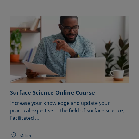
Surface Science Online Course
Increase your knowledge and update your
practical expertise in the field of surface science.
Facilitated …
Online