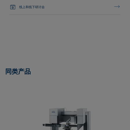
线上和线下研讨会
同类产品