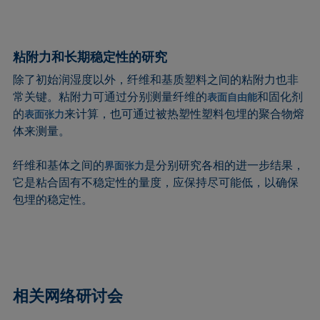
粘附力和长期稳定性的研究
除了初始润湿度以外，纤维和基质塑料之间的粘附力也非
常关键。粘附力可通过分别测量纤维的
和固化剂
表面自由能
的
来计算，也可通过被热塑性塑料包埋的聚合物熔
表面张力
体来测量。
纤维和基体之间的
是分别研究各相的进一步结果，
界面张力
它是粘合固有不稳定性的量度，应保持尽可能低，以确保
包埋的稳定性。
相关网络研讨会