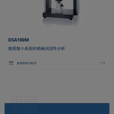
DSA100M
微观微小表面的精确润湿性分析
液滴形状分析仪