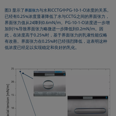
图3 显示了
与水和CCTG中PG-10-1-O浓度的关系。
界面张力
已经有0.25%浓度显著降低了水与CCTG之间的界面张力，
界面张力值从24降到0.6mN/m。PG-10-1-O浓度进一步增
加到1%导致界面张力略微进一步降低到0.2mN/m。因
此，在浓度高于0.25%时，基于界面张力的乳液性能仅略
有改善。界面张力在0.25%时已经强烈降低，这表明这种
低浓度已经足以实现稳定和良好的乳化。