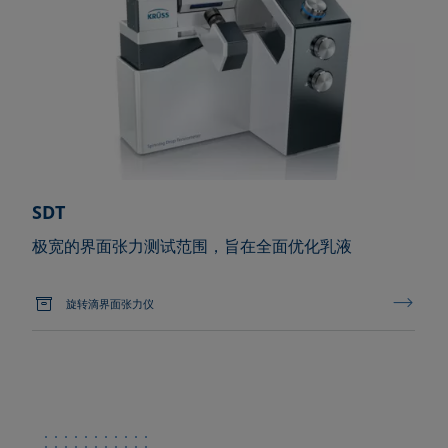
SDT
极宽的界面张力测试范围，旨在全面优化乳液
旋转滴界面张力仪