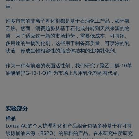
由。
许多市售的非离子乳化剂都是基于石油化工产品，如环氧
乙烷。然而，消费趋势从基于石化成分转到天然来源的物
质。为了适应这一新的市场趋势，需要低成本、可持续、
多用途的生物乳化剂，这些用于制备高质量、可喷涂的乳
状液，形成生物相容性的脂质体结构的生物乳化剂。
作为一种有前途的表面活性剂，我们研究了聚乙二醇-10单
油酸酯(PG-10-1-O)作为市场上常用乳化剂的替代品。
实验部分
样品
Lonza AG的个人护理乳化剂产品组合包括多种基于有可持
续棕榈油来源（RSPO）的原料的产品。在本研究中所研究