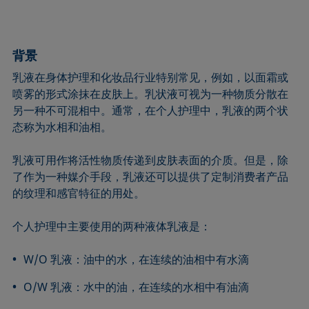
背景
乳液在身体护理和化妆品行业特别常见，例如，以面霜或
喷雾的形式涂抹在皮肤上。乳状液可视为一种物质分散在
另一种不可混相中。通常，在个人护理中，乳液的两个状
态称为水相和油相。
乳液可用作将活性物质传递到皮肤表面的介质。但是，除
了作为一种媒介手段，乳液还可以提供了定制消费者产品
的纹理和感官特征的用处。
个人护理中主要使用的两种液体乳液是：
W/O 乳液：油中的水，在连续的油相中有水滴
O/W 乳液：水中的油，在连续的水相中有油滴