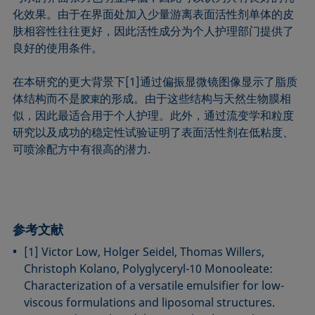
化效果。由于在界面处加入少量游离表面活性剂单体的皮
肤相容性往往更好，因此活性成分为个人护理部门提供了
良好的使用条件。
在本研究的更大背景下[1]通过偏振显微镜图像显示了脂质
体结构而不是
的形成。由于这些结构与天然生物膜相
胶束
似，因此最适合用于个人护理。此外，通过流变学和粒度
研究以及成功的稳定性试验证明了表面活性剂在低粘度、
可喷涂配方中有很高的潜力.
参考文献
[1] Victor Low, Holger Seidel, Thomas Willers,
Christoph Kolano, Polyglyceryl-10 Monooleate:
Characterization of a versatile emulsifier for low-
viscous formulations and liposomal structures.