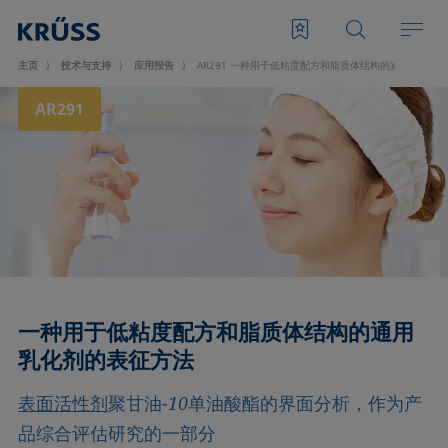
主页
技术与支持
应用报告
AR291 一种用于低粘度配方和脂质体结构的通用乳化剂
AR291
一种用于低粘度配方和脂质体结构的通用
乳化剂的表征方法
表面活性剂
聚甘油-10单油酸酯的界面分析，作为产
品综合评估研究的一部分