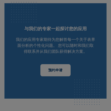
与我们的专家一起探讨您的应用
我们的应用专家期待为您解答每一个关于表界
面分析的个性化问题。 您可以随时和我们取
得联系并从我们团队获得解决方案。
预约申请