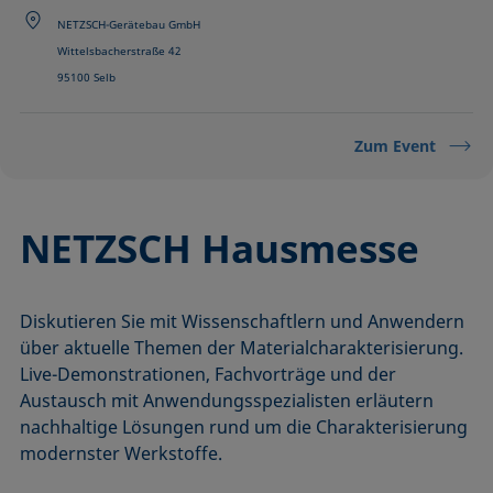
NETZSCH-Gerätebau GmbH
Wittelsbacherstraße 42
95100 Selb
Zum Event
NETZSCH Hausmesse
Diskutieren Sie mit Wissenschaftlern und Anwendern
über aktuelle Themen der Materialcharakterisierung.
Live-Demonstrationen, Fachvorträge und der
Austausch mit Anwendungsspezialisten erläutern
nachhaltige Lösungen rund um die Charakterisierung
modernster Werkstoffe.