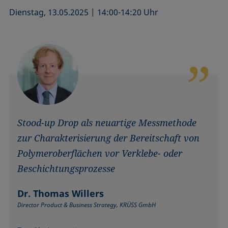
Dienstag, 13.05.2025 | 14:00-14:20 Uhr
Stood-up Drop als neuartige Messmethode
zur Charakterisierung der Bereitschaft von
Polymeroberflächen vor Verklebe- oder
Beschichtungsprozesse
Dr. Thomas Willers
Director Product & Business Strategy, KRÜSS GmbH