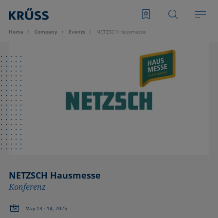
Home
Company
Events
NETZSCH Hausmesse
NETZSCH Hausmesse
Konferenz
May 13 - 14, 2025