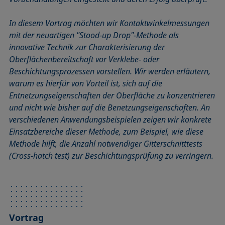
In diesem Vortrag möchten wir Kontaktwinkelmessungen
mit der neuartigen "Stood-up Drop"-Methode als
innovative Technik zur Charakterisierung der
Oberflächenbereitschaft vor Verklebe- oder
Beschichtungsprozessen vorstellen. Wir werden erläutern,
warum es hierfür von Vorteil ist, sich auf die
Entnetzungseigenschaften der Oberfläche zu konzentrieren
und nicht wie bisher auf die Benetzungseigenschaften. An
verschiedenen Anwendungsbeispielen zeigen wir konkrete
Einsatzbereiche dieser Methode, zum Beispiel, wie diese
Methode hilft, die Anzahl notwendiger Gitterschnitttests
(Cross-hatch test) zur Beschichtungsprüfung zu verringern.
Vortrag