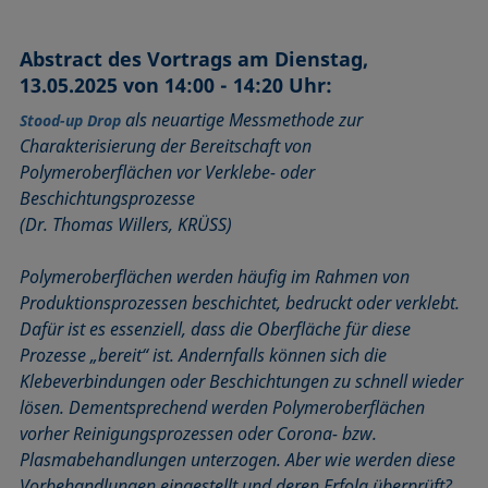
Abstract des Vortrags am Dienstag,
13.05.2025 von 14:00 - 14:20 Uhr:
als neuartige Messmethode zur
Stood-up Drop
Charakterisierung der Bereitschaft von
Polymeroberflächen vor Verklebe- oder
Beschichtungsprozesse
(Dr. Thomas Willers, KRÜSS)
Polymeroberflächen werden häufig im Rahmen von
Produktionsprozessen beschichtet, bedruckt oder verklebt.
Dafür ist es essenziell, dass die Oberfläche für diese
Prozesse „bereit“ ist. Andernfalls können sich die
Klebeverbindungen oder Beschichtungen zu schnell wieder
lösen. Dementsprechend werden Polymeroberflächen
vorher Reinigungsprozessen oder Corona- bzw.
Plasmabehandlungen unterzogen. Aber wie werden diese
Vorbehandlungen eingestellt und deren Erfolg überprüft?