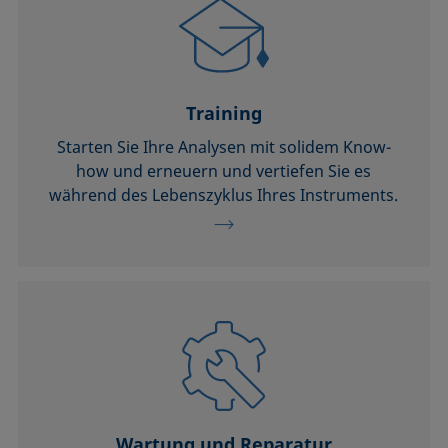
Training
Starten Sie Ihre Analysen mit solidem Know-
how und erneuern und vertiefen Sie es
während des Lebenszyklus Ihres Instruments.
Wartung und Reparatur