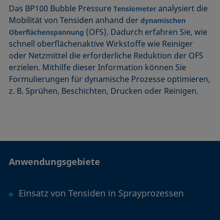
Das BP100 Bubble Pressure
analysiert die
Tensiometer
Mobilität von Tensiden anhand der
dynamischen
(OFS). Dadurch erfahren Sie, wie
Oberflächenspannung
schnell oberflächenaktive Wirkstoffe wie Reiniger
oder Netzmittel die erforderliche Reduktion der OFS
erzielen. Mithilfe dieser Information können Sie
Formulierungen für dynamische Prozesse optimieren,
z. B. Sprühen, Beschichten, Drucken oder Reinigen.
Anwendungsgebiete
Einsatz von Tensiden in Sprayprozessen