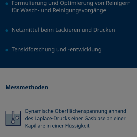
Formulierung und Optimierung von Reinigern
für Wasch- und Reinigungsvorgänge
Netzmittel beim Lackieren und Drucken
Tensidforschung und -entwicklung
Messmethoden
Dynamische Oberflächenspannung anhand
des Laplace-Drucks einer Gasblase an einer
Kapillare in einer Flüssigkeit