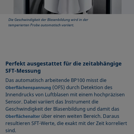
Die Geschwindigkeit der Blasenbildung wird in der
temperierten Probe automatisch variiert.
Perfekt ausgestattet für die zeitabhängige
SFT-Messung
Das automatisch arbeitende BP100 misst die
(OFS) durch Detektion des
Oberflächenspannung
Innendrucks von Luftblasen mit einem hochpräzisen
Sensor. Dabei variiert das Instrument die
Geschwindigkeit der Blasenbildung und damit das
über einen weiten Bereich. Daraus
Oberflächenalter
resultieren SFT-Werte, die exakt mit der Zeit korreliert
sind.