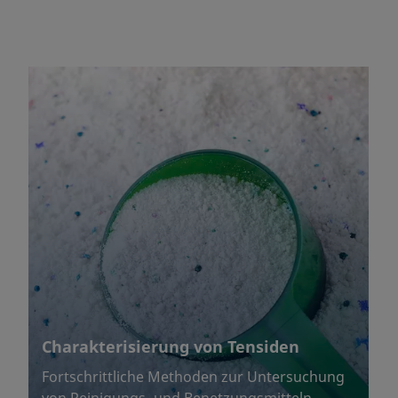
Charakterisierung von Tensiden
Fortschrittliche Methoden zur Untersuchung
von Reinigungs- und Benetzungsmitteln,