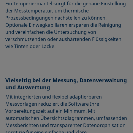
Ein Temperiermantel sorgt für die genaue Einstellung
der Messtemperatur, um thermische
Prozessbedingungen nachstellen zu können.
Optionale Einwegkapillaren ersparen die Reinigung
und vereinfachen die Untersuchung von
verschmutzenden oder aushärtenden Flüssigkeiten
wie Tinten oder Lacke.
Vielseitig bei der Messung, Datenverwaltung
und Auswertung
Mit integrierten und flexibel adaptierbaren
Messvorlagen reduziert die Software Ihre
Vorbereitungszeit auf ein Minimum. Mit
automatischen Übersichtsdiagrammen, umfassenden
Messberichten und transparenter Datenorganisation
sorgt sie für eine einfache und klare