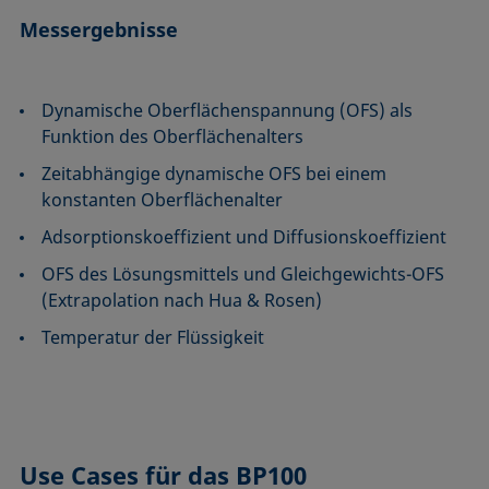
Messergebnisse
Dynamische Oberflächenspannung (OFS) als
Funktion des Oberflächenalters
Zeitabhängige dynamische OFS bei einem
konstanten Oberflächenalter
Adsorptionskoeffizient und Diffusionskoeffizient
OFS des Lösungsmittels und Gleichgewichts-OFS
(Extrapolation nach Hua & Rosen)
Temperatur der Flüssigkeit
Use Cases
für das BP100