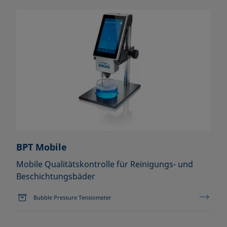
BPT Mobile
Mobile Qualitätskontrolle für Reinigungs- und
Beschichtungsbäder
Bubble Pressure Tensiometer