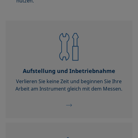
nutzen.
Aufstellung und Inbetriebnahme
Verlieren Sie keine Zeit und beginnen Sie Ihre
Arbeit am Instrument gleich mit dem Messen.