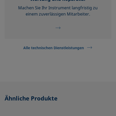
Machen Sie Ihr Instrument langfristig zu
einem zuverlässigen Mitarbeiter.
Alle technischen Dienstleistungen
Ähnliche Produkte