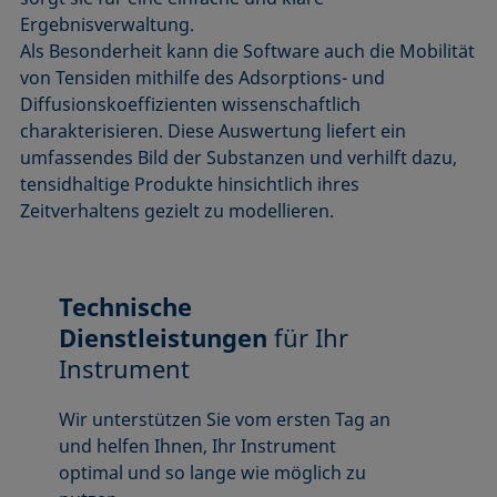
Ergebnisverwaltung.
Als Besonderheit kann die Software auch die Mobilität
von Tensiden mithilfe des Adsorptions- und
Diffusionskoeffizienten wissenschaftlich
charakterisieren. Diese Auswertung liefert ein
umfassendes Bild der Substanzen und verhilft dazu,
tensidhaltige Produkte hinsichtlich ihres
Zeitverhaltens gezielt zu modellieren.
Technische
Dienstleistungen
für Ihr
Instrument
Wir unterstützen Sie vom ersten Tag an
und helfen Ihnen, Ihr Instrument
optimal und so lange wie möglich zu