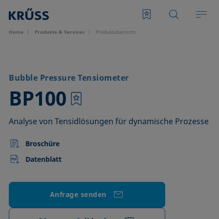
Home
Produkte & Services
Produktübersicht
Bubble Pressure Tensiometer
–
BP100
Analyse von Tensidlösungen für dynamische Prozesse
Broschüre
Datenblatt
Anfrage senden