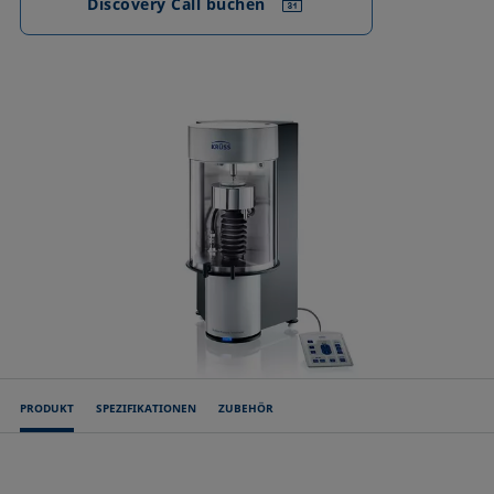
Discovery Call buchen
PRODUKT
SPEZIFIKATIONEN
ZUBEHÖR