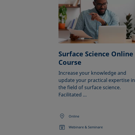
Surface Science Online
Course
Increase your knowledge and
update your practical expertise in
the field of surface science.
Facilitated …
Online
Webinare & Seminare