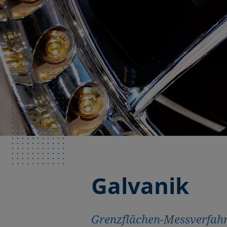
Galvanik
Grenzflächen-Messverfahr