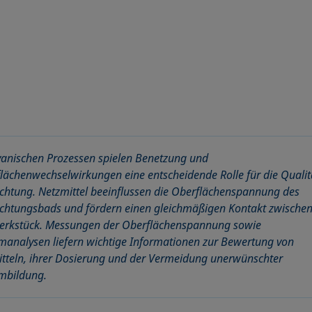
vanischen Prozessen spielen Benetzung und
lächenwechselwirkungen eine entscheidende Rolle für die Qualit
chtung. Netzmittel beeinflussen die Oberflächenspannung des
chtungsbads und fördern einen gleichmäßigen Kontakt zwische
erkstück. Messungen der Oberflächenspannung sowie
analysen liefern wichtige Informationen zur Bewertung von
tteln, ihrer Dosierung und der Vermeidung unerwünschter
mbildung.