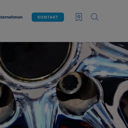
ternehmen
KONTAKT