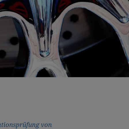
ationsprüfung von