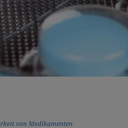
barkeit von Medikamenten