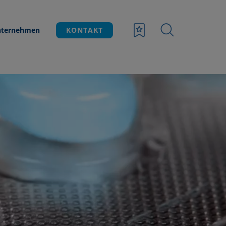
ternehmen
KONTAKT