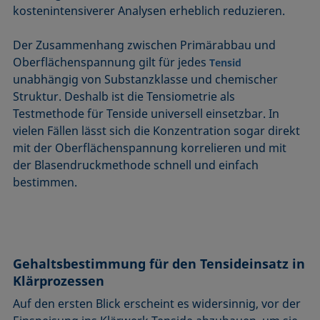
kostenintensiverer Analysen erheblich reduzieren.
Der Zusammenhang zwischen Primärabbau und
Oberflächenspannung gilt für jedes
Tensid
unabhängig von Substanzklasse und chemischer
Struktur. Deshalb ist die Tensiometrie als
Testmethode für Tenside universell einsetzbar. In
vielen Fällen lässt sich die Konzentration sogar direkt
mit der Oberflächenspannung korrelieren und mit
der Blasendruckmethode schnell und einfach
bestimmen.
Gehaltsbestimmung für den Tensideinsatz in
Klärprozessen
Auf den ersten Blick erscheint es widersinnig, vor der