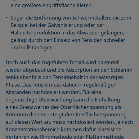
eine größere Angriffsfläche bieten.
Sogar die Entfernung von Schwermetallen, die zum
Beispiel bei der Galvanisierung oder der
Halbleiterproduktion in das Abwasser gelangen,
gelingt durch den Einsatz von Tensiden schneller
und vollständiger.
Doch auch das zugeführte Tensid wird bakteriell
wieder abgebaut und die Adsorption an den Schlamm
senkt ebenfalls den Tensidgehalt in der wässrigen
Phase. Das Tensid muss daher in regelmäßigen
Abständen nachdosiert werden. Für eine
engmaschige Überwachung kann die Einhaltung
eines Grenzwertes der Oberflächenspannung als
Kriterium dienen – steigt die Oberflächenspannung
auf diesen Wert an, muss nachdosiert werden. Je nach
Konzentrationsbereich kommen dafür klassische
Verfahren wie Ringmethode oder Plattenmethode