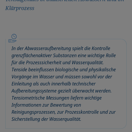
Klärprozess
In der Abwasseraufbereitung spielt die Kontrolle
grenzflächenaktiver Substanzen eine wichtige Rolle
für die Prozesssicherheit und Wasserqualität.
Tenside beeinflussen biologische und physikalische
Vorgänge im Wasser und müssen sowohl vor der
Einleitung als auch innerhalb technischer
Aufbereitungssysteme gezielt überwacht werden.
Tensiometrische Messungen liefern wichtige
Informationen zur Bewertung von
Reinigungsprozessen, zur Prozesskontrolle und zur
Sicherstellung der Wasserqualität.