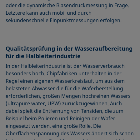
oder die dynamische Blasendruckmessung in Frage.
Letztere kann auch mobil und durch
sekundenschnelle Einpunktmessungen erfolgen.
Qualitätsprüfung in der Wasseraufbereitung
für die Halbleiterindustrie
In der Halbleiterindustrie ist der Wasserverbrauch
besonders hoch. Chipfabriken unterhalten in der
Regel einen eigenen Wasserkreislauf, um aus dem
belasteten Abwasser die für die Waferherstellung
erforderlichen, großen Mengen hochreinen Wassers
(ultrapure water, UPW) zurückzugewinnen. Auch
dabei spielt die Entfernung von Tensiden, die zum
Beispiel beim Polieren und Reinigen der Wafer
eingesetzt werden, eine große Rolle. Die
Oberflächenspannung des Wassers ändert sich schon