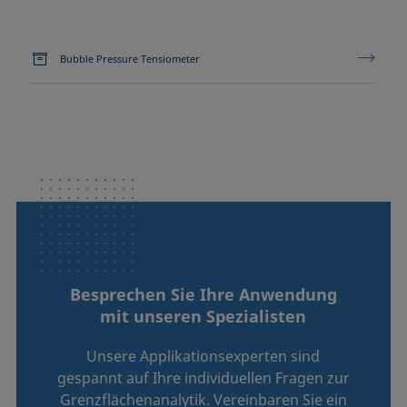
Bubble Pressure Tensiometer
Besprechen Sie Ihre Anwendung
mit unseren Spezialisten
Unsere Applikationsexperten sind
gespannt auf Ihre individuellen Fragen zur
Grenzflächenanalytik. Vereinbaren Sie ein