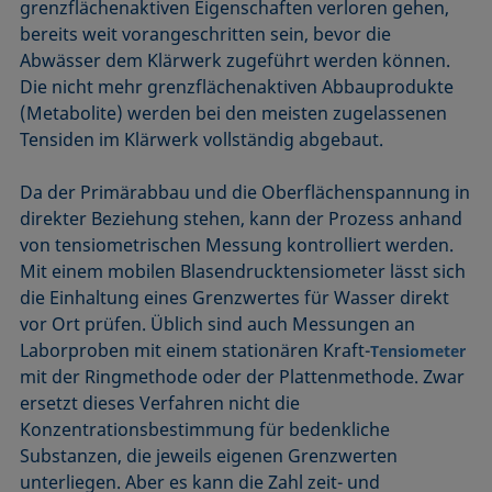
grenzflächenaktiven Eigenschaften verloren gehen,
bereits weit vorangeschritten sein, bevor die
Abwässer dem Klärwerk zugeführt werden können.
Die nicht mehr grenzflächenaktiven Abbauprodukte
(Metabolite) werden bei den meisten zugelassenen
Tensiden im Klärwerk vollständig abgebaut.
Da der Primärabbau und die Oberflächenspannung in
direkter Beziehung stehen, kann der Prozess anhand
von tensiometrischen Messung kontrolliert werden.
Mit einem mobilen Blasendrucktensiometer lässt sich
die Einhaltung eines Grenzwertes für Wasser direkt
vor Ort prüfen. Üblich sind auch Messungen an
Laborproben mit einem stationären Kraft-
Tensiometer
mit der Ringmethode oder der Plattenmethode. Zwar
ersetzt dieses Verfahren nicht die
Konzentrationsbestimmung für bedenkliche
Substanzen, die jeweils eigenen Grenzwerten
unterliegen. Aber es kann die Zahl zeit- und