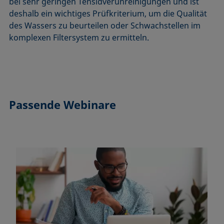
bei sehr geringen Tensidverunreinigungen und ist
deshalb ein wichtiges Prüfkriterium, um die Qualität
des Wassers zu beurteilen oder Schwachstellen im
komplexen Filtersystem zu ermitteln.
Passende Webinare