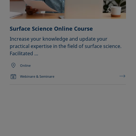
Surface Science Online Course
Increase your knowledge and update your
practical expertise in the field of surface science.
Facilitated …
Online
Webinare & Seminare