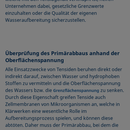
Unternehmen dabei, gesetzliche Grenzwerte
einzuhalten oder die Qualität der eigenen
Wasseraufbereitung sicherzustellen.
Überprüfung des Primärabbaus anhand der
Oberflächenspannung
Alle Einsatzzwecke von Tensiden beruhen direkt oder
indirekt darauf, zwischen Wasser und hydrophoben
Stoffen zu vermitteln und die Oberflächenspannung
des Wassers bzw. die
zu senken.
Grenzflächenspannung
Durch diese Eigenschaft greifen Tenside auch
Zellmembranen von Mikroorganismen an, welche in
Klärwerken eine wesentliche Rolle im
Aufbereitungsprozess spielen, und können diese
abtöten. Daher muss der Primärabbau, bei dem die