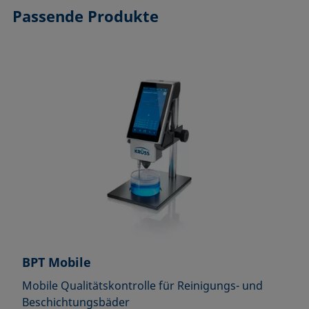
Passende Produkte
BPT Mobile
Mobile Qualitätskontrolle für Reinigungs- und
Beschichtungsbäder