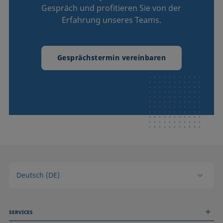
Gespräch und profitieren Sie von der
Erfahrung unseres Teams.
Gesprächstermin vereinbaren
Deutsch (DE)
SERVICES