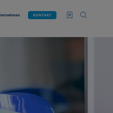
ternehmen
KONTAKT