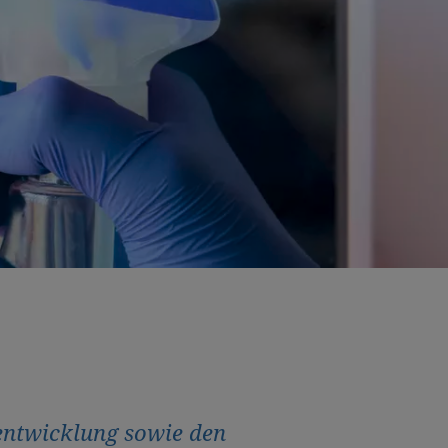
entwicklung sowie den