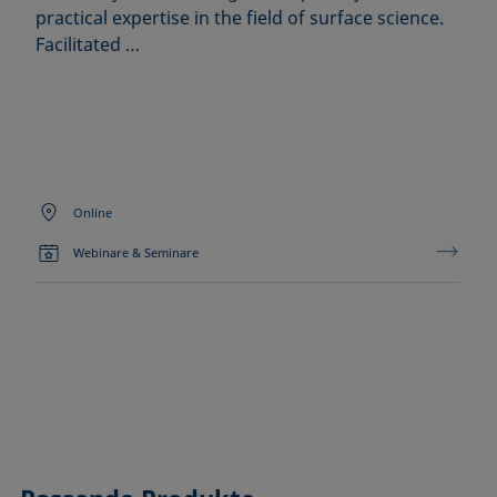
practical expertise in the field of surface science.
Facilitated …
Online
Webinare & Seminare