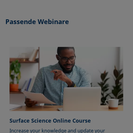
Passende Webinare
Surface Science Online Course
Increase your knowledge and update your