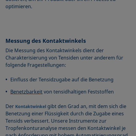
optimieren.
Messung des Kontaktwinkels
Die Messung des Kontaktwinkels dient der
Charakterisierung von Tensiden unter anderem für
folgende Fragestellungen:
Einfluss der Tensidzugabe auf die Benetzung
Benetzbarkeit
von tensidhaltigen Feststoffen
Der
gibt den Grad an, mit dem sich die
Kontaktwinkel
Benetzung einer Flüssigkeit durch die Zugabe eines
Tensids verbessert. Unsere Instrumente zur
Tropfenkonturanalyse messen den Kontaktwinkel je
nach Anforderung mit hohem Automatisierungsgrad.