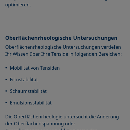
optimieren.
Oberflächenrheologische Untersuchungen
Oberflächenrheologische Untersuchungen vertiefen
Ihr Wissen über Ihre Tenside in folgenden Bereichen:
Mobilität von Tensiden
Filmstabilität
Schaumstabilität
Emulsionsstabilität
Die Oberflächenrheologie untersucht die Änderung
der Oberflächenspannung oder