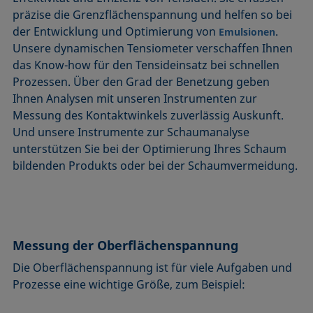
präzise die Grenzflächenspannung und helfen so bei
der Entwicklung und Optimierung von
.
Emulsionen
Unsere dynamischen Tensiometer verschaffen Ihnen
das Know-how für den Tensideinsatz bei schnellen
Prozessen. Über den Grad der Benetzung geben
Ihnen Analysen mit unseren Instrumenten zur
Messung des Kontaktwinkels zuverlässig Auskunft.
Und unsere Instrumente zur Schaumanalyse
unterstützen Sie bei der Optimierung Ihres Schaum
bildenden Produkts oder bei der Schaumvermeidung.
Messung der Oberflächenspannung
Die Oberflächenspannung ist für viele Aufgaben und
Prozesse eine wichtige Größe, zum Beispiel: