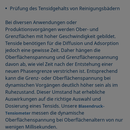
Prüfung des Tensidgehalts von Reinigungsbädern
Bei diversen Anwendungen oder
Produktionsvorgängen werden Ober- und
Grenzflächen mit hoher Geschwindigkeit gebildet.
Tenside benötigen für die Diffusion und Adsorption
jedoch eine gewisse Zeit. Daher hängen die
Oberflächenspannung und Grenzflächenspannung
davon ab, wie viel Zeit nach der Entstehung einer
neuen Phasengrenze verstrichen ist. Entsprechend
kann die Grenz- oder Oberflächenspannung bei
dynamischen Vorgängen deutlich höher sein als im
Ruhezustand. Dieser Umstand hat erhebliche
Auswirkungen auf die richtige Auswahl und
Dosierung eines Tensids. Unsere
Blasendruck-
messen die dynamische
Tensiometer
Oberflächenspannung bei Oberflächenaltern von nur
wenigen Millisekunden.