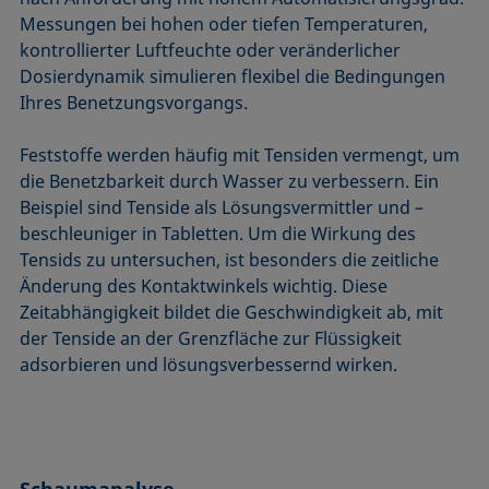
Messungen bei hohen oder tiefen Temperaturen,
kontrollierter Luftfeuchte oder veränderlicher
Dosierdynamik simulieren flexibel die Bedingungen
Ihres Benetzungsvorgangs.
Feststoffe werden häufig mit Tensiden vermengt, um
die Benetzbarkeit durch Wasser zu verbessern. Ein
Beispiel sind Tenside als Lösungsvermittler und –
beschleuniger in Tabletten. Um die Wirkung des
Tensids zu untersuchen, ist besonders die zeitliche
Änderung des Kontaktwinkels wichtig. Diese
Zeitabhängigkeit bildet die Geschwindigkeit ab, mit
der Tenside an der Grenzfläche zur Flüssigkeit
adsorbieren und lösungsverbessernd wirken.