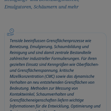
Emulgatoren, Schäumern und mehr
Tenside beeinflussen Grenzflächenprozesse wie
Benetzung, Emulgierung, Schaumbildung und
Reinigung und sind damit zentrale Bestandteile
zahlreicher industrieller Formulierungen. Für ihren
gezielten Einsatz sind Kenngrößen wie Oberflächen-
und Grenzflächenspannung, kritische
Mizellkonzentration (CMC) sowie das dynamische
Verhalten an neu entstehenden Grenzflächen von
Bedeutung. Methoden zur Messung von
Kontaktwinkel, Schaumverhalten und
Grenzflächeneigenschaften liefern wichtige
Informationen für die Entwicklung, Optimierung und