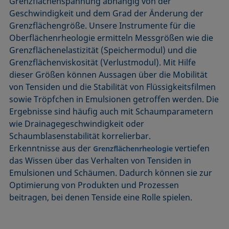
Grenzflächenspannung abhängig von der
Geschwindigkeit und dem Grad der Änderung der
Grenzflächengröße. Unsere Instrumente für die
Oberflächenrheologie ermitteln Messgrößen wie die
Grenzflächenelastizität (Speichermodul) und die
Grenzflächenviskosität (Verlustmodul). Mit Hilfe
dieser Größen können Aussagen über die Mobilität
von Tensiden und die Stabilität von Flüssigkeitsfilmen
sowie Tröpfchen in Emulsionen getroffen werden. Die
Ergebnisse sind häufig auch mit Schaumparametern
wie Drainagegeschwindigkeit oder
Schaumblasenstabilität korrelierbar.
Erkenntnisse aus der
vertiefen
Grenzflächenrheologie
das Wissen über das Verhalten von Tensiden in
Emulsionen und Schäumen. Dadurch können sie zur
Optimierung von Produkten und Prozessen
beitragen, bei denen Tenside eine Rolle spielen.