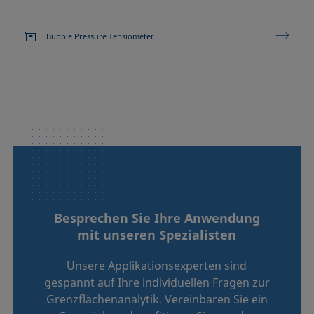
Bubble Pressure Tensiometer
Besprechen Sie Ihre Anwendung
mit unseren Spezialisten
Unsere Applikationsexperten sind
gespannt auf Ihre individuellen Fragen zur
Grenzflächenanalytik. Vereinbaren Sie ein