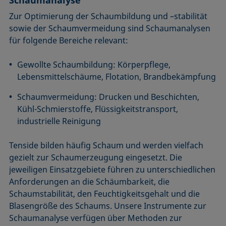
Schaumanalyse
Zur Optimierung der Schaumbildung und –stabilität
sowie der Schaumvermeidung sind Schaumanalysen
für folgende Bereiche relevant:
Gewollte Schaumbildung: Körperpflege,
Lebensmittelschäume, Flotation, Brandbekämpfung
Schaumvermeidung: Drucken und Beschichten,
Kühl-Schmierstoffe, Flüssigkeitstransport,
industrielle Reinigung
Tenside bilden häufig Schaum und werden vielfach
gezielt zur Schaumerzeugung eingesetzt. Die
jeweiligen Einsatzgebiete führen zu unterschiedlichen
Anforderungen an die Schäumbarkeit, die
Schaumstabilität, den Feuchtigkeitsgehalt und die
Blasengröße des Schaums. Unsere Instrumente zur
Schaumanalyse verfügen über Methoden zur