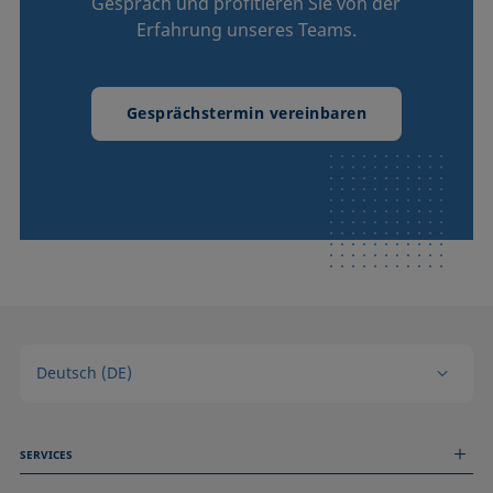
Gespräch und profitieren Sie von der
Erfahrung unseres Teams.
Gesprächstermin vereinbaren
Deutsch (DE)
SERVICES