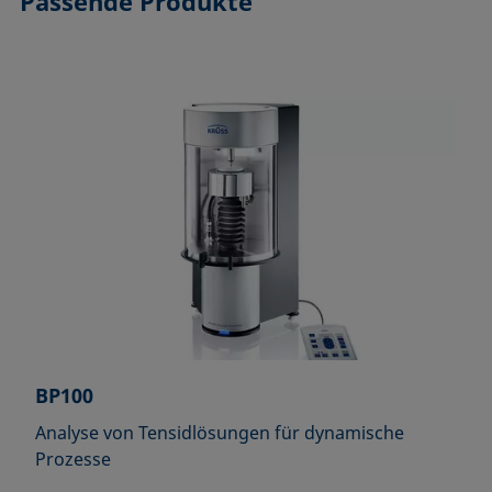
Passende Produkte
BP100
Analyse von Tensidlösungen für dynamische
Prozesse