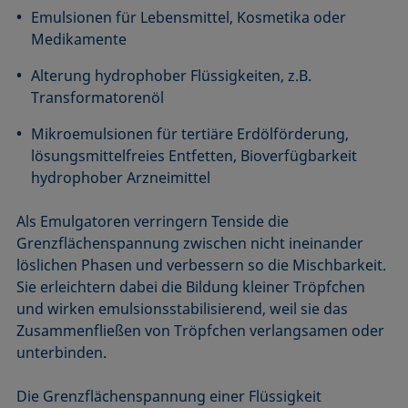
Emulsionen für Lebensmittel, Kosmetika oder
Medikamente
Alterung hydrophober Flüssigkeiten, z.B.
Transformatorenöl
Mikroemulsionen für tertiäre Erdölförderung,
lösungsmittelfreies Entfetten, Bioverfügbarkeit
hydrophober Arzneimittel
Als Emulgatoren verringern Tenside die
Grenzflächenspannung zwischen nicht ineinander
löslichen Phasen und verbessern so die Mischbarkeit.
Sie erleichtern dabei die Bildung kleiner Tröpfchen
und wirken emulsionsstabilisierend, weil sie das
Zusammenfließen von Tröpfchen verlangsamen oder
unterbinden.
Die Grenzflächenspannung einer Flüssigkeit