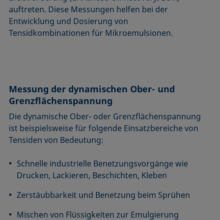
auftreten. Diese Messungen helfen bei der
Entwicklung und Dosierung von
Tensidkombinationen für Mikroemulsionen.
Messung der dynamischen Ober- und
Grenzflächenspannung
Die dynamische Ober- oder Grenzflächenspannung
ist beispielsweise für folgende Einsatzbereiche von
Tensiden von Bedeutung:
Schnelle industrielle Benetzungsvorgänge wie
Drucken, Lackieren, Beschichten, Kleben
Zerstäubbarkeit und Benetzung beim Sprühen
Mischen von Flüssigkeiten zur Emulgierung