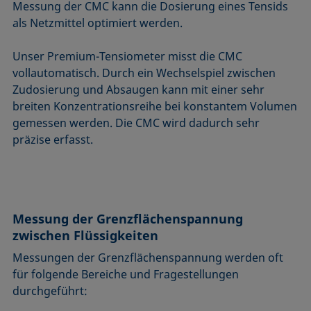
Messung der CMC kann die Dosierung eines Tensids
als Netzmittel optimiert werden.
Unser Premium-Tensiometer misst die CMC
vollautomatisch. Durch ein Wechselspiel zwischen
Zudosierung und Absaugen kann mit einer sehr
breiten Konzentrationsreihe bei konstantem Volumen
gemessen werden. Die CMC wird dadurch sehr
präzise erfasst.
Messung der Grenzflächenspannung
zwischen Flüssigkeiten
Messungen der Grenzflächenspannung werden oft
für folgende Bereiche und Fragestellungen
durchgeführt: