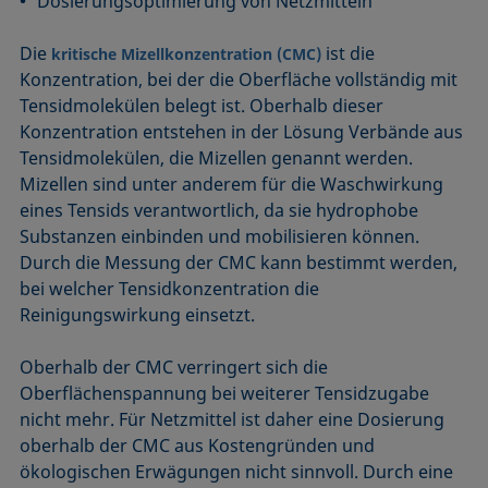
Dosierungsoptimierung von Netzmitteln
Die
ist die
kritische Mizellkonzentration (CMC)
Konzentration, bei der die Oberfläche vollständig mit
Tensidmolekülen belegt ist. Oberhalb dieser
Konzentration entstehen in der Lösung Verbände aus
Tensidmolekülen, die Mizellen genannt werden.
Mizellen sind unter anderem für die Waschwirkung
eines Tensids verantwortlich, da sie hydrophobe
Substanzen einbinden und mobilisieren können.
Durch die Messung der CMC kann bestimmt werden,
bei welcher Tensidkonzentration die
Reinigungswirkung einsetzt.
Oberhalb der CMC verringert sich die
Oberflächenspannung bei weiterer Tensidzugabe
nicht mehr. Für Netzmittel ist daher eine Dosierung
oberhalb der CMC aus Kostengründen und
ökologischen Erwägungen nicht sinnvoll. Durch eine