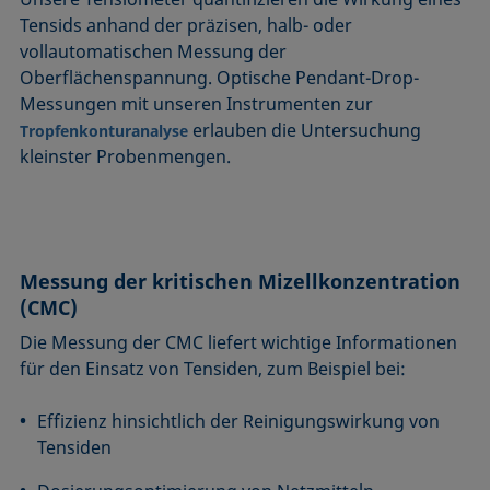
Tensids anhand der präzisen, halb- oder
vollautomatischen Messung der
Oberflächenspannung. Optische Pendant-Drop-
Messungen mit unseren Instrumenten zur
erlauben die Untersuchung
Tropfenkonturanalyse
kleinster Probenmengen.
Messung der kritischen Mizellkonzentration
(CMC)
Die Messung der CMC liefert wichtige Informationen
für den Einsatz von Tensiden, zum Beispiel bei:
Effizienz hinsichtlich der Reinigungswirkung von
Tensiden