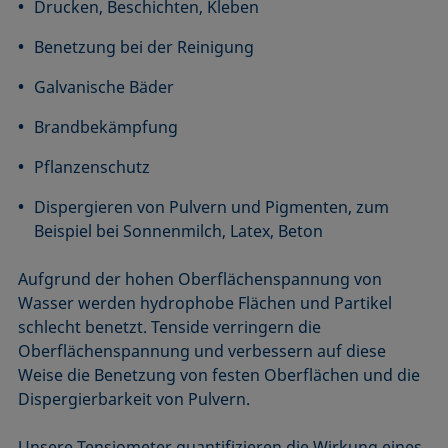
Drucken, Beschichten, Kleben
Benetzung bei der Reinigung
Galvanische Bäder
Brandbekämpfung
Pflanzenschutz
Dispergieren von Pulvern und Pigmenten, zum
Beispiel bei Sonnenmilch, Latex, Beton
Aufgrund der hohen Oberflächenspannung von
Wasser werden hydrophobe Flächen und Partikel
schlecht benetzt. Tenside verringern die
Oberflächenspannung und verbessern auf diese
Weise die Benetzung von festen Oberflächen und die
Dispergierbarkeit von Pulvern.
Unsere Tensiometer quantifizieren die Wirkung eines