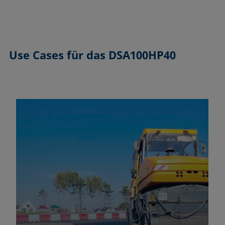
Use Cases
für das DSA100HP40