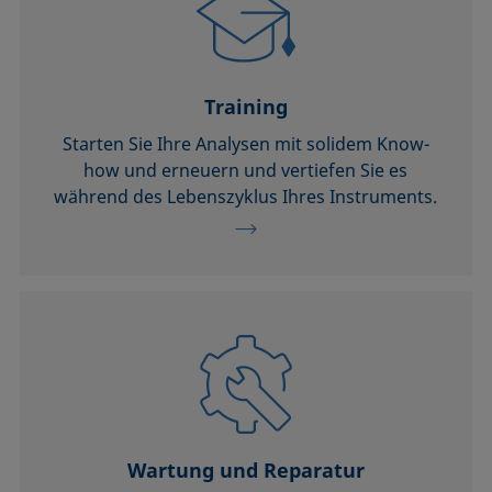
Training
Starten Sie Ihre Analysen mit solidem Know-
how und erneuern und vertiefen Sie es
während des Lebenszyklus Ihres Instruments.
Wartung und Reparatur