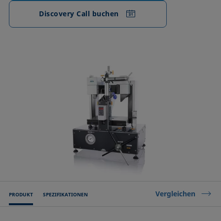
Discovery Call buchen
Vergleichen
PRODUKT
SPEZIFIKATIONEN