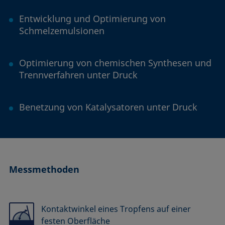
Entwicklung und Optimierung von
Schmelzemulsionen
Optimierung von chemischen Synthesen und
Trennverfahren unter Druck
Benetzung von Katalysatoren unter Druck
Messmethoden
Kontaktwinkel eines Tropfens auf einer
festen Oberfläche