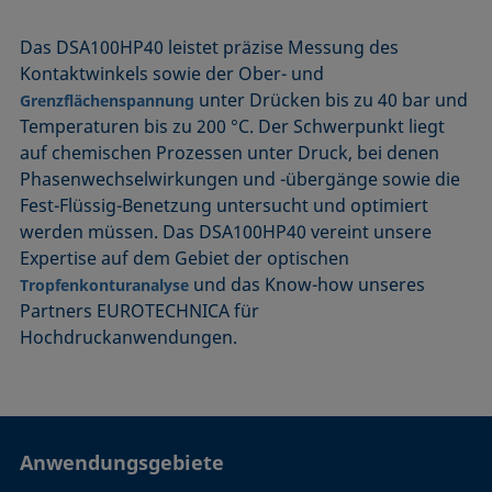
Das DSA100HP40 leistet präzise Messung des
Kontaktwinkels sowie der Ober- und
unter Drücken bis zu 40 bar und
Grenzflächenspannung
Temperaturen bis zu 200 °C. Der Schwerpunkt liegt
auf chemischen Prozessen unter Druck, bei denen
Phasenwechselwirkungen und -übergänge sowie die
Fest-Flüssig-Benetzung untersucht und optimiert
werden müssen. Das DSA100HP40 vereint unsere
Expertise auf dem Gebiet der optischen
und das Know-how unseres
Tropfenkonturanalyse
Partners EUROTECHNICA für
Hochdruckanwendungen.
Anwendungsgebiete