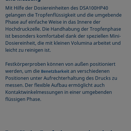
Mit Hilfe der Dosiereinheiten des DSA100HP40
gelangen die Tropfenflüssigkeit und die umgebende
Phase auf einfache Weise in das Innere der
Hochdruckzelle. Die Handhabung der Tropfenphase
ist besonders komfortabel dank der speziellen Mini-
Dosiereinheit, die mit kleinen Volumina arbeitet und
leicht zu reinigen ist.
Festkörperproben können von außen positioniert
werden, um die
an verschiedenen
Benetzbarkeit
Positionen unter Aufrechterhaltung des Drucks zu
messen. Der flexible Aufbau ermöglicht auch
Kontaktwinkelmessungen in einer umgebenden
flüssigen Phase.