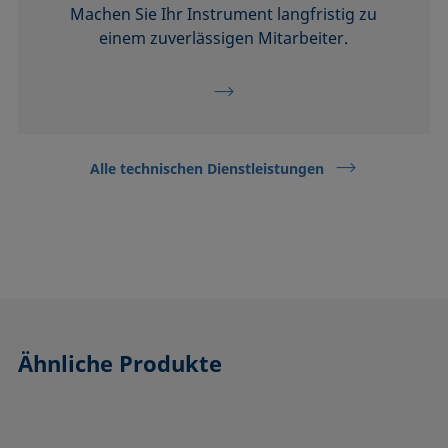
Machen Sie Ihr Instrument langfristig zu
einem zuverlässigen Mitarbeiter.
Alle technischen Dienstleistungen
Ähnliche Produkte