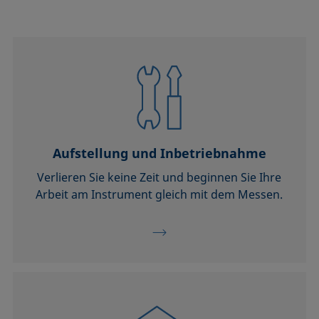
Aufstellung und Inbetriebnahme
Verlieren Sie keine Zeit und beginnen Sie Ihre
Arbeit am Instrument gleich mit dem Messen.