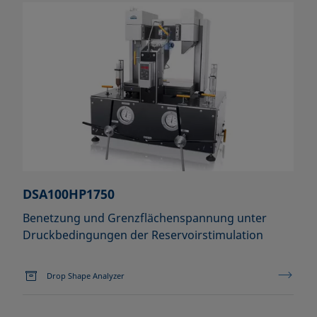
DSA100HP1750
Benetzung und Grenzflächenspannung unter
Druckbedingungen der Reservoirstimulation
Drop Shape Analyzer