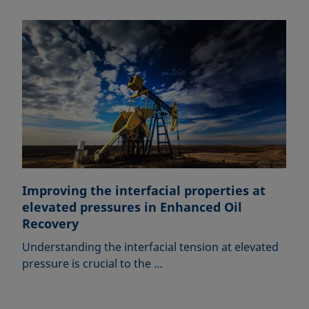
Improving the interfacial properties at
elevated pressures in Enhanced Oil
Recovery
Understanding the interfacial tension at elevated
pressure is crucial to the …