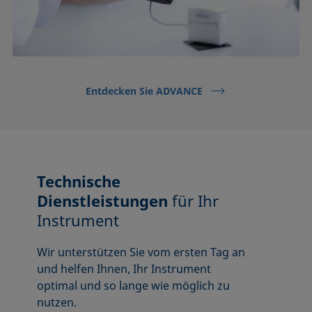
Entdecken Sie ADVANCE
Technische
Dienstleistungen
für Ihr
Instrument
Wir unterstützen Sie vom ersten Tag an
und helfen Ihnen, Ihr Instrument
optimal und so lange wie möglich zu
nutzen.