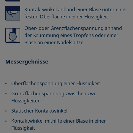
Kontaktwinkel anhand einer Blase unter einer
festen Oberfläche in einer Flüssigkeit
Ober- oder Grenzflächenspannung anhand
der Krümmung eines Tropfens oder einer
Blase an einer Nadelspitze
Messergebnisse
Oberflächenspannung einer Flüssigkeit
Grenzflächenspannung zwischen zwei
Flüssigkeiten
Statischer Kontaktwinkel
Kontaktwinkel mithilfe einer Blase in einer
Flüssigkeit