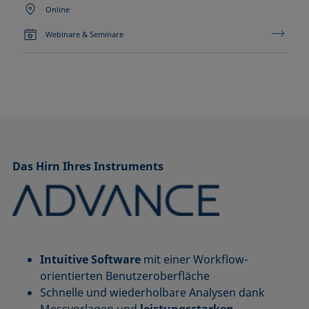
Online
Webinare & Seminare
Das Hirn Ihres Instruments
Intuitive Software
mit einer Workflow-
orientierten Benutzeroberfläche
Schnelle und wiederholbare Analysen dank