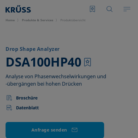
Home
Produkte & Services
Produktübersicht
Drop Shape Analyzer
–
DSA100HP40
Analyse von Phasenwechselwirkungen und
-übergängen bei hohen Drücken
Broschüre
Datenblatt
Anfrage senden