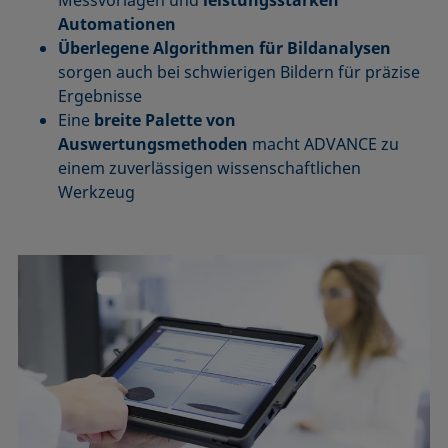
Messvorlagen und
leistungsstarken
Automationen
Überlegene Algorithmen für Bildanalysen
sorgen auch bei schwierigen Bildern für präzise
Ergebnisse
Eine
breite Palette von
Auswertungsmethoden
macht ADVANCE zu
einem zuverlässigen wissenschaftlichen
Werkzeug