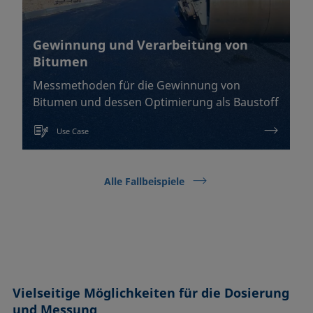
Gewinnung und Verarbeitung von
Bitumen
Messmethoden für die Gewinnung von
Bitumen und dessen Optimierung als Baustoff
Use Case
Alle Fallbeispiele
Vielseitige Möglichkeiten für die Dosierung
und Messung