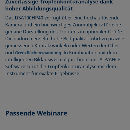
Zuverlässige
Tropfenkonturanalyse
dank
hoher Abbildungsqualität
Das DSA100HP40 verfügt über eine hochauflösende
Kamera und ein hochwertiges Zoomobjektiv für eine
genaue Darstellung des Tropfens in optimaler Größe.
Die dadurch erzielte hohe Bildqualität führt zu präzise
gemessenen Kontaktwinkeln oder Werten der Ober-
und
. In Kombination mit dem
Grenzflächenspannung
intelligenten Bildauswertealgorithmus der ADVANCE
Software sorgt die Tropfenkonturanalyse mit dem
Instrument für exakte Ergebnisse.
Passende Webinare