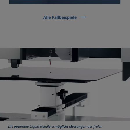
Alle Fallbeispiele
Die optionale Liquid Needle ermöglicht Messungen der freien