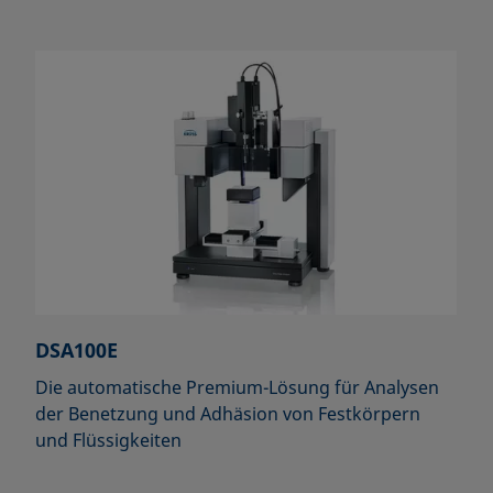
DSA100E
Die automatische Premium-Lösung für Analysen
der Benetzung und Adhäsion von Festkörpern
und Flüssigkeiten