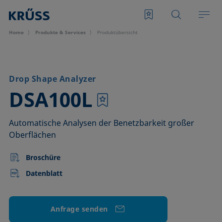
Home
Produkte & Services
Produktübersicht
Drop Shape Analyzer
–
DSA100L
Automatische Analysen der Benetzbarkeit großer
Oberflächen
Broschüre
Datenblatt
Anfrage senden