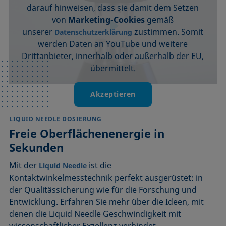
darauf hinweisen, dass sie damit dem Setzen
von
Marketing-Cookies
gemäß
unserer
zustimmen. Somit
Datenschutzerklärung
werden Daten an YouTube und weitere
Drittanbieter, innerhalb oder außerhalb der EU,
übermittelt.
Akzeptieren
LIQUID NEEDLE DOSIERUNG
Freie Oberflächenenergie in
Sekunden
Mit der
ist die
Liquid Needle
Kontaktwinkelmesstechnik perfekt ausgerüstet: in
der Qualitässicherung wie für die Forschung und
Entwicklung. Erfahren Sie mehr über die Ideen, mit
denen die Liquid Needle Geschwindigkeit mit