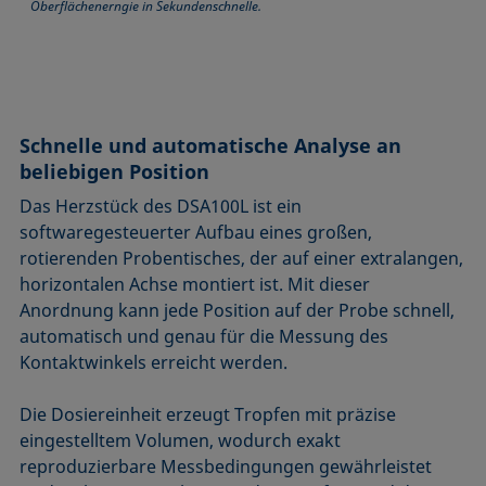
Oberflächenerngie in Sekundenschnelle.
Schnelle und automatische Analyse an
beliebigen Position
Das Herzstück des DSA100L ist ein
softwaregesteuerter Aufbau eines großen,
rotierenden Probentisches, der auf einer extralangen,
horizontalen Achse montiert ist. Mit dieser
Anordnung kann jede Position auf der Probe schnell,
automatisch und genau für die Messung des
Kontaktwinkels erreicht werden.
Die Dosiereinheit erzeugt Tropfen mit präzise
eingestelltem Volumen, wodurch exakt
reproduzierbare Messbedingungen gewährleistet