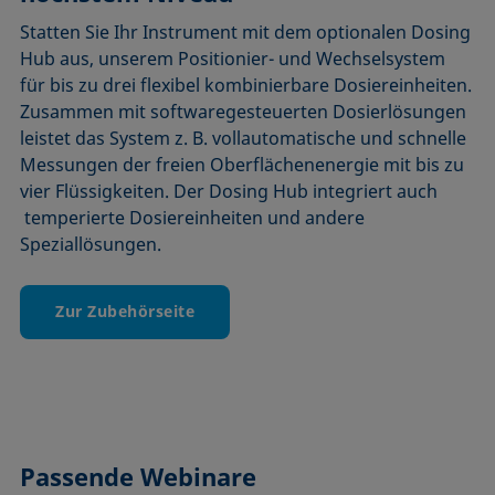
Statten Sie Ihr Instrument mit dem optionalen Dosing
Hub aus, unserem Positionier- und Wechselsystem
für bis zu drei flexibel kombinierbare Dosiereinheiten.
Zusammen mit softwaregesteuerten Dosierlösungen
leistet das System z. B. vollautomatische und schnelle
Messungen der freien Oberflächenenergie mit bis zu
vier Flüssigkeiten. Der Dosing Hub integriert auch
temperierte Dosiereinheiten und andere
Speziallösungen.
Zur Zubehörseite
Passende Webinare