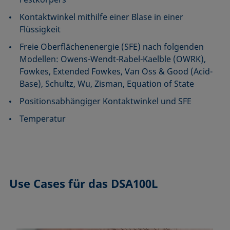
Kontaktwinkel mithilfe einer Blase in einer
Flüssigkeit
Freie Oberflächenenergie (SFE) nach folgenden
Modellen: Owens-Wendt-Rabel-Kaelble (OWRK),
Fowkes, Extended Fowkes, Van Oss & Good (Acid-
Base), Schultz, Wu, Zisman, Equation of State
Positionsabhängiger Kontaktwinkel und SFE
Temperatur
Use Cases
für das DSA100L