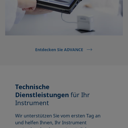
Entdecken Sie ADVANCE
Technische
Dienstleistungen
für Ihr
Instrument
Wir unterstützen Sie vom ersten Tag an
und helfen Ihnen, Ihr Instrument