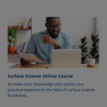
Surface Science Online Course
Increase your knowledge and update your
practical expertise in the field of surface science.
Facilitated …