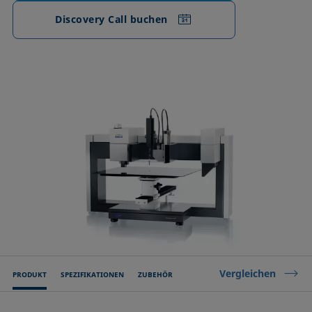
Discovery Call buchen
Vergleichen
PRODUKT
SPEZIFIKATIONEN
ZUBEHÖR