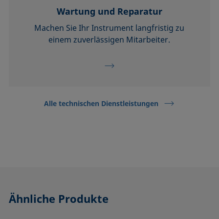
Wartung und Reparatur
Machen Sie Ihr Instrument langfristig zu
einem zuverlässigen Mitarbeiter.
Alle technischen Dienstleistungen
Ähnliche Produkte