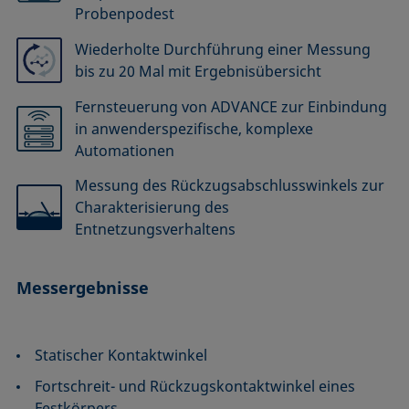
Probenpodest
Wiederholte Durchführung einer Messung
bis zu 20 Mal mit Ergebnisübersicht
Fernsteuerung von ADVANCE zur Einbindung
in anwenderspezifische, komplexe
Automationen
Messung des Rückzugsabschlusswinkels zur
Charakterisierung des
Entnetzungsverhaltens
Messergebnisse
Statischer Kontaktwinkel
Fortschreit- und Rückzugskontaktwinkel eines
Festkörpers