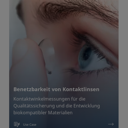
Benetzbarkeit von Kontaktlinsen
Kontaktwinkelmessungen für die
Qualitätssicherung und die Entwicklung
biokompatibler Materialien
Use Case