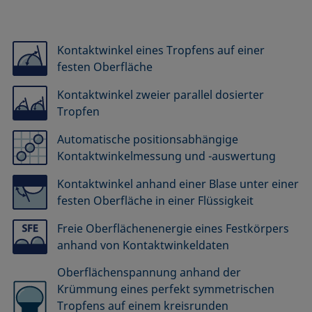
Kontaktwinkel eines Tropfens auf einer
festen Oberfläche
Kontaktwinkel zweier parallel dosierter
Tropfen
Automatische positionsabhängige
Kontaktwinkelmessung und -auswertung
Kontaktwinkel anhand einer Blase unter einer
festen Oberfläche in einer Flüssigkeit
Freie Oberflächenenergie eines Festkörpers
anhand von Kontaktwinkeldaten
Oberflächenspannung anhand der
Krümmung eines perfekt symmetrischen
Tropfens auf einem kreisrunden