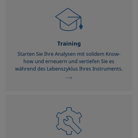
Training
Starten Sie Ihre Analysen mit solidem Know-
how und erneuern und vertiefen Sie es
während des Lebenszyklus Ihres Instruments.