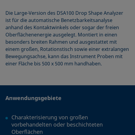
Die Large-Version des DSA100 Drop Shape Analyzer
ist für die automatische Benetzbarkeitsanalyse
anhand des Kontaktwinkels oder sogar der freien
Oberflächenenergie ausgelegt. Montiert in einen
besonders breiten Rahmen und ausgestattet mit
einem großen, Rotationstisch sowie einer extralangen
Bewegungsachse, kann das Instrument Proben mit
einer Fläche bis 500 x 500 mm handhaben.
Anwendungsgebiete
Charakterisierung von großen
vorbehandelten oder beschichteten
Oberflächen