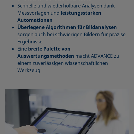
Schnelle und wiederholbare Analysen dank
Messvorlagen und
leistungsstarken
Automationen
Überlegene Algorithmen für Bildanalysen
sorgen auch bei schwierigen Bildern für präzise
Ergebnisse
Eine
breite Palette von
Auswertungsmethoden
macht ADVANCE zu
einem zuverlässigen wissenschaftlichen
Werkzeug