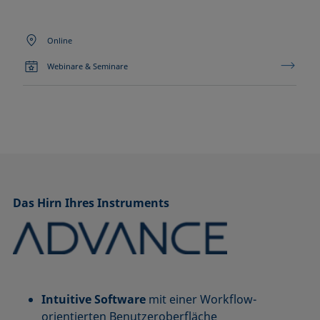
Online
Webinare & Seminare
Das Hirn Ihres Instruments
Intuitive Software
mit einer Workflow-
orientierten Benutzeroberfläche