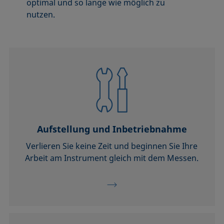
optimal und so lange wie möglich zu
nutzen.
Aufstellung und Inbetriebnahme
Verlieren Sie keine Zeit und beginnen Sie Ihre
Arbeit am Instrument gleich mit dem Messen.