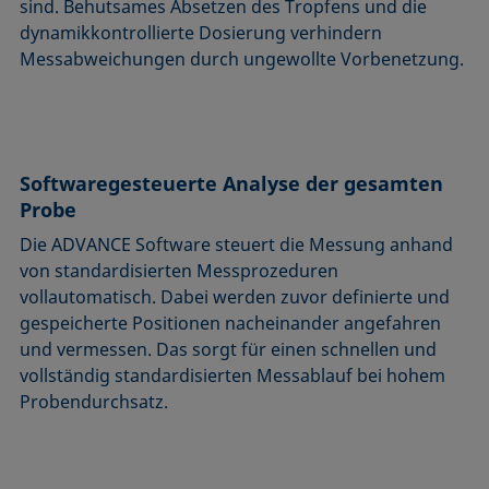
sind. Behutsames Absetzen des Tropfens und die
dynamikkontrollierte Dosierung verhindern
Messabweichungen durch ungewollte Vorbenetzung.
Softwaregesteuerte Analyse der gesamten
Probe
Die ADVANCE Software steuert die Messung anhand
von standardisierten Messprozeduren
vollautomatisch. Dabei werden zuvor definierte und
gespeicherte Positionen nacheinander angefahren
und vermessen. Das sorgt für einen schnellen und
vollständig standardisierten Messablauf bei hohem
Probendurchsatz.