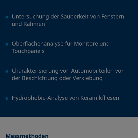
Untersuchung der Sauberkeit von Fenstern
und Rahmen
Oberflächenanalyse für Monitore und
Touchpanels
Charakterisierung von Automobilteilen vor
der Beschichtung oder Verklebung
Hydrophobie-Analyse von Keramikfliesen
Messmethoden