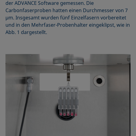
der ADVANCE Software gemessen. Die
Carbonfaserproben hatten einen Durchmesser von 7
µm. Insgesamt wurden fünf Einzelfasern vorbereitet
und in den Mehrfaser-Probenhalter eingeklipst, wie in
Abb. 1 dargestellt.