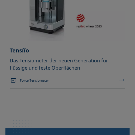
Tensíío
Das Tensiometer der neuen Generation für
flüssige und feste Oberflächen
Force Tensiometer