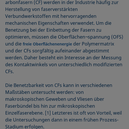
arbonfasern (CF) werden in der Industrie häufig zur
Herstellung von faserverstärkten
Verbundwerkstoffen mit hervorragenden
mechanischen Eigenschaften verwendet. Um die
Benetzung bei der Einbettung der Fasern zu
optimieren, müssen die Oberflächen¬spannung (OFS)
und die
der Polymermatrix
freie Oberflächenenergie
und der CFs sorgfältig aufeinander abgestimmt
werden. Daher besteht ein Interesse an der Messung
des Kontaktwinkels von unterschiedlich modifizierten
CFs.
Die Benetzbarkeit von CFs kann in verschiedenen
Maßstäben untersucht werden: von
makroskopischen Geweben und Vliesen über
Faserbündel bis hin zur mikroskopischen
Einzelfaserebene. [1] Letzteres ist oft von Vorteil, weil
die Untersuchungen dann in einem frühen Prozess-
Stadium erfolgen.