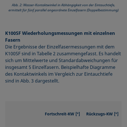
Abb. 2: Wasser-Kontaktwinkel in Abhängigkeit von der Eintauchtiefe,
ermittelt für fünf parallel angeordnete Einzelfasern (Doppelbestimmung)
K100SF Wiederholungsmessungen mit einzelnen
Fasern
Die Ergebnisse der Einzelfasermessungen mit dem
K100SF sind in Tabelle 2 zusammengefasst. Es handelt
sich um Mittelwerte und Standardabweichungen für
insgesamt 5 Einzelfasern. Beispielhafte Diagramme
des Kontaktwinkels im Vergleich zur Eintauchtiefe
sind in Abb. 3 dargestellt.
Fortschreit-KW [°]
Rückzugs-KW [°]