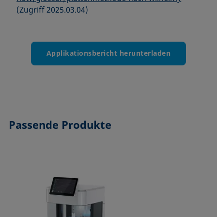
(Zugriff 2025.03.04)
Applikationsbericht herunterladen
Passende Produkte