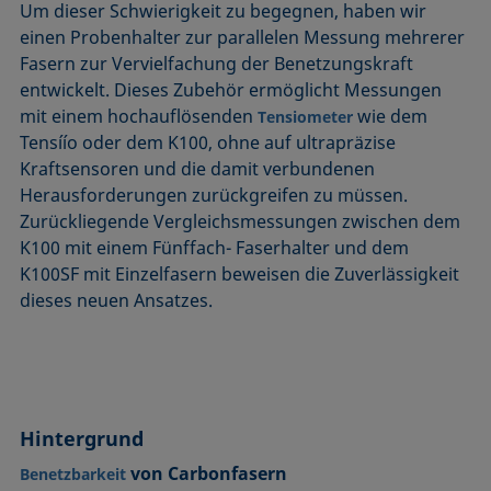
Um dieser Schwierigkeit zu begegnen, haben wir
einen Probenhalter zur parallelen Messung mehrerer
Fasern zur Vervielfachung der Benetzungskraft
entwickelt. Dieses Zubehör ermöglicht Messungen
mit einem hochauflösenden
wie dem
Tensiometer
Tensíío oder dem K100, ohne auf ultrapräzise
Kraftsensoren und die damit verbundenen
Herausforderungen zurückgreifen zu müssen.
Zurückliegende Vergleichsmessungen zwischen dem
K100 mit einem Fünffach- Faserhalter und dem
K100SF mit Einzelfasern beweisen die Zuverlässigkeit
dieses neuen Ansatzes.
Hintergrund
von Carbonfasern
Benetzbarkeit