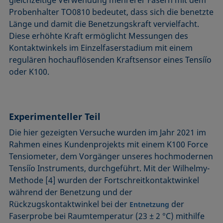
Probenhalter TO0810 bedeutet, dass sich die benetzte
Länge und damit die Benetzungskraft vervielfacht.
Diese erhöhte Kraft ermöglicht Messungen des
Kontaktwinkels im Einzelfaserstadium mit einem
regulären hochauflösenden Kraftsensor eines Tensíío
oder K100.
Experimenteller Teil
Die hier gezeigten Versuche wurden im Jahr 2021 im
Rahmen eines Kundenprojekts mit einem K100 Force
Tensiometer, dem Vorgänger unseres hochmodernen
Tensíío Instruments, durchgeführt. Mit der Wilhelmy-
Methode [4] wurden der Fortschreitkontaktwinkel
während der Benetzung und der
Rückzugskontaktwinkel bei der
der
Entnetzung
Faserprobe bei Raumtemperatur (23 ± 2 °C) mithilfe