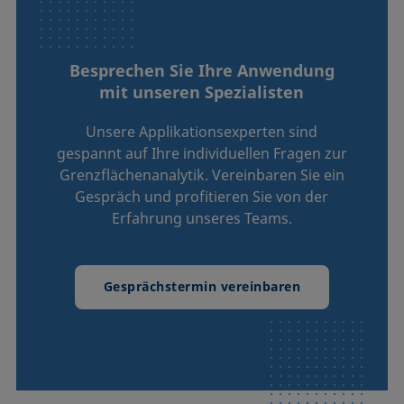
Besprechen Sie Ihre Anwendung
mit unseren Spezialisten
Unsere Applikationsexperten sind
gespannt auf Ihre individuellen Fragen zur
Grenzflächenanalytik. Vereinbaren Sie ein
Gespräch und profitieren Sie von der
Erfahrung unseres Teams.
Gesprächstermin vereinbaren