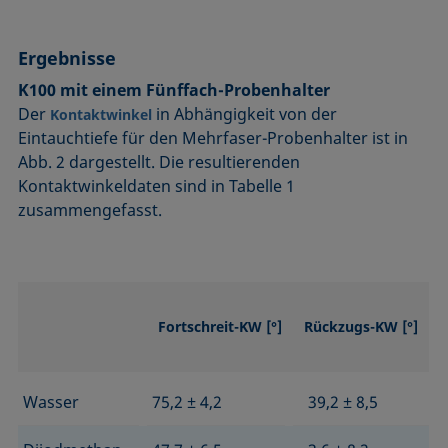
Ergebnisse
K100 mit einem Fünffach-Probenhalter
Der
in Abhängigkeit von der
Kontaktwinkel
Eintauchtiefe für den Mehrfaser-Probenhalter ist in
Abb. 2 dargestellt. Die resultierenden
Kontaktwinkeldaten sind in Tabelle 1
zusammengefasst.
Fortschreit-KW [°]
Rückzugs-KW [°]
Wasser
75,2 ± 4,2
39,2 ± 8,5