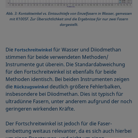
Abb. 3: Kontaktwinkel vs. Eintauchtiefe von Einzelfasern in Wasser, gemessen
mit K100SF. Zur Übersichtlichkeit sind die Ergebnisse für nur zwei Fasern
dargestellt.
Die
für Wasser und Diiodmethan
Fortschreitwinkel
stimmen für beide verwendeten Methoden/
Instrumente gut überein. Die Standardabweichung
für den Fortschreitwinkel ist ebenfalls für beide
Methoden identisch. Bei beiden Instrumenten zeigen
die
deutlich größere Fehlerbalken,
Rückzugswinkel
insbesondere bei Diiodmethan. Dies ist typisch für
ultradünne Fasern, unter anderem aufgrund der noch
geringeren wirkenden Kräfte.
Der Fortschreitwinkel ist jedoch für die Faser-
einbettung weitaus relevanter, da es sich auch hierbei