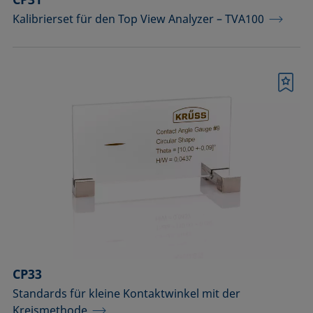
Kalibrierset für den Top View Analyzer – TVA100
Merkliste
CP33
Standards für kleine Kontaktwinkel mit der
Kreismethode