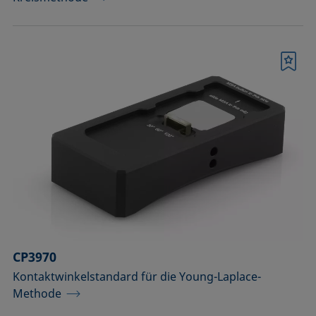
Merkliste
CP3970
Kontaktwinkelstandard für die Young-Laplace-
Methode