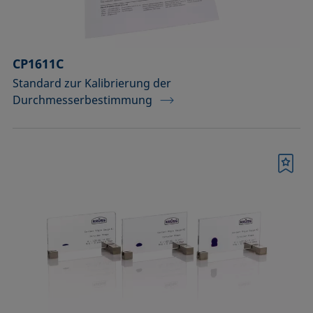
CP1611C
Standard zur Kalibrierung der
Durchmesserbestimmung
Merkliste