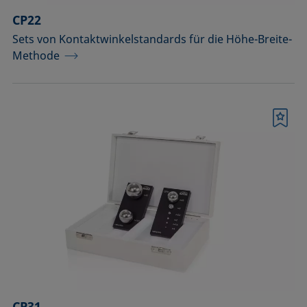
CP22
Sets von Kontaktwinkelstandards für die Höhe-Breite-
Methode
Merkliste
CP31