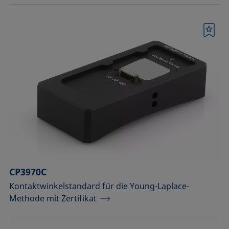
Merkliste
CP3970C
Kontaktwinkelstandard für die Young-Laplace-
Methode mit Zertifikat