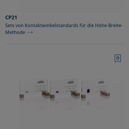
CP21
Sets von Kontaktwinkelstandards für die Höhe-Breite-
Methode
Merkliste