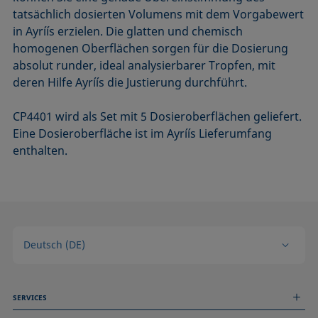
tatsächlich dosierten Volumens mit dem Vorgabewert
in Ayríís erzielen. Die glatten und chemisch
homogenen Oberflächen sorgen für die Dosierung
absolut runder, ideal analysierbarer Tropfen, mit
deren Hilfe Ayríís die Justierung durchführt.
CP4401 wird als Set mit 5 Dosieroberflächen geliefert.
Eine Dosieroberfläche ist im Ayríís Lieferumfang
enthalten.
Deutsch (DE)
SERVICES