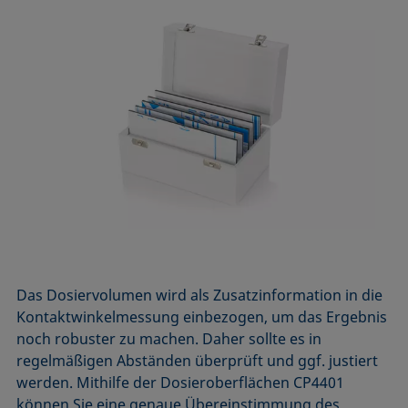
Das Dosiervolumen wird als Zusatzinformation in die
Kontaktwinkelmessung einbezogen, um das Ergebnis
noch robuster zu machen. Daher sollte es in
regelmäßigen Abständen überprüft und ggf. justiert
werden. Mithilfe der Dosieroberflächen CP4401
können Sie eine genaue Übereinstimmung des