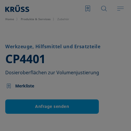
Home
Produkte & Services
Zubehör
Werkzeuge, Hilfsmittel und Ersatzteile
–
CP4401
Dosieroberflächen zur Volumenjustierung
Merkliste
Anfrage senden