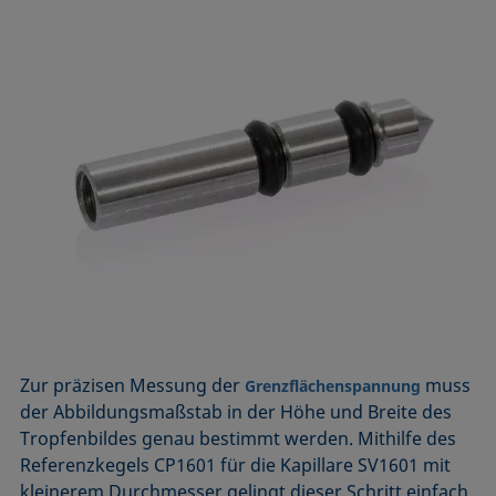
Zur präzisen Messung der
muss
Grenzflächenspannung
der Abbildungsmaßstab in der Höhe und Breite des
Tropfenbildes genau bestimmt werden. Mithilfe des
Referenzkegels CP1601 für die Kapillare SV1601 mit
kleinerem Durchmesser gelingt dieser Schritt einfach