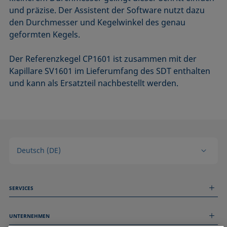
und präzise. Der Assistent der Software nutzt dazu
den Durchmesser und Kegelwinkel des genau
geformten Kegels.
Der Referenzkegel CP1601 ist zusammen mit der
Kapillare SV1601 im Lieferumfang des SDT enthalten
und kann als Ersatzteil nachbestellt werden.
Deutsch (DE)
SERVICES
Messdienstleistungen
UNTERNEHMEN
Technischer Service