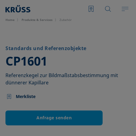
Home
Produkte & Services
Zubehör
Standards und Referenzobjekte
–
CP1601
Referenzkegel zur Bildmaßstabsbestimmung mit
dünnerer Kapillare
Merkliste
Anfrage senden