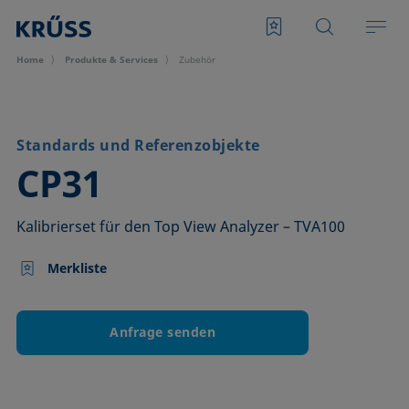
Home
Produkte & Services
Zubehör
Standards und Referenzobjekte
–
CP31
Kalibrierset für den Top View Analyzer – TVA100
Merkliste
Anfrage senden