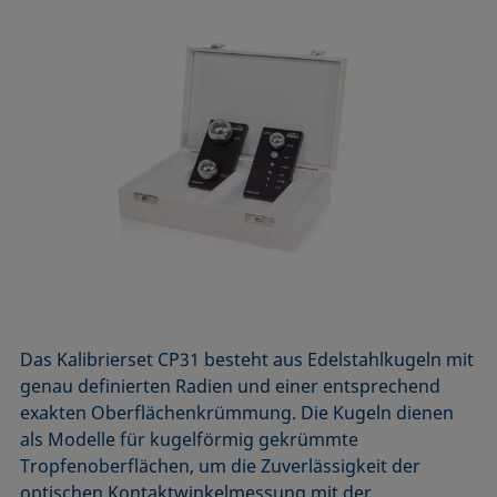
Das Kalibrierset CP31 besteht aus Edelstahlkugeln mit
genau definierten Radien und einer entsprechend
exakten Oberflächenkrümmung. Die Kugeln dienen
als Modelle für kugelförmig gekrümmte
Tropfenoberflächen, um die Zuverlässigkeit der
optischen Kontaktwinkelmessung mit der