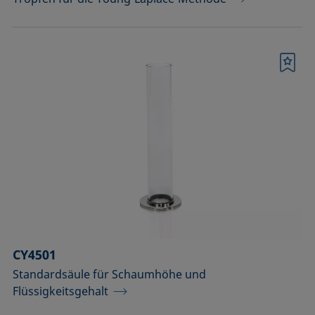
Merkliste
CY4501
Standardsäule für Schaumhöhe und
Flüssigkeitsgehalt