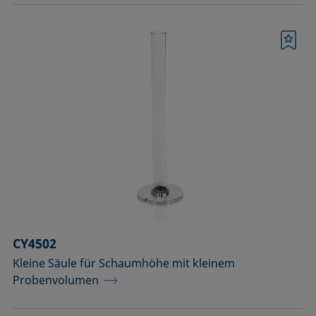
Merkliste
CY4502
Kleine Säule für Schaumhöhe mit kleinem
Probenvolumen