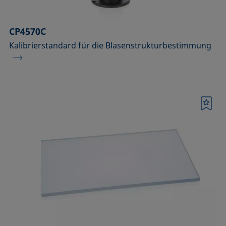
CP4570C
Kalibrierstandard für die Blasenstrukturbestimmung
Merkliste