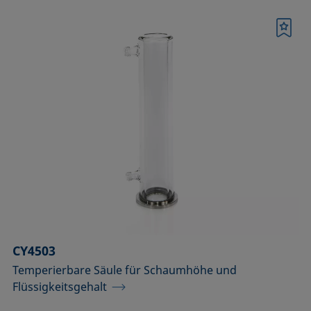
Merkliste
CY4503
Temperierbare Säule für Schaumhöhe und
Flüssigkeitsgehalt