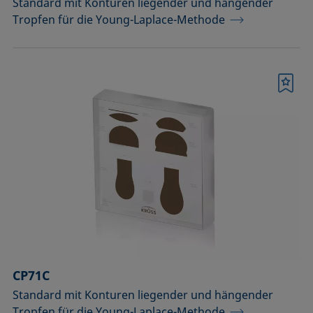
Standard mit Konturen liegender und hängender
Tropfen für die Young-Laplace-Methode
Merkliste
CP71C
Standard mit Konturen liegender und hängender
Tropfen für die Young-Laplace-Methode