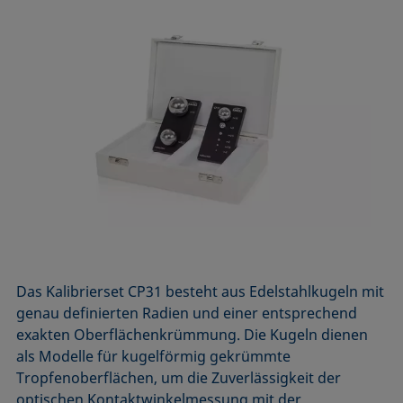
Das Kalibrierset CP31 besteht aus Edelstahlkugeln mit
genau definierten Radien und einer entsprechend
exakten Oberflächenkrümmung. Die Kugeln dienen
als Modelle für kugelförmig gekrümmte
Tropfenoberflächen, um die Zuverlässigkeit der
optischen Kontaktwinkelmessung mit der