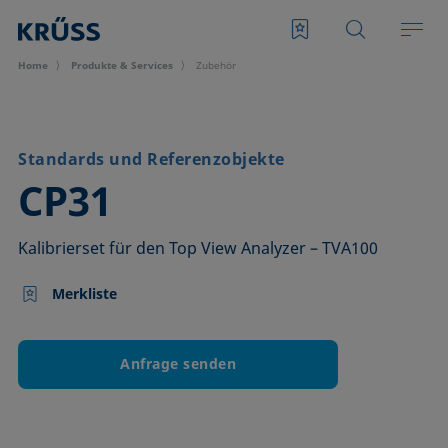
Home
Produkte & Services
Zubehör
Standards und Referenzobjekte
–
CP31
Kalibrierset für den Top View Analyzer – TVA100
Merkliste
Anfrage senden