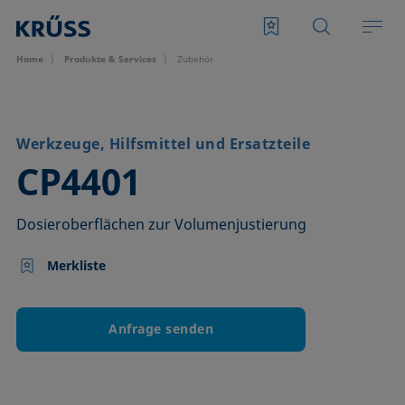
Home
Produkte & Services
Zubehör
Werkzeuge, Hilfsmittel und Ersatzteile
–
CP4401
Dosieroberflächen zur Volumenjustierung
Merkliste
Anfrage senden