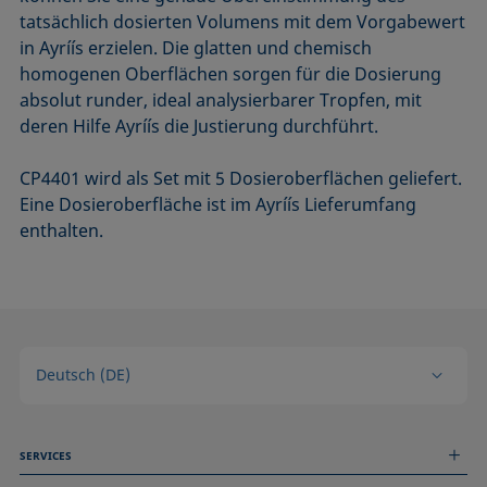
tatsächlich dosierten Volumens mit dem Vorgabewert
in Ayríís erzielen. Die glatten und chemisch
homogenen Oberflächen sorgen für die Dosierung
absolut runder, ideal analysierbarer Tropfen, mit
deren Hilfe Ayríís die Justierung durchführt.
CP4401 wird als Set mit 5 Dosieroberflächen geliefert.
Eine Dosieroberfläche ist im Ayríís Lieferumfang
enthalten.
Deutsch (DE)
SERVICES