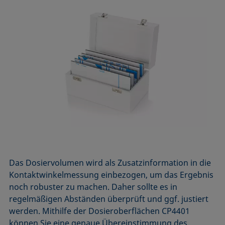
Das Dosiervolumen wird als Zusatzinformation in die
Kontaktwinkelmessung einbezogen, um das Ergebnis
noch robuster zu machen. Daher sollte es in
regelmäßigen Abständen überprüft und ggf. justiert
werden. Mithilfe der Dosieroberflächen CP4401
können Sie eine genaue Übereinstimmung des