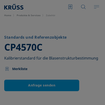
Home
Produkte & Services
Zubehör
Standards und Referenzobjekte
–
CP4570C
Kalibrierstandard für die Blasenstrukturbestimmung
Merkliste
Anfrage senden