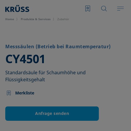
Home
Produkte & Services
Zubehör
Messsäulen (Betrieb bei Raumtemperatur)
–
CY4501
Standardsäule für Schaumhöhe und
Flüssigkeitsgehalt
Merkliste
Anfrage senden