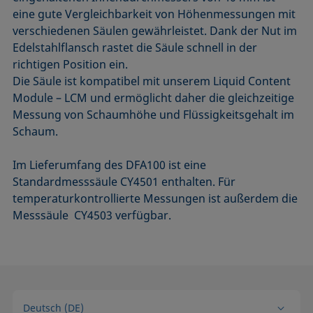
eine gute Vergleichbarkeit von Höhenmessungen mit
verschie­denen Säulen gewährleistet. Dank der Nut im
Edelstahlflansch rastet die Säule schnell in der
richtigen Position ein.
Die Säule ist kompatibel mit unserem Liquid Content
Module – LCM und ermöglicht daher die gleichzeitige
Messung von Schaumhöhe und Flüssigkeitsgehalt im
Schaum.
Im Lieferumfang des DFA100 ist eine
Standardmesssäule CY4501 enthalten. Für
temperaturkontrollierte Messungen ist außerdem die
Messsäule CY4503 verfügbar.
Deutsch (DE)