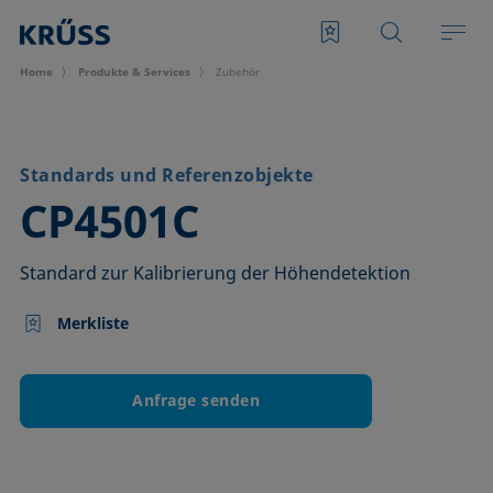
Home
Produkte & Services
Zubehör
Standards und Referenzobjekte
–
CP4501C
Standard zur Kalibrierung der Höhendetektion
Merkliste
Anfrage senden