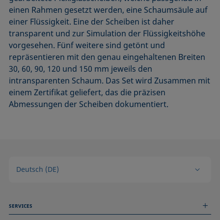
einen Rahmen gesetzt werden, eine Schaumsäule auf
einer Flüssigkeit. Eine der Scheiben ist daher
transparent und zur Simulation der Flüssigkeitshöhe
vorgesehen. Fünf weitere sind getönt und
repräsentieren mit den genau eingehaltenen Breiten
30, 60, 90, 120 und 150 mm jeweils den
intransparenten Schaum. Das Set wird Zusammen mit
einem Zertifikat geliefert, das die präzisen
Abmessungen der Scheiben dokumentiert.
Deutsch (DE)
SERVICES