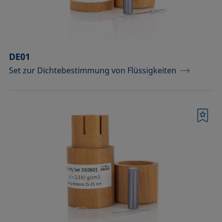
DE01
Set zur Dichtebestimmung von Flüssigkeiten
Merkliste