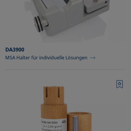
DA3900
MSA Halter für individuelle Lösungen
Merkliste