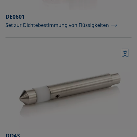
DE0601
Set zur Dichtebestimmung von Flüssigkeiten
Merkliste
DO43