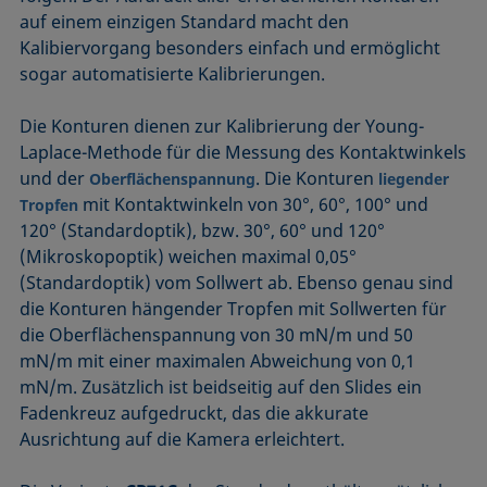
auf einem einzigen Standard macht den
Kalibiervorgang besonders einfach und ermöglicht
sogar automatisierte Kalibrierungen.
Die Konturen dienen zur Kalibrierung der Young-
Laplace-Methode für die Messung des Kontaktwinkels
und der
. Die Konturen
Oberflächenspannung
liegender
mit Kontaktwinkeln von 30°, 60°, 100° und
Tropfen
120° (Standardoptik), bzw. 30°, 60° und 120°
(Mikroskopoptik) weichen maximal 0,05°
(Standardoptik) vom Sollwert ab. Ebenso genau sind
die Konturen hängender Tropfen mit Sollwerten für
die Oberflächenspannung von 30 mN/m und 50
mN/m mit einer maximalen Abweichung von 0,1
mN/m. Zusätzlich ist beidseitig auf den Slides ein
Fadenkreuz aufgedruckt, das die akkurate
Ausrichtung auf die Kamera erleichtert.