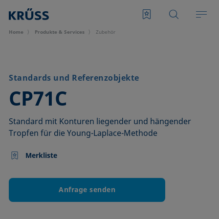
Home
Produkte & Services
Zubehör
Standards und Referenzobjekte
–
CP71C
Standard mit Konturen liegender und hängender
Tropfen für die Young-Laplace-Methode
Merkliste
Anfrage senden