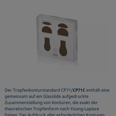
Der Tropfenkonturstandard CP71/
CP71C
enthält eine
gemeinsam auf ein Glasslide aufgedruckte
Zusammenstellung von Konturen, die exakt der
theoretischen Tropfenform nach Young-Laplace
folgen. Der Aufdruck aller erforderlichen Konturen