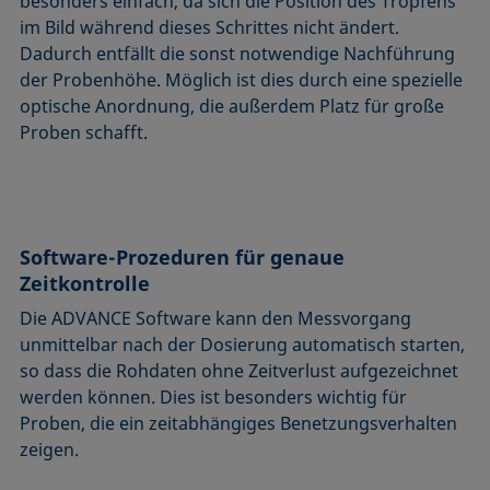
besonders einfach, da sich die Position des Tropfens
im Bild während dieses Schrittes nicht ändert.
Dadurch entfällt die sonst notwendige Nachführung
der Probenhöhe. Möglich ist dies durch eine spezielle
optische Anordnung, die außerdem Platz für große
Proben schafft.
Software-Prozeduren für genaue
Zeitkontrolle
Die ADVANCE Software kann den Messvorgang
unmittelbar nach der Dosierung automatisch starten,
so dass die Rohdaten ohne Zeitverlust aufgezeichnet
werden können. Dies ist besonders wichtig für
Proben, die ein zeitabhängiges Benetzungsverhalten
zeigen.