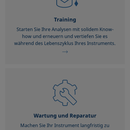
Training
Starten Sie Ihre Analysen mit solidem Know-
how und erneuern und vertiefen Sie es
während des Lebenszyklus Ihres Instruments.
Wartung und Reparatur
Machen Sie Ihr Instrument langfristig zu