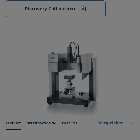
Discovery Call buchen
Vergleichen
PRODUKT
SPEZIFIKATIONEN
ZUBEHÖR