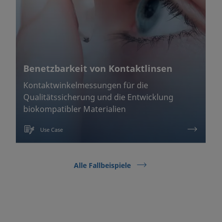
Benetzbarkeit von Kontaktlinsen
Kontaktwinkelmessungen für die
Qualitätssicherung und die Entwicklung
biokompatibler Materialien
Use Case
Alle Fallbeispiele