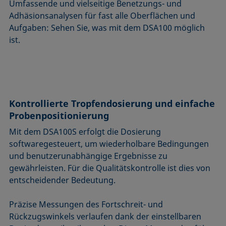
Umfassende und vielseitige Benetzungs- und
Adhäsionsanalysen für fast alle Oberflächen und
Aufgaben: Sehen Sie, was mit dem DSA100 möglich
ist.
Kontrollierte Tropfendosierung und einfache
Probenpositionierung
Mit dem DSA100S erfolgt die Dosierung
softwaregesteuert, um wiederholbare Bedingungen
und benutzerunabhängige Ergebnisse zu
gewährleisten. Für die Qualitätskontrolle ist dies von
entscheidender Bedeutung.
Präzise Messungen des Fortschreit- und
Rückzugswinkels verlaufen dank der einstellbaren