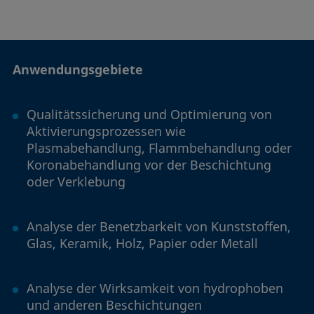
Anwendungsgebiete
Qualitätssicherung und Optimierung von
Aktivierungsprozessen wie
Plasmabehandlung, Flammbehandlung oder
Koronabehandlung vor der Beschichtung
oder Verklebung
Analyse der Benetzbarkeit von Kunststoffen,
Glas, Keramik, Holz, Papier oder Metall
Analyse der Wirksamkeit von hydrophoben
und anderen Beschichtungen