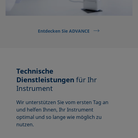
Entdecken Sie ADVANCE
Technische
Dienstleistungen
für Ihr
Instrument
Wir unterstützen Sie vom ersten Tag an
und helfen Ihnen, Ihr Instrument
optimal und so lange wie möglich zu
nutzen.