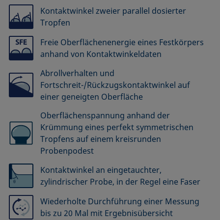
Kontaktwinkel zweier parallel dosierter
Tropfen
Freie Oberflächenenergie eines Festkörpers
anhand von Kontaktwinkeldaten
Abrollverhalten und
Fortschreit-/Rückzugskontaktwinkel auf
einer geneigten Oberfläche
Oberflächenspannung anhand der
Krümmung eines perfekt symmetrischen
Tropfens auf einem kreisrunden
Probenpodest
Kontaktwinkel an eingetauchter,
zylindrischer Probe, in der Regel eine Faser
Wiederholte Durchführung einer Messung
bis zu 20 Mal mit Ergebnisübersicht