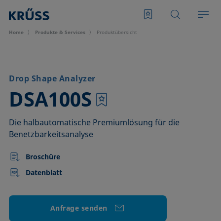
Home
Produkte & Services
Produktübersicht
Drop Shape Analyzer
–
DSA100S
Die halbautomatische Premiumlösung für die
Benetzbarkeitsanalyse
Broschüre
Datenblatt
Anfrage senden