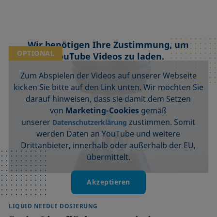
Wir benötigen Ihre Zustimmung, um
OPTIONAL
YouTube Videos zu laden.
Zum Abspielen der Videos auf unserer Webseite
kicken Sie bitte auf den Link unten. Wir möchten Sie
darauf hinweisen, dass sie damit dem Setzen
von
Marketing-Cookies
gemäß
unserer
zustimmen. Somit
Datenschutzerklärung
werden Daten an YouTube und weitere
Drittanbieter, innerhalb oder außerhalb der EU,
übermittelt.
Akzeptieren
LIQUID NEEDLE DOSIERUNG