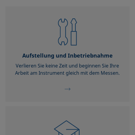
Aufstellung und Inbetriebnahme
Verlieren Sie keine Zeit und beginnen Sie Ihre
Arbeit am Instrument gleich mit dem Messen.