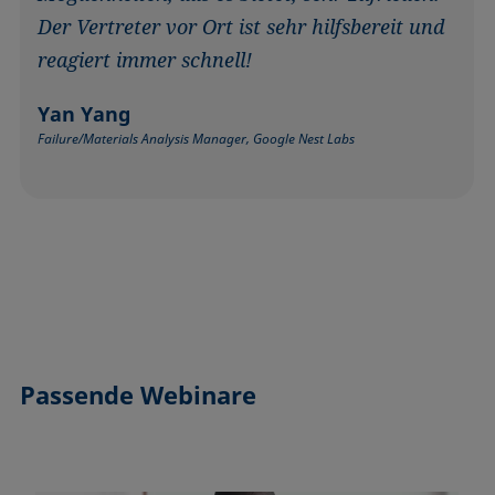
Der Vertreter vor Ort ist sehr hilfsbereit und
reagiert immer schnell!
Yan Yang
Failure/Materials Analysis Manager, Google Nest Labs
Passende Webinare