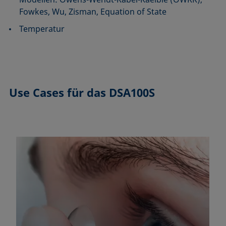
Fowkes, Wu, Zisman, Equation of State
Temperatur
Use Cases
für das DSA100S