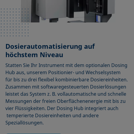
Dosierautomatisierung auf
höchstem Niveau
Statten Sie Ihr Instrument mit dem optionalen Dosing
Hub aus, unserem Positionier- und Wechselsystem
für bis zu drei flexibel kombinierbare Dosiereinheiten.
Zusammen mit softwaregesteuerten Dosierlösungen
leistet das System z. B. vollautomatische und schnelle
Messungen der freien Oberflächenenergie mit bis zu
vier Flüssigkeiten. Der Dosing Hub integriert auch
temperierte Dosiereinheiten und andere
Speziallösungen.