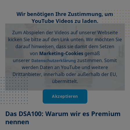
Wir benötigen Ihre Zustimmung, um
YouTube Videos zu laden.
Zum Abspielen der Videos auf unserer Webseite
kicken Sie bitte auf den Link unten. Wir möchten Sie
darauf hinweisen, dass sie damit dem Setzen
von
Marketing-Cookies
gemäß
unserer
zustimmen. Somit
Datenschutzerklärung
werden Daten an YouTube und weitere
Drittanbieter, innerhalb oder außerhalb der EU,
übermittelt.
Akzeptieren
Das DSA100: Warum wir es Premium
nennen