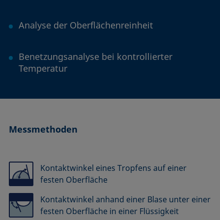
Analyse der Oberflächenreinheit
Benetzungsanalyse bei kontrollierter
Temperatur
Messmethoden
Kontaktwinkel eines Tropfens auf einer
festen Oberfläche
Kontaktwinkel anhand einer Blase unter einer
festen Oberfläche in einer Flüssigkeit