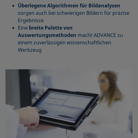
Überlegene Algorithmen für Bildanalysen
sorgen auch bei schwierigen Bildern für präzise
Ergebnisse
Eine
breite Palette von
Auswertungsmethoden
macht ADVANCE zu
einem zuverlässigen wissenschaftlichen
Werkzeug