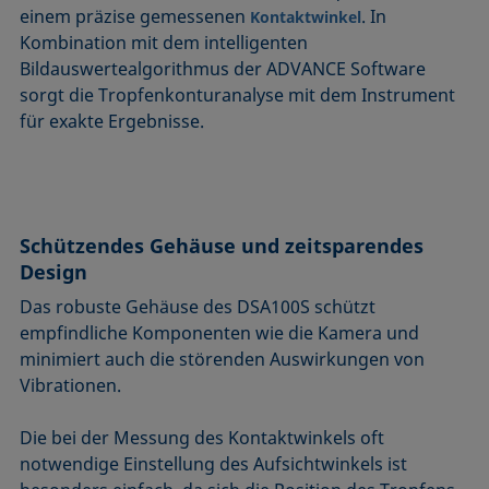
einem präzise gemessenen
. In
Kontaktwinkel
Kombination mit dem intelligenten
Bildauswertealgorithmus der ADVANCE Software
sorgt die Tropfenkonturanalyse mit dem Instrument
für exakte Ergebnisse.
Schützendes Gehäuse und zeitsparendes
Design
Das robuste Gehäuse des DSA100S schützt
empfindliche Komponenten wie die Kamera und
minimiert auch die störenden Auswirkungen von
Vibrationen.
Die bei der Messung des Kontaktwinkels oft
notwendige Einstellung des Aufsichtwinkels ist