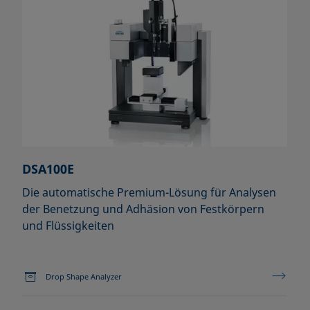
DSA100E
Die automatische Premium-Lösung für Analysen
der Benetzung und Adhäsion von Festkörpern
und Flüssigkeiten
Drop Shape Analyzer