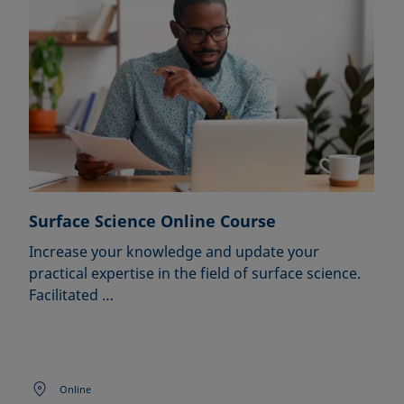
Surface Science Online Course
Increase your knowledge and update your
practical expertise in the field of surface science.
Facilitated …
Online