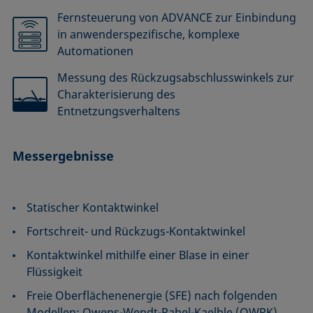
Fernsteuerung von ADVANCE zur Einbindung
in anwenderspezifische, komplexe
Automationen
Messung des Rückzugsabschlusswinkels zur
Charakterisierung des
Entnetzungsverhaltens
Messergebnisse
Statischer Kontaktwinkel
Fortschreit- und Rückzugs-Kontaktwinkel
Kontaktwinkel mithilfe einer Blase in einer
Flüssigkeit
Freie Oberflächenenergie (SFE) nach folgenden
Modellen: Owens-Wendt-Rabel-Kaelble (OWRK),