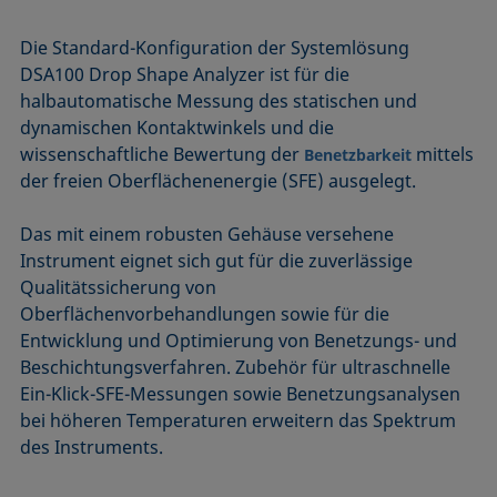
Die Standard-Konfiguration der Systemlösung
DSA100 Drop Shape Analyzer ist für die
halbautomatische Messung des statischen und
dynamischen Kontaktwinkels und die
wissenschaftliche Bewertung der
mittels
Benetzbarkeit
der freien Oberflächenenergie (SFE) ausgelegt.
Das mit einem robusten Gehäuse versehene
Instrument eignet sich gut für die zuverlässige
Qualitätssicherung von
Oberflächenvorbehandlungen sowie für die
Entwicklung und Optimierung von Benetzungs- und
Beschichtungsverfahren. Zubehör für ultraschnelle
Ein-Klick-SFE-Messungen sowie Benetzungsanalysen
bei höheren Temperaturen erweitern das Spektrum
des Instruments.