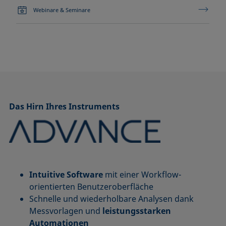
Webinare & Seminare
Das Hirn Ihres Instruments
Intuitive Software
mit einer Workflow-
orientierten Benutzeroberfläche
Schnelle und wiederholbare Analysen dank
Messvorlagen und
leistungsstarken
Automationen