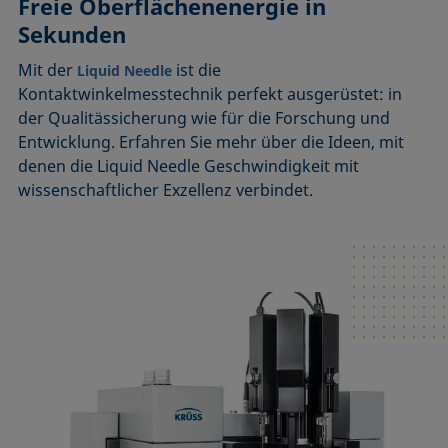
Freie Oberflächenenergie in
Sekunden
Mit der
ist die
Liquid Needle
Kontaktwinkelmesstechnik perfekt ausgerüstet: in
der Qualitässicherung wie für die Forschung und
Entwicklung. Erfahren Sie mehr über die Ideen, mit
denen die Liquid Needle Geschwindigkeit mit
wissenschaftlicher Exzellenz verbindet.