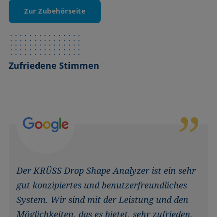
Zur Zubehörseite
Zufriedene Stimmen
Der KRÜSS Drop Shape Analyzer ist ein sehr
gut konzipiertes und benutzerfreundliches
System. Wir sind mit der Leistung und den
Möglichkeiten, das es bietet, sehr zufrieden.