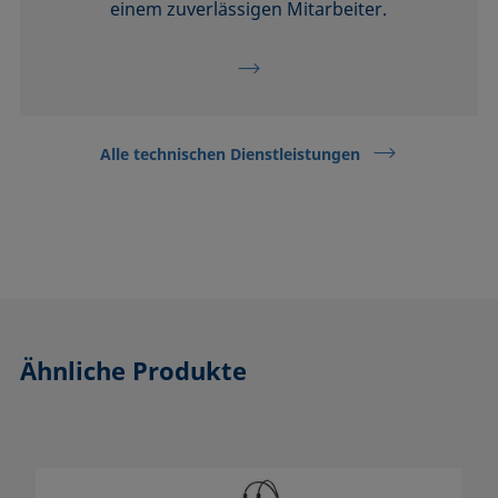
einem zuverlässigen Mitarbeiter.
Alle technischen Dienstleistungen
Ähnliche Produkte