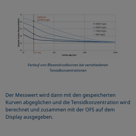
Verlauf von Blasendruckkurven bei verschiedenen
Tensidkonzentrationen
Der Messwert wird dann mit den gespeicherten
Kurven abgeglichen und die Tensidkonzentration wird
berechnet und zusammen mit der OFS auf dem
Display ausgegeben.