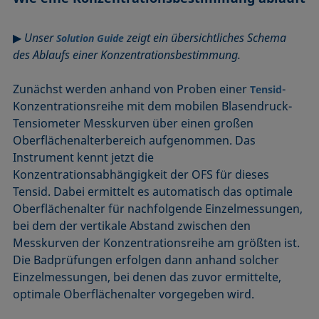
▶
Unser
zeigt ein übersichtliches Schema
Solution Guide
des Ablaufs einer Konzentrationsbestimmung.
Zunächst werden anhand von Proben einer
-
Tensid
Konzentrationsreihe mit dem mobilen Blasendruck-
Tensiometer Messkurven über einen großen
Oberflächenalterbereich aufgenommen. Das
Instrument kennt jetzt die
Konzentrationsabhängigkeit der OFS für dieses
Tensid. Dabei ermittelt es automatisch das optimale
Oberflächenalter für nachfolgende Einzelmessungen,
bei dem der vertikale Abstand zwischen den
Messkurven der Konzentrationsreihe am größten ist.
Die Badprüfungen erfolgen dann anhand solcher
Einzelmessungen, bei denen das zuvor ermittelte,
optimale Oberflächenalter vorgegeben wird.