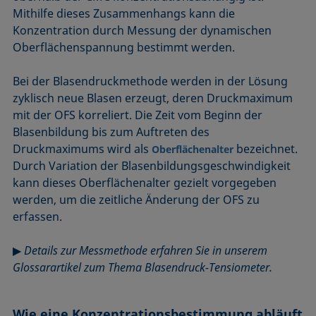
Mithilfe dieses Zusammenhangs kann die
Konzentration durch Messung der dynamischen
Oberflächenspannung bestimmt werden.
Bei der Blasendruckmethode werden in der Lösung
zyklisch neue Blasen erzeugt, deren Druckmaximum
mit der OFS korreliert. Die Zeit vom Beginn der
Blasenbildung bis zum Auftreten des
Druckmaximums wird als
bezeichnet.
Oberflächenalter
Durch Variation der Blasenbildungsgeschwindigkeit
kann dieses Oberflächenalter gezielt vorgegeben
werden, um die zeitliche Änderung der OFS zu
erfassen.
▶
Details zur Messmethode erfahren Sie in unserem
Glossarartikel zum Thema Blasendruck-Tensiometer.
Wie eine Konzentrationsbestimmung abläuft