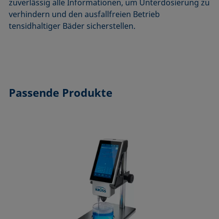
zuverlässig alle Informationen, um Unterdosierung zu
verhindern und den ausfallfreien Betrieb
tensidhaltiger Bäder sicherstellen.
Passende Produkte