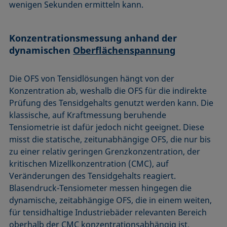
wenigen Sekunden ermitteln kann.
Konzentrationsmessung anhand der
dynamischen
Oberflächenspannung
Die OFS von Tensidlösungen hängt von der
Konzentration ab, weshalb die OFS für die indirekte
Prüfung des Tensidgehalts genutzt werden kann. Die
klassische, auf Kraftmessung beruhende
Tensiometrie ist dafür jedoch nicht geeignet. Diese
misst die statische, zeitunabhängige OFS, die nur bis
zu einer relativ geringen Grenzkonzentration, der
kritischen Mizellkonzentration (CMC), auf
Veränderungen des Tensidgehalts reagiert.
Blasendruck-Tensiometer messen hingegen die
dynamische, zeitabhängige OFS, die in einem weiten,
für tensidhaltige Industriebäder relevanten Bereich
oberhalb der CMC konzentrationsabhängig ist.