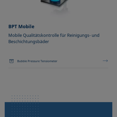
BPT Mobile
Mobile Qualitätskontrolle für Reinigungs- und
Beschichtungsbäder
Bubble Pressure Tensiometer