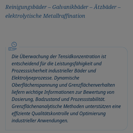
Reinigungsbäder – Galvanikbäder – Ätzbäder –
elektrolytische Metallraffination
Die Überwachung der Tensidkonzentration ist
entscheidend für die Leistungsfähigkeit und
Prozesssicherheit industrieller Bäder und
Elektrolyseprozesse. Dynamische
Oberflächenspannung und Grenzflächenverhalten
liefern wichtige Informationen zur Bewertung von
Dosierung, Badzustand und Prozessstabilität.
Grenzflächenanalytische Methoden unterstützen eine
effiziente Qualitätskontrolle und Optimierung
industrieller Anwendungen.