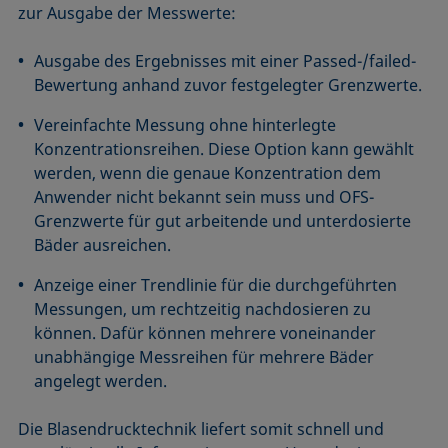
zur Ausgabe der Messwerte:
Ausgabe des Ergebnisses mit einer Passed-/failed-
Bewertung anhand zuvor festgelegter Grenzwerte.
Vereinfachte Messung ohne hinterlegte
Konzentrationsreihen. Diese Option kann gewählt
werden, wenn die genaue Konzentration dem
Anwender nicht bekannt sein muss und OFS-
Grenzwerte für gut arbeitende und unterdosierte
Bäder ausreichen.
Anzeige einer Trendlinie für die durchgeführten
Messungen, um rechtzeitig nachdosieren zu
können. Dafür können mehrere voneinander
unabhängige Messreihen für mehrere Bäder
angelegt werden.
Die Blasendrucktechnik liefert somit schnell und