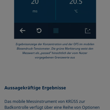
Ergebnisanzeige der Konzentration und der OFS im mobilen
Blasendruck-Tensiometer. Die grüne Markierung weist den
Messwert als „passed“ hinsichtlich der vom Nutzer
vorgegebenen Grenzwerte aus
Aussagekräftige Ergebnisse
Das mobile Messinstrument von KRÜSS zur
Badkontrolle verfügt über eine Reihe von Optionen