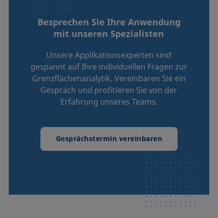
Besprechen Sie Ihre Anwendung
mit unseren Spezialisten
Unsere Applikationsexperten sind
gespannt auf Ihre individuellen Fragen zur
Grenzflächenanalytik. Vereinbaren Sie ein
Gespräch und profitieren Sie von der
Erfahrung unseres Teams.
Gesprächstermin vereinbaren