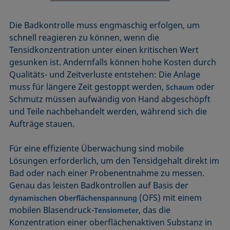
Die Badkontrolle muss engmaschig erfolgen, um
schnell reagieren zu können, wenn die
Tensidkonzentration unter einen kritischen Wert
gesunken ist. Andernfalls können hohe Kosten durch
Qualitäts- und Zeitverluste entstehen: Die Anlage
muss für längere Zeit gestoppt werden,
oder
Schaum
Schmutz müssen aufwändig von Hand abgeschöpft
und Teile nachbehandelt werden, während sich die
Aufträge stauen.
Für eine effiziente Überwachung sind mobile
Lösungen erforderlich, um den Tensidgehalt direkt im
Bad oder nach einer Probenentnahme zu messen.
Genau das leisten Badkontrollen auf Basis der
(OFS) mit einem
dynamischen Oberflächenspannung
mobilen Blasendruck-
, das die
Tensiometer
Konzentration einer oberflächenaktiven Substanz in