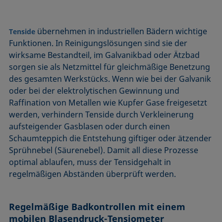
übernehmen in industriellen Bädern wichtige
Tenside
Funktionen. In Reinigungslösungen sind sie der
wirksame Bestandteil, im Galvanikbad oder Ätzbad
sorgen sie als Netzmittel für gleichmäßige Benetzung
des gesamten Werkstücks. Wenn wie bei der Galvanik
oder bei der elektrolytischen Gewinnung und
Raffination von Metallen wie Kupfer Gase freigesetzt
werden, verhindern Tenside durch Verkleinerung
aufsteigender Gasblasen oder durch einen
Schaumteppich die Entstehung giftiger oder ätzender
Sprühnebel (Säurenebel). Damit all diese Prozesse
optimal ablaufen, muss der Tensidgehalt in
regelmäßigen Abständen überprüft werden.
Regelmäßige Badkontrollen mit einem
mobilen
Blasendruck-Tensiometer