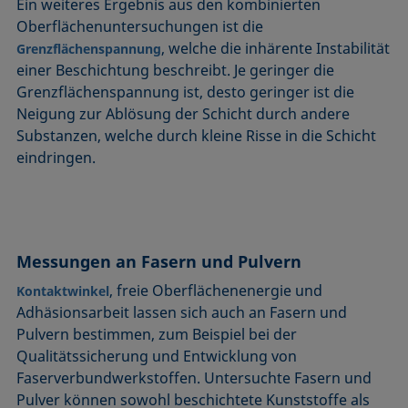
Ein weiteres Ergebnis aus den kombinierten
Oberflächenuntersuchungen ist die
, welche die inhärente Instabilität
Grenzflächenspannung
einer Beschichtung beschreibt. Je geringer die
Grenzflächenspannung ist, desto geringer ist die
Neigung zur Ablösung der Schicht durch andere
Substanzen, welche durch kleine Risse in die Schicht
eindringen.
Messungen an Fasern und Pulvern
, freie Oberflächenenergie und
Kontaktwinkel
Adhäsionsarbeit lassen sich auch an Fasern und
Pulvern bestimmen, zum Beispiel bei der
Qualitätssicherung und Entwicklung von
Faserverbundwerkstoffen. Untersuchte Fasern und
Pulver können sowohl beschichtete Kunststoffe als