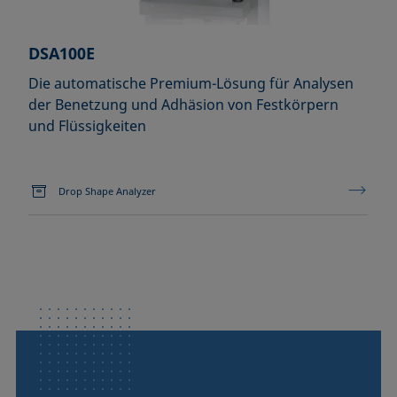
DSA100E
Die automatische Premium-Lösung für Analysen
der Benetzung und Adhäsion von Festkörpern
und Flüssigkeiten
Drop Shape Analyzer