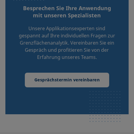
Besprechen Sie Ihre Anwendung
mit unseren Spezialisten
Unsere Applikationsexperten sind
gespannt auf Ihre individuellen Fragen zur
Grenzflächenanalytik. Vereinbaren Sie ein
Gespräch und profitieren Sie von der
Erfahrung unseres Teams.
Gesprächstermin vereinbaren