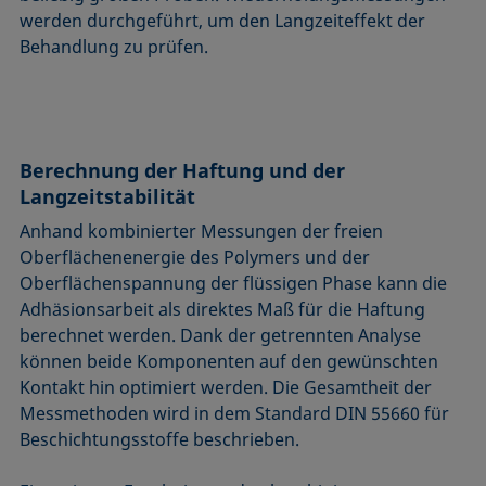
werden durchgeführt, um den Langzeiteffekt der
Behandlung zu prüfen.
Berechnung der Haftung und der
Langzeitstabilität
Anhand kombinierter Messungen der freien
Oberflächenenergie des Polymers und der
Oberflächenspannung der flüssigen Phase kann die
Adhäsionsarbeit als direktes Maß für die Haftung
berechnet werden. Dank der getrennten Analyse
können beide Komponenten auf den gewünschten
Kontakt hin optimiert werden. Die Gesamtheit der
Messmethoden wird in dem Standard DIN 55660 für
Beschichtungsstoffe beschrieben.