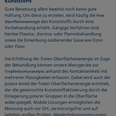
Kunststoffs
Gute Benetzung allein bewirkt noch keine gute
Haftung. Um diese zu erzielen, wird häufig die
freie
des Kunststoffs durch eine
Oberflächenenergie
Vorbehandlung erhöht. Gängige Verfahren sind
hierbei Plasma-, Korona- oder Flammbehandlung
sowie die Einwirkung oxidierender Gase wie Ozon
oder Fluor.
Die Erhöhung der freien Oberflächenenergie im Zuge
der Behandlung können unsere Messgeräte zur
anhand des Kontaktwinkels mit
Tropfenkonturanalyse
mehreren Flüssigkeiten erfassen. Dabei wird auch der
polare Anteil der freien Oberflächenenergie ermittelt,
der die gewünschte Kunststoffaktivierung durch die
Einlagerung polarer Gruppen in die Oberfläche
widerspiegelt. Mobile Lösungen ermöglichen die
Messung auch vor Ort, zerstörungsfrei und auf
beliebig großen Proben. Wiederholungsmessungen