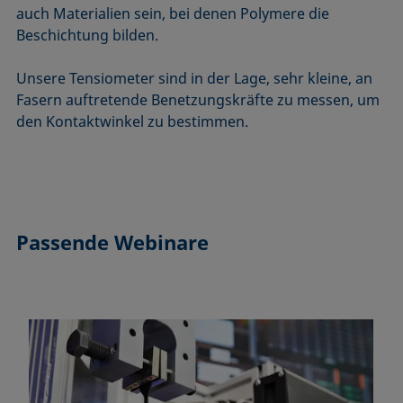
auch Materialien sein, bei denen Polymere die
Beschichtung bilden.
Unsere Tensiometer sind in der Lage, sehr kleine, an
Fasern auftretende Benetzungskräfte zu messen, um
den Kontaktwinkel zu bestimmen.
Passende Webinare