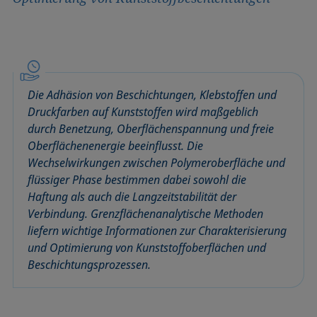
Die Adhäsion von Beschichtungen, Klebstoffen und
Druckfarben auf Kunststoffen wird maßgeblich
durch Benetzung, Oberflächenspannung und freie
Oberflächenenergie beeinflusst. Die
Wechselwirkungen zwischen Polymeroberfläche und
flüssiger Phase bestimmen dabei sowohl die
Haftung als auch die Langzeitstabilität der
Verbindung. Grenzflächenanalytische Methoden
liefern wichtige Informationen zur Charakterisierung
und Optimierung von Kunststoffoberflächen und
Beschichtungsprozessen.