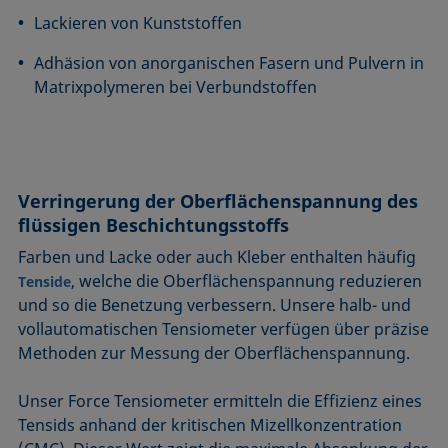
Lackieren von Kunststoffen
Adhäsion von anorganischen Fasern und Pulvern in
Matrixpolymeren bei Verbundstoffen
Verringerung der Oberflächenspannung des
flüssigen Beschichtungsstoffs
Farben und Lacke oder auch Kleber enthalten häufig
, welche die Oberflächenspannung reduzieren
Tenside
und so die Benetzung verbessern. Unsere halb- und
vollautomatischen Tensiometer verfügen über präzise
Methoden zur Messung der Oberflächenspannung.
Unser Force Tensiometer ermitteln die Effizienz eines
Tensids anhand der kritischen Mizellkonzentration