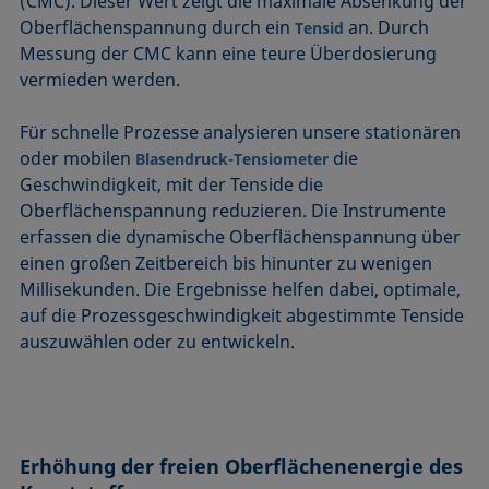
(CMC). Dieser Wert zeigt die maximale Absenkung der
Oberflächenspannung durch ein
an. Durch
Tensid
Messung der CMC kann eine teure Überdosierung
vermieden werden.
Für schnelle Prozesse analysieren unsere stationären
oder mobilen
die
Blasendruck-Tensiometer
Geschwindigkeit, mit der Tenside die
Oberflächenspannung reduzieren. Die Instrumente
erfassen die dynamische Oberflächenspannung über
einen großen Zeitbereich bis hinunter zu wenigen
Millisekunden. Die Ergebnisse helfen dabei, optimale,
auf die Prozessgeschwindigkeit abgestimmte Tenside
auszuwählen oder zu entwickeln.
Erhöhung der freien Oberflächenenergie des