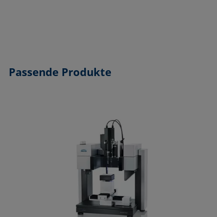
Passende Produkte