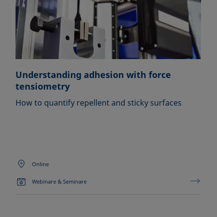
Understanding adhesion with force
tensiometry
How to quantify repellent and sticky surfaces
Online
Webinare & Seminare