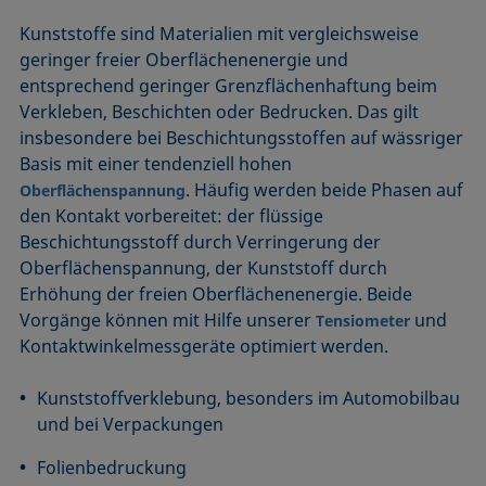
Kunststoffe sind Materialien mit vergleichsweise
geringer freier Oberflächenenergie und
entsprechend geringer Grenzflächenhaftung beim
Verkleben, Beschichten oder Bedrucken. Das gilt
insbesondere bei Beschichtungsstoffen auf wässriger
Basis mit einer tendenziell hohen
. Häufig werden beide Phasen auf
Oberflächenspannung
den Kontakt vorbereitet: der flüssige
Beschichtungsstoff durch Verringerung der
Oberflächenspannung, der Kunststoff durch
Erhöhung der freien Oberflächenenergie. Beide
Vorgänge können mit Hilfe unserer
und
Tensiometer
Kontaktwinkelmessgeräte optimiert werden.
Kunststoffverklebung, besonders im Automobilbau
und bei Verpackungen
Folienbedruckung