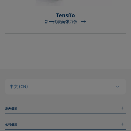
Tensíío
新一代表面张力仪
中文 (CN)
服务信息
测量服务
公司信息
技术服务