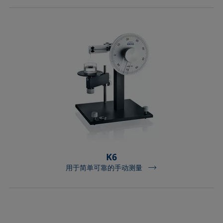
K6
用于简单可靠的手动测量