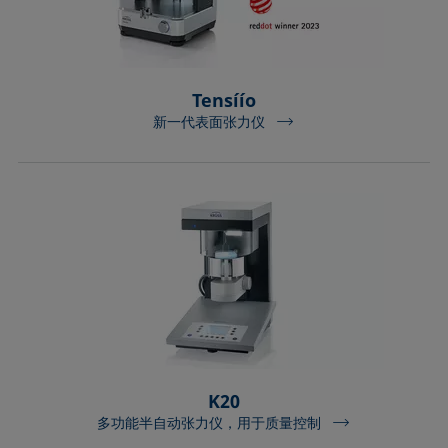
Tensíío
新一代表面张力仪
K20
多功能半自动张力仪，用于质量控制