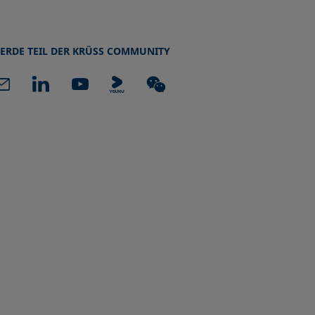
ERDE TEIL DER KRÜSS COMMUNITY