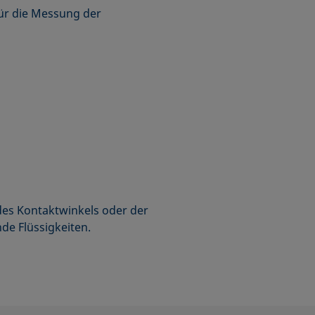
für die Messung der
es Kontaktwinkels oder der
de Flüssigkeiten.