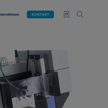
ternehmen
KONTAKT