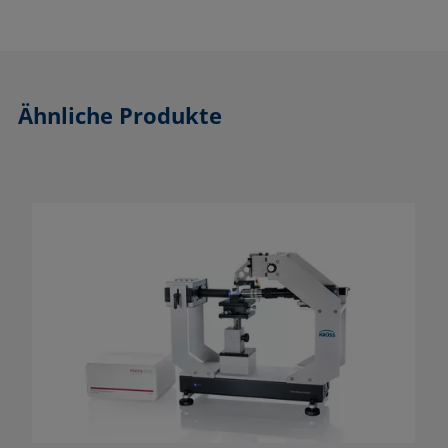
Ähnliche Produkte