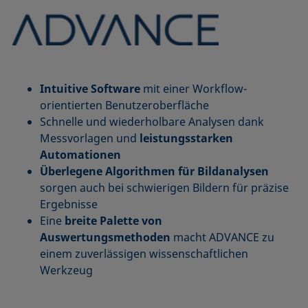
Intuitive Software
mit einer Workflow-
orientierten Benutzeroberfläche
Schnelle und wiederholbare Analysen dank
Messvorlagen und
leistungsstarken
Automationen
Überlegene Algorithmen für Bildanalysen
sorgen auch bei schwierigen Bildern für präzise
Ergebnisse
Eine
breite Palette von
Auswertungsmethoden
macht ADVANCE zu
einem zuverlässigen wissenschaftlichen
Werkzeug