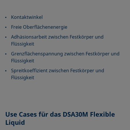
Kontaktwinkel
Freie Oberflächenenergie
Adhäsionsarbeit zwischen Festkörper und
Flüssigkeit
Grenzflächenspannung zwischen Festkörper und
Flüssigkeit
Spreitkoeffizient zwischen Festkörper und
Flüssigkeit
Use Cases
für das DSA30M Flexible
Liquid