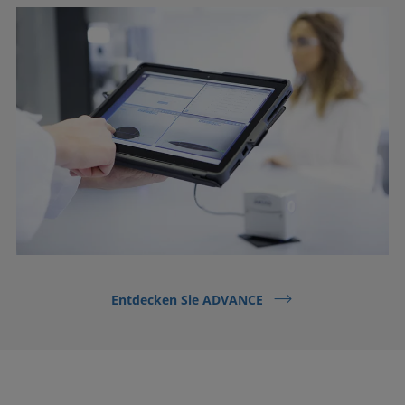
Entdecken Sie ADVANCE