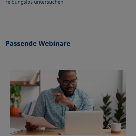
reibungslos untersuchen.
Passende Webinare