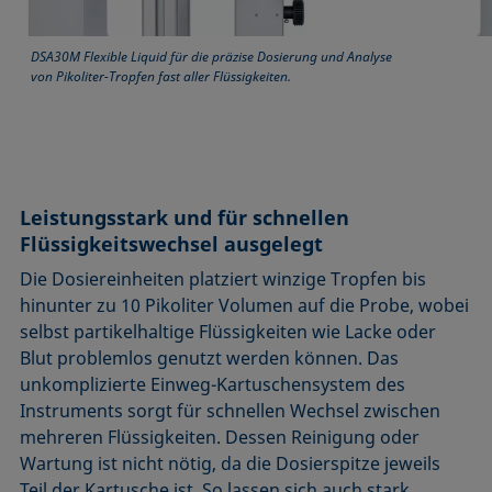
DSA30M Flexible Liquid für die präzise Dosierung und Analyse
von Pikoliter-Tropfen fast aller Flüssigkeiten.
Leistungsstark und für schnellen
Flüssigkeitswechsel ausgelegt
Die Dosiereinheiten platziert winzige Tropfen bis
hinunter zu 10 Pikoliter Volumen auf die Probe, wobei
selbst partikelhaltige Flüssigkeiten wie Lacke oder
Blut problemlos genutzt werden können. Das
unkomplizierte Einweg-Kartuschensystem des
Instruments sorgt für schnellen Wechsel zwischen
mehreren Flüssigkeiten. Dessen Reinigung oder
Wartung ist nicht nötig, da die Dosierspitze jeweils
Teil der Kartusche ist. So lassen sich auch stark