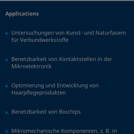
Applications
Untersuchungen von Kunst- und Naturfasern
für Verbundwerkstoffe
Benetzbarkeit von Kontaktstellen in der
Mikroelektronik
Optimierung und Entwicklung von
Haarpflegeprodukten
Benetzbarkeit von Biochips
Mikromechanische Komponenten, z. B. in