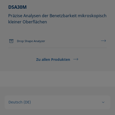
DSA30M
Präzise Analysen der Benetzbarkeit mikroskopisch
kleiner Oberflächen
Drop Shape Analyzer
Zu allen Produkten
Deutsch (DE)