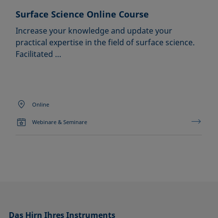
Surface Science Online Course
Increase your knowledge and update your
practical expertise in the field of surface science.
Facilitated …
Online
Webinare & Seminare
Das Hirn Ihres Instruments