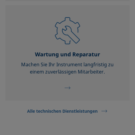
Wartung und Reparatur
Machen Sie Ihr Instrument langfristig zu
einem zuverlässigen Mitarbeiter.
Alle technischen Dienstleistungen