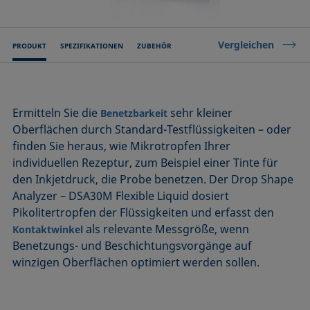
Vergleichen
PRODUKT
SPEZIFIKATIONEN
ZUBEHÖR
Ermitteln Sie die
sehr kleiner
Benetzbarkeit
Oberflächen durch Standard-Testflüssigkeiten – oder
finden Sie heraus, wie Mikrotropfen Ihrer
individuellen Rezeptur, zum Beispiel einer Tinte für
den Inkjetdruck, die Probe benetzen. Der Drop Shape
Analyzer – DSA30M Flexible Liquid dosiert
Pikolitertropfen der Flüssigkeiten und erfasst den
als relevante Messgröße, wenn
Kontaktwinkel
Benetzungs- und Beschichtungsvorgänge auf
winzigen Oberflächen optimiert werden sollen.