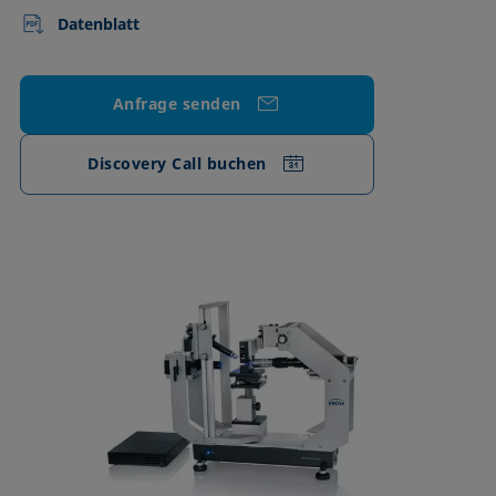
Datenblatt
Anfrage senden
Discovery Call buchen