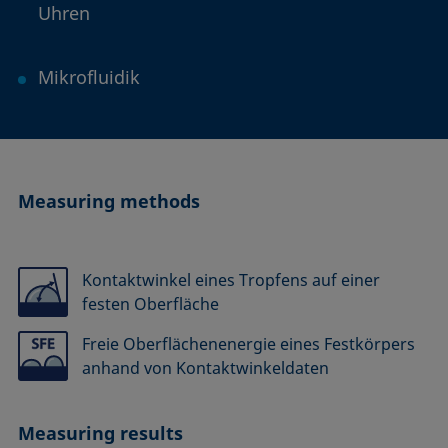
Uhren
Mikrofluidik
Measuring methods
Kontaktwinkel eines Tropfens auf einer
festen Oberfläche
Freie Oberflächenenergie eines Festkörpers
anhand von Kontaktwinkeldaten
Measuring results