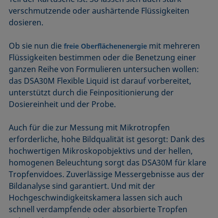
verschmutzende oder aushärtende Flüssigkeiten
dosieren.
Ob sie nun die
mit mehreren
freie Oberflächenenergie
Flüssigkeiten bestimmen oder die Benetzung einer
ganzen Reihe von Formulieren untersuchen wollen:
das DSA30M Flexible Liquid ist darauf vorbereitet,
unterstützt durch die Feinpositionierung der
Dosiereinheit und der Probe.
Auch für die zur Messung mit Mikrotropfen
erforderliche, hohe Bildqualität ist gesorgt: Dank des
hochwertigen Mikroskopobjektivs und der hellen,
homogenen Beleuchtung sorgt das DSA30M für klare
Tropfenvidoes. Zuverlässige Messergebnisse aus der
Bildanalyse sind garantiert. Und mit der
Hochgeschwindigkeitskamera lassen sich auch
schnell verdampfende oder absorbierte Tropfen