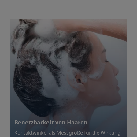
Benetzbarkeit von Haaren
Kontaktwinkel als Messgröße für die Wirkung