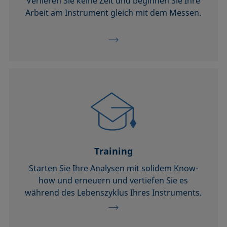
Verlieren Sie keine Zeit und beginnen Sie Ihre
Arbeit am Instrument gleich mit dem Messen.
Training
Starten Sie Ihre Analysen mit solidem Know-
how und erneuern und vertiefen Sie es
während des Lebenszyklus Ihres Instruments.