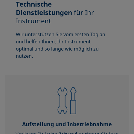
Technische
Dienstleistungen
für Ihr
Instrument
Wir unterstützen Sie vom ersten Tag an
und helfen Ihnen, Ihr Instrument
optimal und so lange wie möglich zu
nutzen.
Aufstellung und Inbetriebnahme