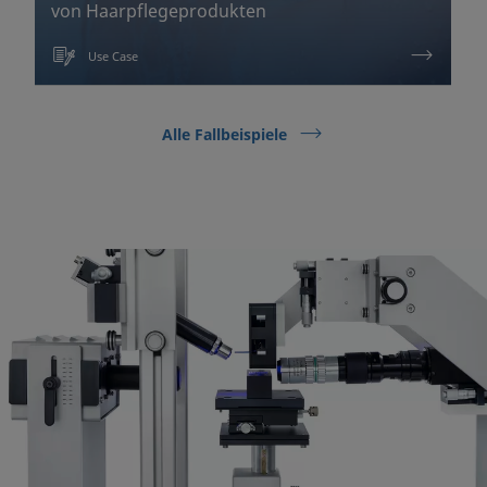
von Haarpflegeprodukten
Use Case
Alle Fallbeispiele