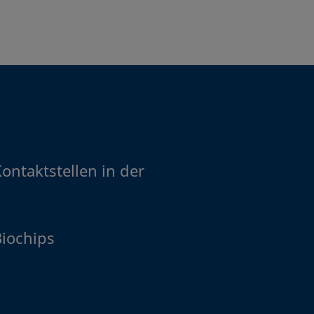
ontaktstellen in der
Biochips