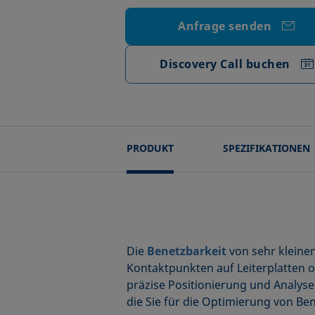
Anfrage senden
Discovery Call buchen
PRODUKT
SPEZIFIKATIONEN
Die
Benetzbarkeit
von sehr kleinen
Kontaktpunkten auf Leiterplatten o
präzise Positionierung und Analyse
die Sie für die Optimierung von B