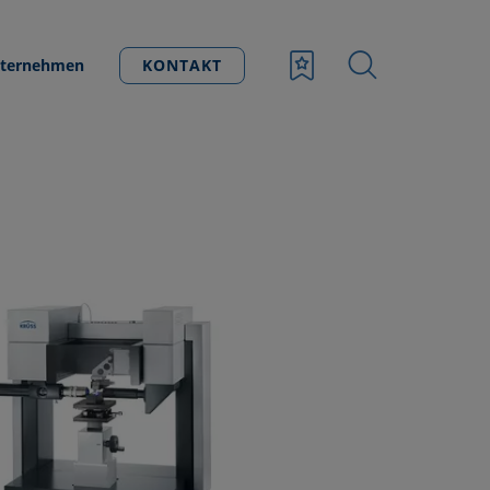
ternehmen
KONTAKT