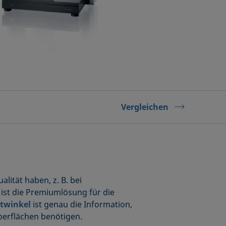
Vergleichen
lität haben, z. B. bei
ist die Premiumlösung für die
twinkel
ist genau die Information,
berflächen benötigen.