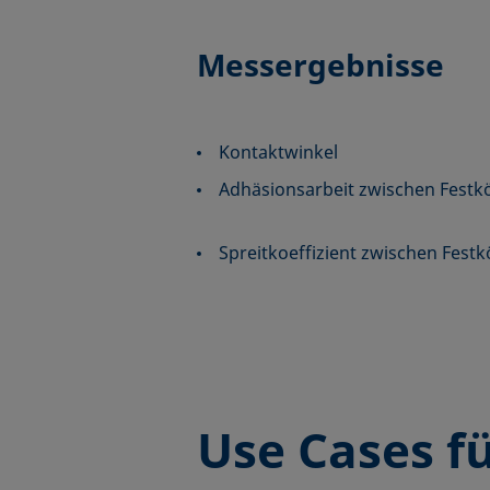
Messergebnisse
Kontaktwinkel
Adhäsionsarbeit zwischen Festkö
Spreitkoeffizient zwischen Festk
Use Cases
fü