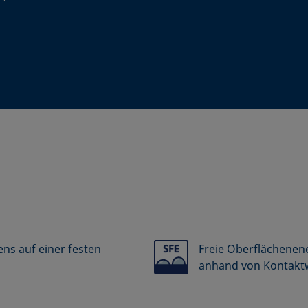
ns auf einer festen
Freie Oberflächenene
anhand von Kontakt