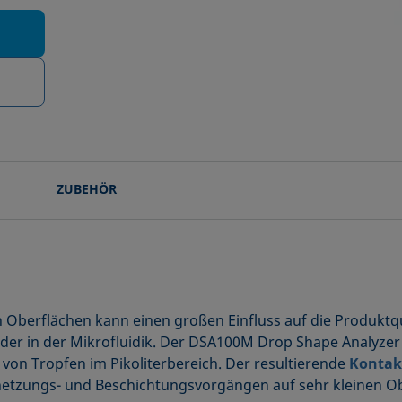
ZUBEHÖR
 Oberflächen kann einen großen Einfluss auf die Produktqua
der in der Mikrofluidik. Der DSA100M Drop Shape Analyzer 
 von Tropfen im Pikoliterbereich. Der resultierende
Kontak
enetzungs- und Beschichtungsvorgängen auf sehr kleinen O