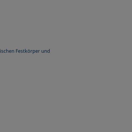
schen Festkörper und