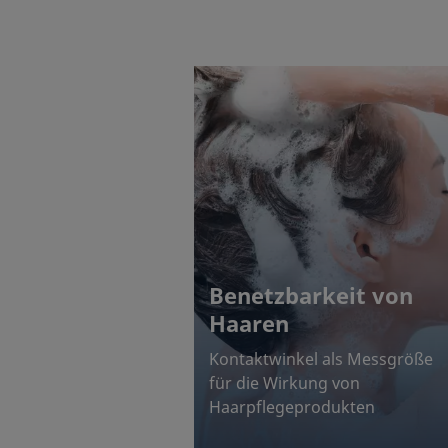
Benetzbarkeit von
Haaren
Kontaktwinkel als Messgröße
für die Wirkung von
Haarpflegeprodukten