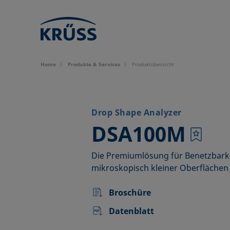
Home
Produkte & Services
Produktübersicht
Drop Shape Analyzer
–
DSA100M
Die Premiumlösung für Benetzbark
mikroskopisch kleiner Oberflächen
Broschüre
Datenblatt