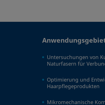
Anwendungsgebie
Untersuchungen von K
Naturfasern für Verbun
Optimierung und Entwi
Haarpflegeprodukten
Mikromechanische Komp