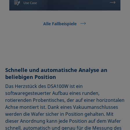
Use Case
Alle Fallbeispiele
Schnelle und automatische Analyse an
beliebigen Position
Das Herzstück des DSA100W ist ein
softwaregesteuerter Aufbau eines runden,
rotierenden Probentisches, der auf einer horizontalen
Achse montiert ist. Dank eines Vakuumanschlusses
werden die Wafer sicher in Position gehalten. Mit
dieser Anordnung kann jede Position auf dem Wafer
schnell, automatisch und genau für die Messung des