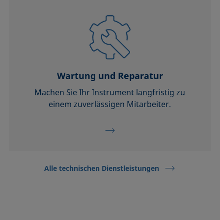
Wartung und Reparatur
Machen Sie Ihr Instrument langfristig zu
einem zuverlässigen Mitarbeiter.
Alle technischen Dienstleistungen