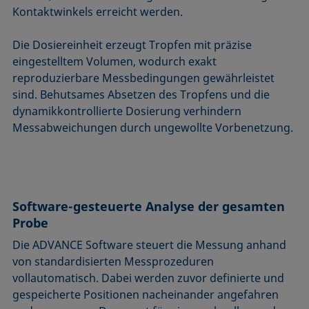
Kontaktwinkels erreicht werden.
Die Dosiereinheit erzeugt Tropfen mit präzise
eingestelltem Volumen, wodurch exakt
reproduzierbare Messbedingungen gewährleistet
sind. Behutsames Absetzen des Tropfens und die
dynamikkontrollierte Dosierung verhindern
Messabweichungen durch ungewollte Vorbenetzung.
Software-gesteuerte Analyse der gesamten
Probe
Die ADVANCE Software steuert die Messung anhand
von standardisierten Messprozeduren
vollautomatisch. Dabei werden zuvor definierte und
gespeicherte Positionen nacheinander angefahren