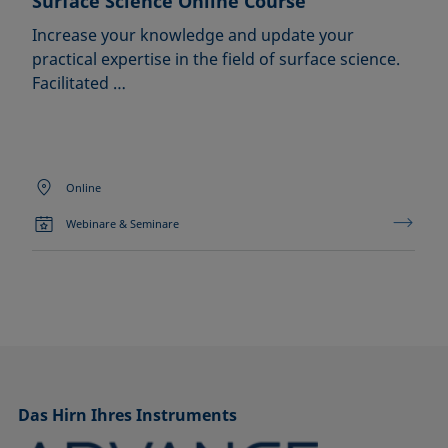
Surface Science Online Course
Increase your knowledge and update your
practical expertise in the field of surface science.
Facilitated …
Online
Webinare & Seminare
Das Hirn Ihres Instruments