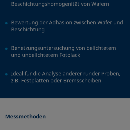
Beschichtungshomogenität von Wafern
Bewertung der Adhäsion zwischen Wafer und
Beschichtung
Benetzungsuntersuchung von belichtetem
und unbelichtetem Fotolack
Ideal für die Analyse anderer runder Proben,
z.B. Festplatten oder Bremsscheiben
Messmethoden