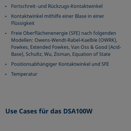
Fortschreit- und Rückzugs-Kontaktwinkel
Kontaktwinkel mithilfe einer Blase in einer
Flüssigkeit
Freie Oberflächenenergie (SFE) nach folgenden
Modellen: Owens-Wendt-Rabel-Kaelble (OWRK),
Fowkes, Extended Fowkes, Van Oss & Good (Acid-
Base), Schultz, Wu, Zisman, Equation of State
Positionsabhängiger Kontaktwinkel und SFE
Temperatur
Use Cases
für das DSA100W