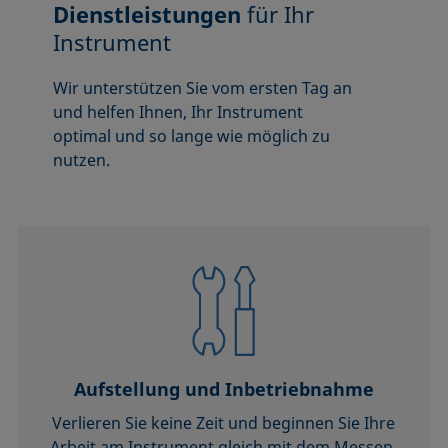
Dienstleistungen
für Ihr
Instrument
Wir unterstützen Sie vom ersten Tag an
und helfen Ihnen, Ihr Instrument
optimal und so lange wie möglich zu
nutzen.
Aufstellung und Inbetriebnahme
Verlieren Sie keine Zeit und beginnen Sie Ihre
Arbeit am Instrument gleich mit dem Messen.