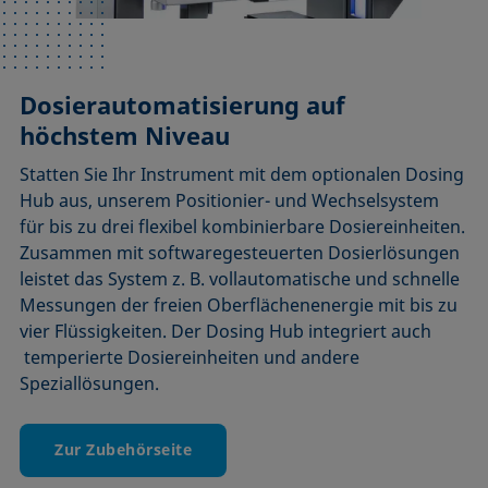
Dosierautomatisierung auf
höchstem Niveau
Statten Sie Ihr Instrument mit dem optionalen Dosing
Hub aus, unserem Positionier- und Wechselsystem
für bis zu drei flexibel kombinierbare Dosiereinheiten.
Zusammen mit softwaregesteuerten Dosierlösungen
leistet das System z. B. vollautomatische und schnelle
Messungen der freien Oberflächenenergie mit bis zu
vier Flüssigkeiten. Der Dosing Hub integriert auch
temperierte Dosiereinheiten und andere
Speziallösungen.
Zur Zubehörseite