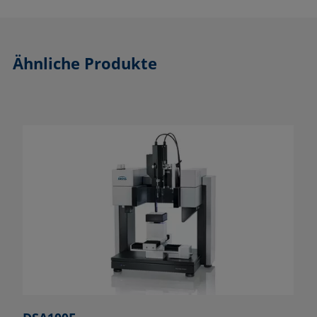
Ähnliche Produkte