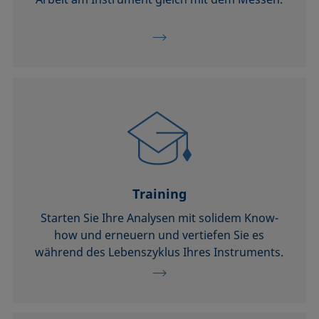
Training
Starten Sie Ihre Analysen mit solidem Know-
how und erneuern und vertiefen Sie es
während des Lebenszyklus Ihres Instruments.