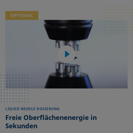
OPTIONAL
LIQUID NEEDLE DOSIERUNG
Freie Oberflächenenergie in
Sekunden