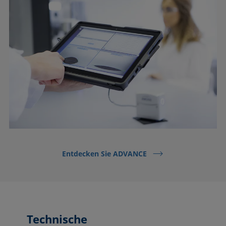
Entdecken Sie ADVANCE
Technische