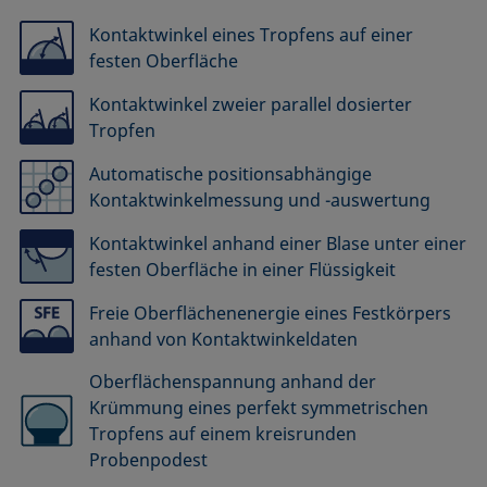
Kontaktwinkel eines Tropfens auf einer
festen Oberfläche
Kontaktwinkel zweier parallel dosierter
Tropfen
Automatische positionsabhängige
Kontaktwinkelmessung und -auswertung
Kontaktwinkel anhand einer Blase unter einer
festen Oberfläche in einer Flüssigkeit
Freie Oberflächenenergie eines Festkörpers
anhand von Kontaktwinkeldaten
Oberflächenspannung anhand der
Krümmung eines perfekt symmetrischen
Tropfens auf einem kreisrunden
Probenpodest