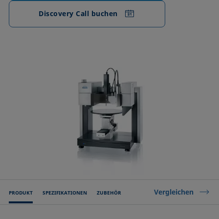
Discovery Call buchen
Vergleichen
PRODUKT
SPEZIFIKATIONEN
ZUBEHÖR