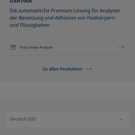
DSA100E
Die automatische Premium-Lösung für Analysen
der Benetzung und Adhäsion von Festkörpern
und Flüssigkeiten
Drop Shape Analyzer
Zu allen Produkten
Deutsch (DE)