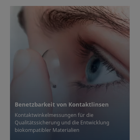
Benetzbarkeit von Kontaktlinsen
Kontaktwinkelmessungen für die
Qualitätssicherung und die Entwicklung
biokompatibler Materialien