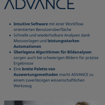
Intuitive Software
mit einer Workflow-
orientierten Benutzeroberfläche
Schnelle und wiederholbare Analysen dank
Messvorlagen und
leistungsstarken
Automationen
Überlegene Algorithmen für Bildanalysen
sorgen auch bei schwierigen Bildern für präzise
Ergebnisse
Eine
breite Palette von
Auswertungsmethoden
macht ADVANCE zu
einem zuverlässigen wissenschaftlichen
Werkzeug