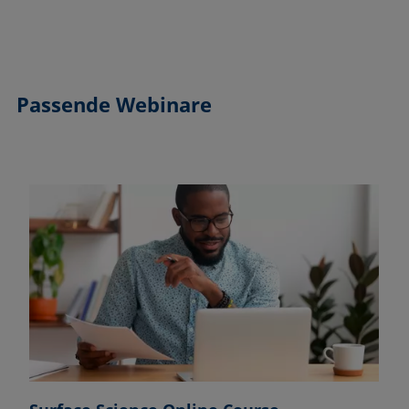
Passende Webinare