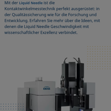
Mit der
ist die
Liquid Needle
Kontaktwinkelmesstechnik perfekt ausgerüstet: in
der Qualitässicherung wie für die Forschung und
Entwicklung. Erfahren Sie mehr über die Ideen, mit
denen die Liquid Needle Geschwindigkeit mit
wissenschaftlicher Exzellenz verbindet.