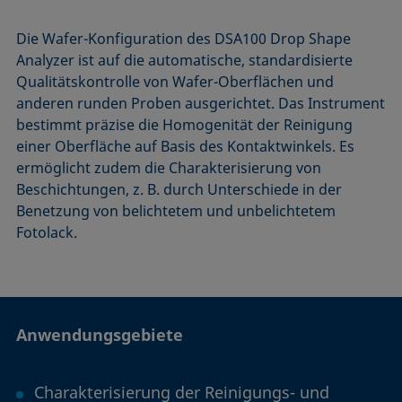
Die Wafer-Konfiguration des DSA100 Drop Shape
Analyzer ist auf die automatische, standardisierte
Qualitätskontrolle von Wafer-Oberflächen und
anderen runden Proben ausgerichtet. Das Instrument
bestimmt präzise die Homogenität der Reinigung
einer Oberfläche auf Basis des Kontaktwinkels. Es
ermöglicht zudem die Charakterisierung von
Beschichtungen, z. B. durch Unterschiede in der
Benetzung von belichtetem und unbelichtetem
Fotolack.
Anwendungsgebiete
Charakterisierung der Reinigungs- und