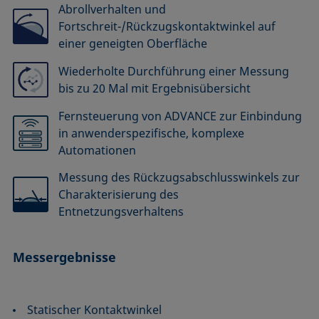
Abrollverhalten und
Fortschreit-/Rückzugskontaktwinkel auf
einer geneigten Oberfläche
Wiederholte Durchführung einer Messung
bis zu 20 Mal mit Ergebnisübersicht
Fernsteuerung von ADVANCE zur Einbindung
in anwenderspezifische, komplexe
Automationen
Messung des Rückzugsabschlusswinkels zur
Charakterisierung des
Entnetzungsverhaltens
Messergebnisse
Statischer Kontaktwinkel