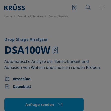
Home
Produkte & Services
Produktübersicht
Drop Shape Analyzer
–
DSA100W
Automatische Analyse der Benetzbarkeit und
Adhäsion von Wafern und anderen runden Proben
Broschüre
Datenblatt
Anfrage senden