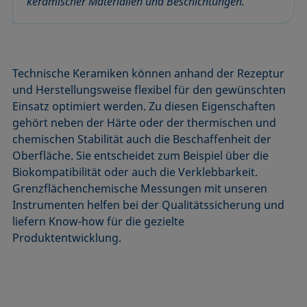
keramischer Materialien und Beschichtungen.
Technische Keramiken können anhand der Rezeptur
und Herstellungsweise flexibel für den gewünschten
Einsatz optimiert werden. Zu diesen Eigenschaften
gehört neben der Härte oder der thermischen und
chemischen Stabilität auch die Beschaffenheit der
Oberfläche. Sie entscheidet zum Beispiel über die
Biokompatibilität oder auch die Verklebbarkeit.
Grenzflächenchemische Messungen mit unseren
Instrumenten helfen bei der Qualitätssicherung und
liefern Know-how für die gezielte
Produktentwicklung.