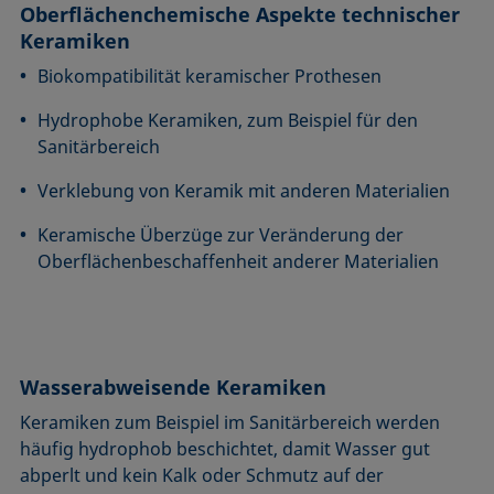
Oberflächenchemische Aspekte technischer
Keramiken
Biokompatibilität keramischer Prothesen
Hydrophobe Keramiken, zum Beispiel für den
Sanitärbereich
Verklebung von Keramik mit anderen Materialien
Keramische Überzüge zur Veränderung der
Oberflächenbeschaffenheit anderer Materialien
Wasserabweisende Keramiken
Keramiken zum Beispiel im Sanitärbereich werden
häufig hydrophob beschichtet, damit Wasser gut
abperlt und kein Kalk oder Schmutz auf der