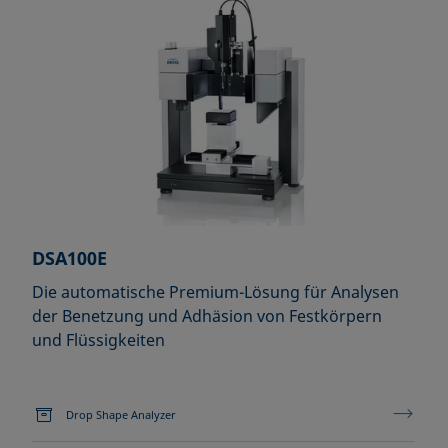
DSA100E
Die automatische Premium-Lösung für Analysen
der Benetzung und Adhäsion von Festkörpern
und Flüssigkeiten
Drop Shape Analyzer