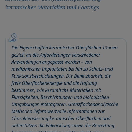
keramischer Materialien und Coatings
Die Eigenschaften keramischer Oberflächen können
gezielt an die Anforderungen verschiedener
Anwendungen angepasst werden – von
medizinischen Implantaten bis hin zu Schutz- und
Funktionsbeschichtungen. Die Benetzbarkeit, die
freie Oberflächenenergie und die Haftung
bestimmen, wie keramische Materialien mit
Flüssigkeiten, Beschichtungen und biologischen
Umgebungen interagieren. Grenzflächenanalytische
Methoden liefern wertvolle Informationen zur
Charakterisierung keramischer Oberflächen und
unterstützen die Entwicklung sowie die Bewertung