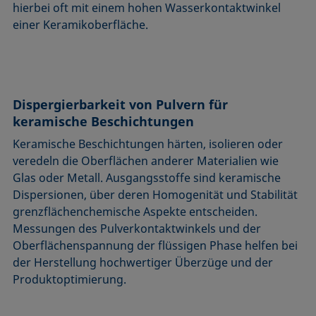
hierbei oft mit einem hohen Wasserkontaktwinkel
einer Keramikoberfläche.
Dispergierbarkeit von Pulvern für
keramische Beschichtungen
Keramische Beschichtungen härten, isolieren oder
veredeln die Oberflächen anderer Materialien wie
Glas oder Metall. Ausgangsstoffe sind keramische
Dispersionen, über deren Homogenität und Stabilität
grenzflächenchemische Aspekte entscheiden.
Messungen des Pulverkontaktwinkels und der
Oberflächenspannung der flüssigen Phase helfen bei
der Herstellung hochwertiger Überzüge und der
Produktoptimierung.