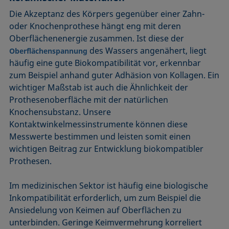
Die Akzeptanz des Körpers gegenüber einer Zahn-
oder Knochenprothese hängt eng mit deren
Oberflächenenergie zusammen. Ist diese der
des Wassers angenähert, liegt
Oberflächenspannung
häufig eine gute Biokompatibilität vor, erkennbar
zum Beispiel anhand guter Adhäsion von Kollagen. Ein
wichtiger Maßstab ist auch die Ähnlichkeit der
Prothesenoberfläche mit der natürlichen
Knochensubstanz. Unsere
Kontaktwinkelmessinstrumente können diese
Messwerte bestimmen und leisten somit einen
wichtigen Beitrag zur Entwicklung biokompatibler
Prothesen.
Im medizinischen Sektor ist häufig eine biologische
Inkompatibilität erforderlich, um zum Beispiel die
Ansiedelung von Keimen auf Oberflächen zu
unterbinden. Geringe Keimvermehrung korreliert