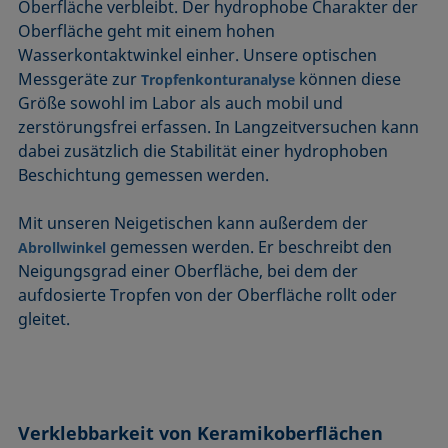
Oberfläche verbleibt. Der hydrophobe Charakter der
Oberfläche geht mit einem hohen
Wasserkontaktwinkel einher. Unsere optischen
Messgeräte zur
können diese
Tropfenkonturanalyse
Größe sowohl im Labor als auch mobil und
zerstörungsfrei erfassen. In Langzeitversuchen kann
dabei zusätzlich die Stabilität einer hydrophoben
Beschichtung gemessen werden.
Mit unseren Neigetischen kann außerdem der
gemessen werden. Er beschreibt den
Abrollwinkel
Neigungsgrad einer Oberfläche, bei dem der
aufdosierte Tropfen von der Oberfläche rollt oder
gleitet.
Verklebbarkeit von Keramikoberflächen