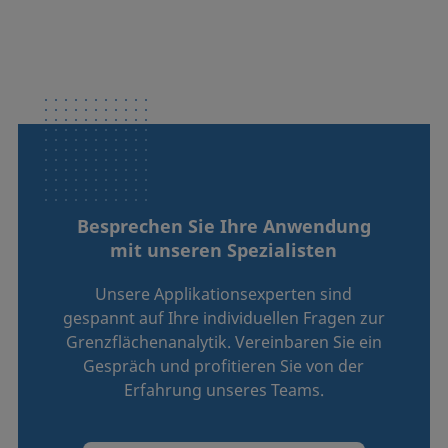
Besprechen Sie Ihre Anwendung
mit unseren Spezialisten
Unsere Applikationsexperten sind
gespannt auf Ihre individuellen Fragen zur
Grenzflächenanalytik. Vereinbaren Sie ein
Gespräch und profitieren Sie von der
Erfahrung unseres Teams.