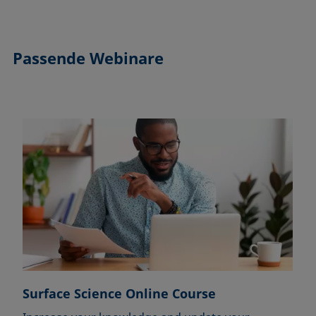
Passende Webinare
Surface Science Online Course