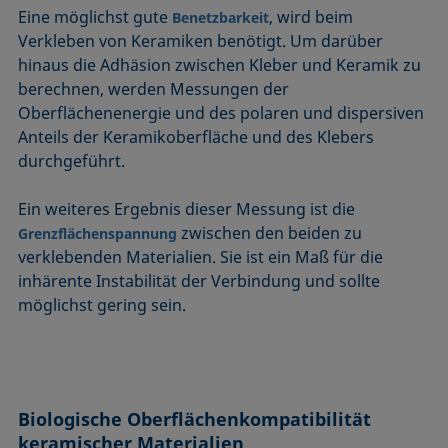
Eine möglichst gute
, wird beim
Benetzbarkeit
Verkleben von Keramiken benötigt. Um darüber
hinaus die Adhäsion zwischen Kleber und Keramik zu
berechnen, werden Messungen der
Oberflächenenergie und des polaren und dispersiven
Anteils der Keramikoberfläche und des Klebers
durchgeführt.
Ein weiteres Ergebnis dieser Messung ist die
zwischen den beiden zu
Grenzflächenspannung
verklebenden Materialien. Sie ist ein Maß für die
inhärente Instabilität der Verbindung und sollte
möglichst gering sein.
Biologische Oberflächenkompatibilität
keramischer Materialien