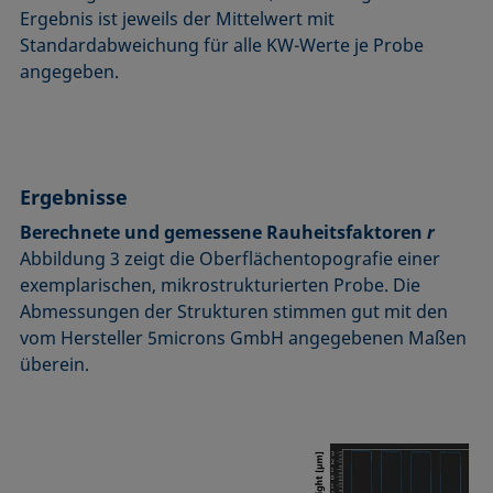
Ergebnis ist jeweils der Mittelwert mit
Standardabweichung für alle KW-Werte je Probe
angegeben.
Ergebnisse
Berechnete und gemessene Rauheitsfaktoren
r
Abbildung 3 zeigt die Oberflächentopografie einer
exemplarischen, mikrostrukturierten Probe. Die
Abmessungen der Strukturen stimmen gut mit den
vom Hersteller 5microns GmbH angegebenen Maßen
überein.