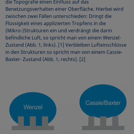
die Topografie einen Einfluss auf das
Benetzungsverhalten einer Oberfläche. Hierbei wird
zwischen zwei Fällen unterschieden: Dringt die
Flüssigkeit eines applizierten Tropfens in die
(Mikro-)Strukturen ein und verdrängt die darin
befindliche Luft, so spricht man von einem Wenzel-
Zustand (Abb. 1, links). [1] Verbleiben Lufteinschlüsse
in den Strukturen so spricht man von einem Cassie-
Baxter- Zustand (Abb. 1, rechts). [2]