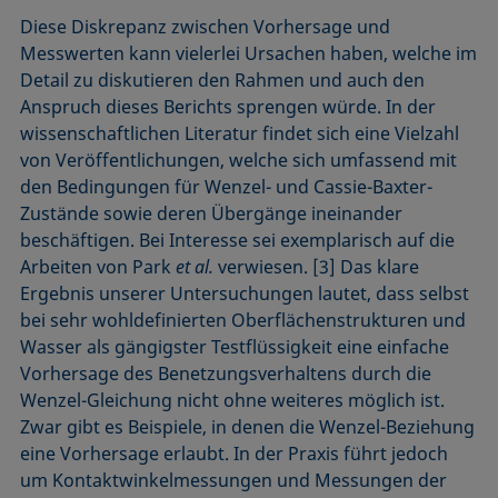
Diese Diskrepanz zwischen Vorhersage und
Messwerten kann vielerlei Ursachen haben, welche im
Detail zu diskutieren den Rahmen und auch den
Anspruch dieses Berichts sprengen würde. In der
wissenschaftlichen Literatur findet sich eine Vielzahl
von Veröffentlichungen, welche sich umfassend mit
den Bedingungen für Wenzel- und Cassie-Baxter-
Zustände sowie deren Übergänge ineinander
beschäftigen. Bei Interesse sei exemplarisch auf die
Arbeiten von Park
et al.
verwiesen. [3] Das klare
Ergebnis unserer Untersuchungen lautet, dass selbst
bei sehr wohldefinierten Oberflächenstrukturen und
Wasser als gängigster Testflüssigkeit eine einfache
Vorhersage des Benetzungsverhaltens durch die
Wenzel-Gleichung nicht ohne weiteres möglich ist.
Zwar gibt es Beispiele, in denen die Wenzel-Beziehung
eine Vorhersage erlaubt. In der Praxis führt jedoch
um Kontaktwinkelmessungen und Messungen der