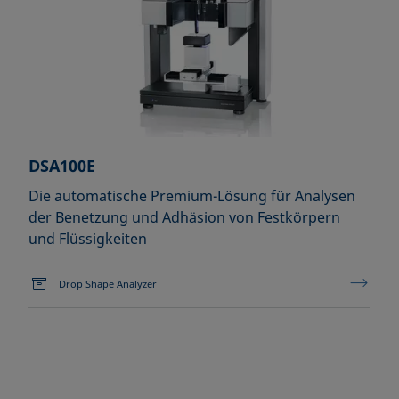
DSA100E
Die automatische Premium-Lösung für Analysen
der Benetzung und Adhäsion von Festkörpern
und Flüssigkeiten
Drop Shape Analyzer