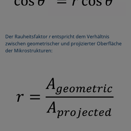
Der Rauheitsfaktor
r
entspricht dem Verhältnis
zwischen geometrischer und projizierter Oberfläche
der Mikrostrukturen: