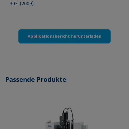
303, (2009).
Applikationsbericht herunterladen
Passende Produkte