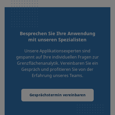
Besprechen Sie Ihre Anwendung
mit unseren Spezialisten
Unsere Applikationsexperten sind
gespannt auf Ihre individuellen Fragen zur
Grenzflächenanalytik. Vereinbaren Sie ein
Gespräch und profitieren Sie von der
Erfahrung unseres Teams.
Gesprächstermin vereinbaren