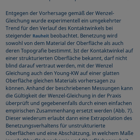
Entgegen der Vorhersage gemäß der Wenzel-
Gleichung wurde experimentell ein umgekehrter
Trend für den Verlauf des Kontaktwinkels bei
steigender
beobachtet. Benetzung wird
Rauheit
sowohl von dem Material der Oberfläche als auch
deren Topografie bestimmt. Ist der Kontaktwinkel auf
einer strukturierten Oberfläche bekannt, darf nicht
blind darauf vertraut werden, mit der Wenzel
Gleichung auch den Young-KW auf einer glatten
Oberfläche gleichen Materials vorhersagen zu
können. Anhand der beschriebenen Messungen kann
die Gültigkeit der Wenzel-Gleichung in der Praxis
überprüft und gegebenenfalls durch einen einfachen
empirischen Zusammenhang ersetzt werden (Abb. 7).
Dieser wiederum erlaubt dann eine Extrapolation des
Benetzungsverhaltens für unstrukturierte
Oberflächen und eine Abschätzung, in welchem Maße