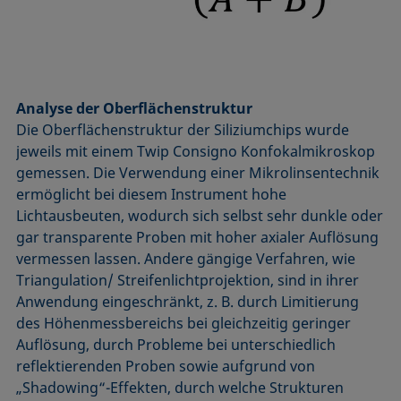
Analyse der Oberflächenstruktur
Die Oberflächenstruktur der Siliziumchips wurde
jeweils mit einem Twip Consigno Konfokalmikroskop
gemessen. Die Verwendung einer Mikrolinsentechnik
ermöglicht bei diesem Instrument hohe
Lichtausbeuten, wodurch sich selbst sehr dunkle oder
gar transparente Proben mit hoher axialer Auflösung
vermessen lassen. Andere gängige Verfahren, wie
Triangulation/ Streifenlichtprojektion, sind in ihrer
Anwendung eingeschränkt, z. B. durch Limitierung
des Höhen­messbereichs bei gleichzeitig geringer
Auflösung, durch Probleme bei unterschiedlich
reflektierenden Proben sowie aufgrund von
„Shadowing“-Effekten, durch welche Strukturen