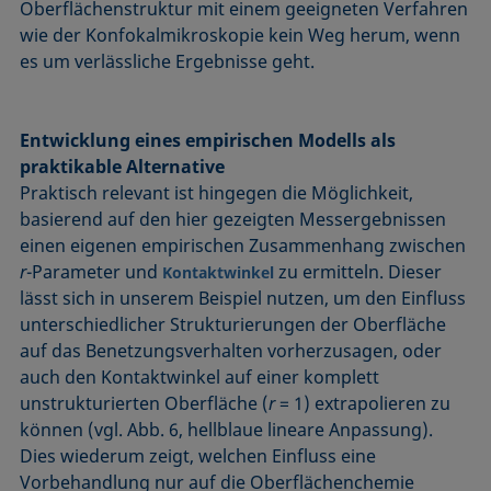
Oberflächenstruktur mit einem geeigneten Verfahren
wie der Konfokalmikroskopie kein Weg herum, wenn
es um verlässliche Ergebnisse geht.
Entwicklung eines empirischen Modells als
praktikable Alternative
Praktisch relevant ist hingegen die Möglichkeit,
basierend auf den hier gezeigten Messergebnissen
einen eigenen empirischen Zusammenhang zwischen
r
-Parameter und
zu ermitteln. Dieser
Kontaktwinkel
lässt sich in unserem Beispiel nutzen, um den Einfluss
unterschiedlicher Strukturierungen der Oberfläche
auf das Benetzungsverhalten vorherzusagen, oder
auch den Kontaktwinkel auf einer komplett
unstrukturierten Oberfläche (
r
= 1) extrapolieren zu
können (vgl. Abb. 6, hellblaue lineare Anpassung).
Dies wiederum zeigt, welchen Einfluss eine
Vorbehandlung nur auf die Oberflächenchemie