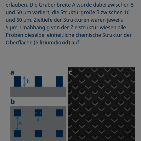
erlauben. Die Grabenbreite A wurde dabei zwischen 5
und 50 µm variiert, die Strukturgröße B zwischen 10
und 50 µm. Zieltiefe der Strukturen waren jeweils
5 µm. Unabhängig von der Zielstruktur wiesen alle
Proben dieselbe, einheitliche chemische Struktur der
Oberfläche (Siliziumdioxid) auf.