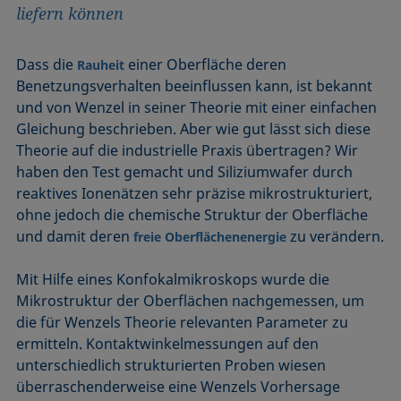
liefern können
Dass die
einer Oberfläche deren
Rauheit
Benetzungsverhalten beeinflussen kann, ist bekannt
und von Wenzel in seiner Theorie mit einer einfachen
Gleichung beschrieben. Aber wie gut lässt sich diese
Theorie auf die industrielle Praxis übertragen? Wir
haben den Test gemacht und Siliziumwafer durch
reaktives Ionenätzen sehr präzise mikrostrukturiert,
ohne jedoch die chemische Struktur der Oberfläche
und damit deren
zu verändern.
freie Oberflächenenergie
Mit Hilfe eines Konfokalmikroskops wurde die
Mikrostruktur der Oberflächen nachgemessen, um
die für Wenzels Theorie relevanten Parameter zu
ermitteln. Kontaktwinkelmessungen auf den
unterschiedlich strukturierten Proben wiesen
überraschenderweise eine Wenzels Vorhersage