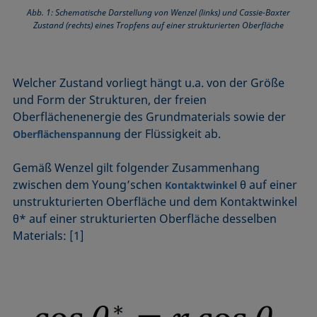
Abb. 1: Schematische Darstellung von Wenzel (links) und Cassie-Baxter
Zustand (rechts) eines Tropfens auf einer strukturierten Oberfläche
Welcher Zustand vorliegt hängt u.a. von der Größe
und Form der Strukturen, der freien
Oberflächenenergie des Grundmaterials sowie der
der Flüssigkeit ab.
Oberflächenspannung
Gemäß Wenzel gilt folgender Zusammenhang
zwischen dem Young’schen
θ auf einer
Kontaktwinkel
unstruk­turierten Oberfläche und dem Kontaktwinkel
θ* auf einer strukturierten Oberfläche desselben
Materials: [1]