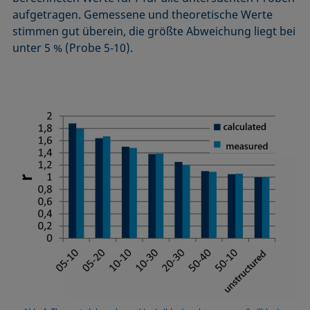
aufgetragen. Gemessene und theoretische Werte
stimmen gut überein, die größte Abweichung liegt bei
unter 5 % (Probe 5‑10).