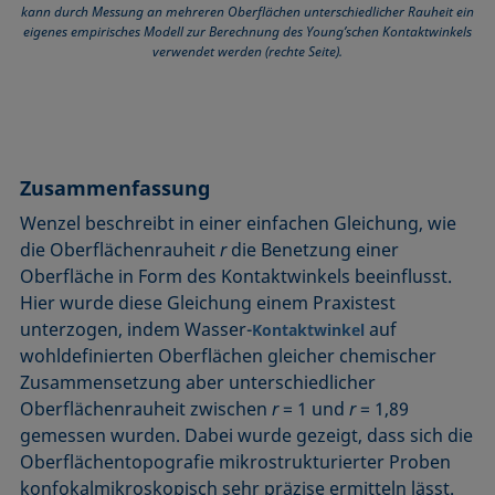
kann durch Messung an mehreren Oberflächen unterschiedlicher Rauheit ein
eigenes empirisches Modell zur Berechnung des Young’schen Kontaktwinkels
verwendet werden (rechte Seite).
Zusammenfassung
Wenzel beschreibt in einer einfachen Gleichung, wie
die Oberflächenrauheit
r
die Benetzung einer
Oberfläche in Form des Kontaktwinkels beeinflusst.
Hier wurde diese Gleichung einem Praxistest
unterzogen, indem Wasser-
auf
Kontaktwinkel
wohldefinierten Oberflächen gleicher chemischer
Zusammensetzung aber unterschiedlicher
Oberflächenrauheit zwischen
r
= 1 und
r
= 1,89
gemessen wurden. Dabei wurde gezeigt, dass sich die
Oberflächentopografie mikrostrukturierter Proben
konfokalmikroskopisch sehr präzise ermitteln lässt.