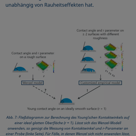
unabhängig von Rauheitseffekten hat.
Abb. 7: Fließdiagramm zur Berechnung des Young’schen Kontaktwinkels auf
einer ideal glatten Oberfläche (r = 1). Lässt sich das Wenzel-Modell
anwenden, so genügt die Messung von Kontaktwinkel und r-Parameter an
einer Probe (linke Seite). Für Fälle, in denen Wenzel sich nicht anwenden lässt,