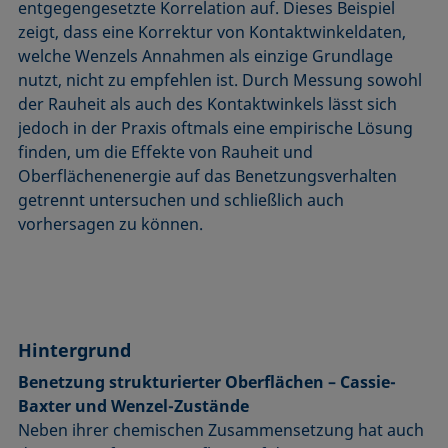
entgegengesetzte Korrelation auf. Dieses Beispiel
zeigt, dass eine Korrektur von Kontaktwinkeldaten,
welche Wenzels Annahmen als einzige Grundlage
nutzt, nicht zu empfehlen ist. Durch Messung sowohl
der Rauheit als auch des Kontaktwinkels lässt sich
jedoch in der Praxis oftmals eine empirische Lösung
finden, um die Effekte von Rauheit und
Oberflächenenergie auf das Benetzungsverhalten
getrennt untersuchen und schließlich auch
vorhersagen zu können.
Hintergrund
Benetzung strukturierter Oberflächen – Cassie-
Baxter und Wenzel-Zustände
Neben ihrer chemischen Zusammensetzung hat auch