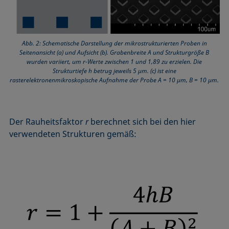
Abb. 2: Schematische Darstellung der mikrostrukturierten Proben in
Seitenansicht (a) und Aufsicht (b). Grabenbreite A und Strukturgröße B
wurden variiert, um r-Werte zwischen 1 und 1,89 zu erzielen. Die
Strukturtiefe h betrug jeweils 5 µm. (c) ist eine
rasterelektronenmikroskopische Aufnahme der Probe A = 10 µm, B = 10 µm.
Der Rauheitsfaktor
r
berechnet sich bei den hier
verwendeten Strukturen gemäß: