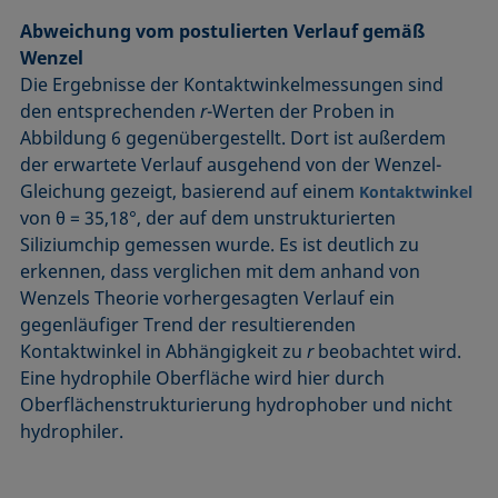
Abweichung vom postulierten Verlauf gemäß
Wenzel
Die Ergebnisse der Kontaktwinkelmessungen sind
den entsprechenden
r
-Werten der Proben in
Abbildung 6 gegenübergestellt. Dort ist außerdem
der erwartete Verlauf ausgehend von der Wenzel-
Gleichung gezeigt, basierend auf einem
Kontaktwinkel
von θ = 35,18°, der auf dem unstrukturierten
Siliziumchip gemessen wurde. Es ist deutlich zu
erkennen, dass verglichen mit dem anhand von
Wenzels Theorie vorhergesagten Verlauf ein
gegenläufiger Trend der resultierenden
Kontaktwinkel in Abhängigkeit zu
r
beobachtet wird.
Eine hydrophile Oberfläche wird hier durch
Oberflächenstrukturierung hydrophober und nicht
hydrophiler.