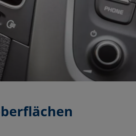
berflächen