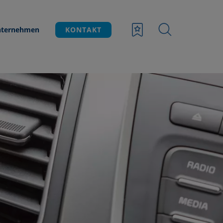
ternehmen
KONTAKT