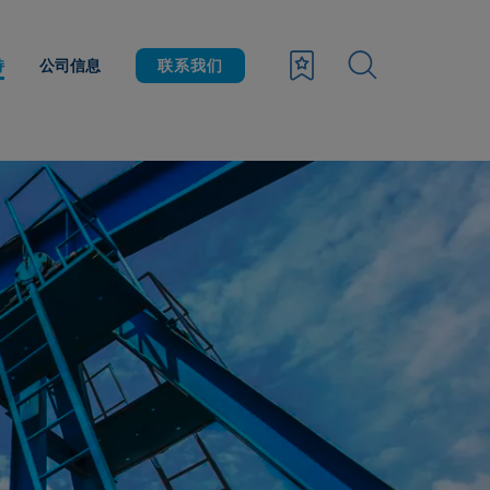
持
公司信息
联系我们