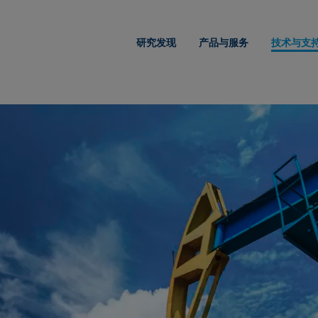
研究发现
产品与服务
技术与支