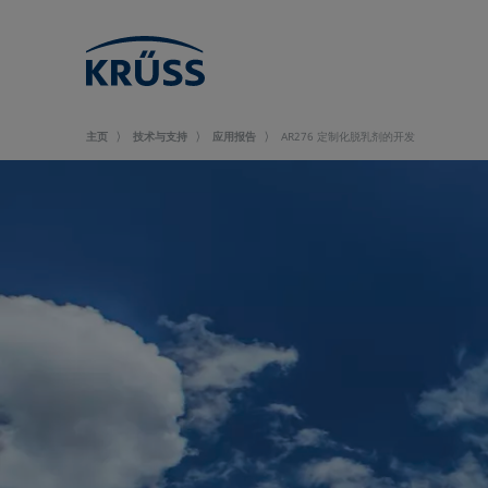
主页
技术与支持
应用报告
AR276 定制化脱乳剂的开发