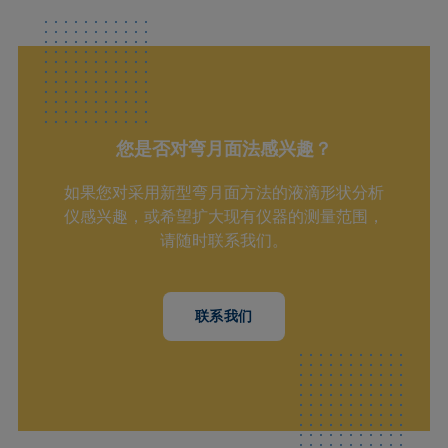
您是否对弯月面法感兴趣？
如果您对采用新型弯月面方法的液滴形状分析
仪感兴趣，或希望扩大现有仪器的测量范围，
请随时联系我们。
联系我们