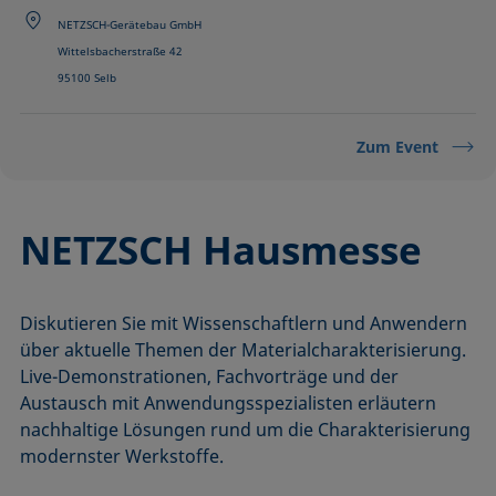
NETZSCH-Gerätebau GmbH
Wittelsbacherstraße 42
95100 Selb
Zum Event
NETZSCH Hausmesse
Diskutieren Sie mit Wissenschaftlern und Anwendern
über aktuelle Themen der Materialcharakterisierung.
Live-Demonstrationen, Fachvorträge und der
Austausch mit Anwendungsspezialisten erläutern
nachhaltige Lösungen rund um die Charakterisierung
modernster Werkstoffe.