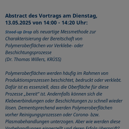
Abstract des Vortrags am Dienstag,
13.05.2025 von 14:00 - 14:20 Uhr:
als neuartige Messmethode zur
Stood-up Drop
Charakterisierung der Bereitschaft von
Polymeroberflächen vor Verklebe- oder
Beschichtungsprozesse
(Dr. Thomas Willers, KRÜSS)
Polymeroberflächen werden häufig im Rahmen von
Produktionsprozessen beschichtet, bedruckt oder verklebt.
Dafür ist es essenziell, dass die Oberfläche für diese
Prozesse „bereit“ ist. Andernfalls können sich die
Klebeverbindungen oder Beschichtungen zu schnell wieder
lösen. Dementsprechend werden Polymeroberflächen
vorher Reinigungsprozessen oder Corona- bzw.
Plasmabehandlungen unterzogen. Aber wie werden diese
Vorbehandlungen eingestellt und deren Erfolg überprüft?