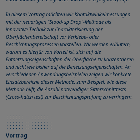
In diesem Vortrag möchten wir Kontaktwinkelmessungen
mit der neuartigen "Stood-up Drop"-Methode als
innovative Technik zur Charakterisierung der
Oberflächenbereitschaft vor Verklebe- oder
Beschichtungsprozessen vorstellen. Wir werden erläutern,
warum es hierfür von Vorteil ist, sich auf die
Entnetzungseigenschaften der Oberfläche zu konzentrieren
und nicht wie bisher auf die Benetzungseigenschaften. An
verschiedenen Anwendungsbeispielen zeigen wir konkrete
Einsatzbereiche dieser Methode, zum Beispiel, wie diese
Methode hilft, die Anzahl notwendiger Gitterschnitttests
(Cross-hatch test) zur Beschichtungsprüfung zu verringern.
Vortrag