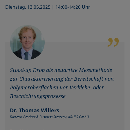
Dienstag, 13.05.2025 | 14:00-14:20 Uhr
Stood-up Drop als neuartige Messmethode
zur Charakterisierung der Bereitschaft von
Polymeroberflächen vor Verklebe- oder
Beschichtungsprozesse
Dr. Thomas Willers
Director Product & Business Strategy, KRÜSS GmbH