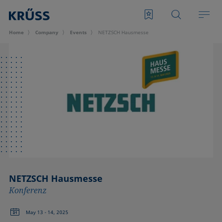
Home
Company
Events
NETZSCH Hausmesse
NETZSCH Hausmesse
Konferenz
May 13 - 14, 2025