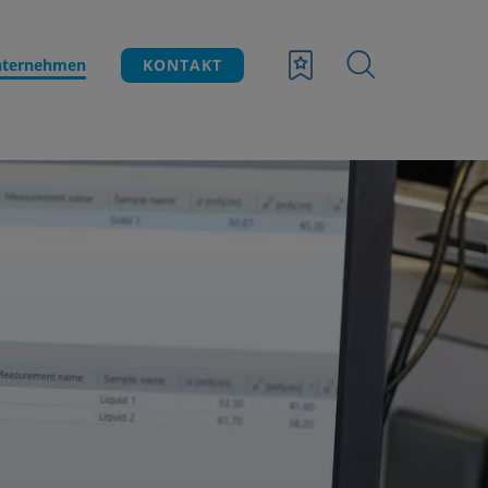
ternehmen
KONTAKT