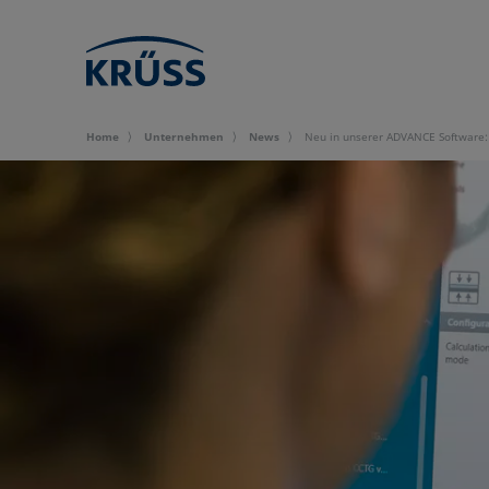
Home
Unternehmen
News
Neu in unserer ADVANCE Software