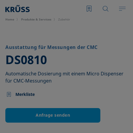
Home
Produkte & Services
Zubehör
Ausstattung für Messungen der CMC
–
DS0810
Automatische Dosierung mit einem Micro Dispenser
für CMC-Messungen
Merkliste
Anfrage senden